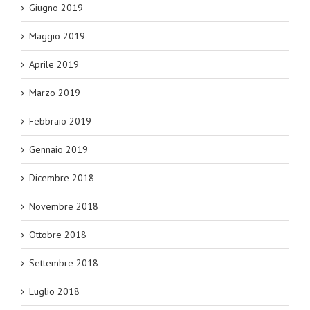
Giugno 2019
Maggio 2019
Aprile 2019
Marzo 2019
Febbraio 2019
Gennaio 2019
Dicembre 2018
Novembre 2018
Ottobre 2018
Settembre 2018
Luglio 2018