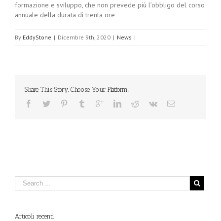
formazione e sviluppo, che non prevede più l’obbligo del corso
annuale della durata di trenta ore
By
EddyStone
|
Dicembre 9th, 2020
|
News
|
Share This Story, Choose Your Platform!
Articoli recenti