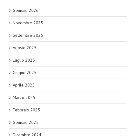
Gennaio 2026
Novembre 2025
Settembre 2025
Agosto 2025
Luglio 2025
Giugno 2025
Aprile 2025
Marzo 2025
Febbraio 2025
Gennaio 2025
Dicembre 2024