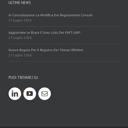
ULTIME NEWS
In Consultazione La Modifica Dei Regolamenti Consob
27 Luglio 2026
Aggiornate Le Black E Grey Lists Del FAFT-GAFI
27 Luglio 2026
Nuove Regole Per Il Registro Dei Titolari Effettivi
27 Luglio 2026
PUOI TROVARCI SU