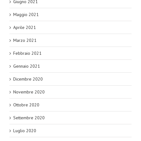
Giugno 2021
Maggio 2021
Aprile 2021
Marzo 2021
Febbraio 2021
Gennaio 2021
Dicembre 2020
Novembre 2020
Ottobre 2020
Settembre 2020
Luglio 2020