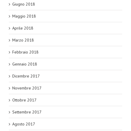
Giugno 2018
Maggio 2018
Aprile 2018
Marzo 2018
Febbraio 2018
Gennaio 2018
Dicembre 2017
Novembre 2017
Ottobre 2017
Settembre 2017
Agosto 2017