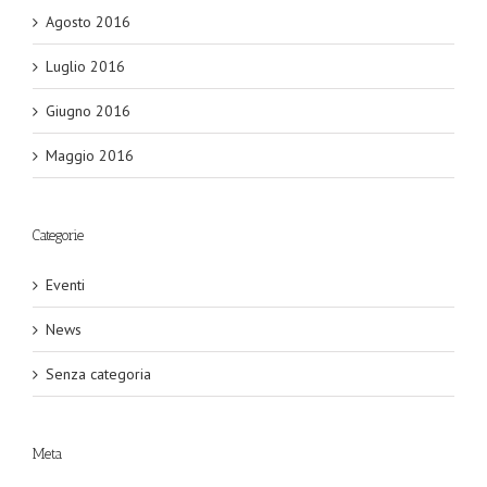
Agosto 2016
Luglio 2016
Giugno 2016
Maggio 2016
Categorie
Eventi
News
Senza categoria
Meta