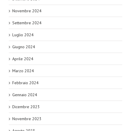
Novembre 2024
Settembre 2024
Luglio 2024
Giugno 2024
Aprile 2024
Marzo 2024
Febbraio 2024
Gennaio 2024
Dicembre 2023
Novembre 2023
Agosto 2023