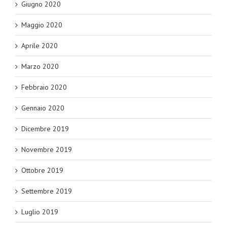
Giugno 2020
Maggio 2020
Aprile 2020
Marzo 2020
Febbraio 2020
Gennaio 2020
Dicembre 2019
Novembre 2019
Ottobre 2019
Settembre 2019
Luglio 2019