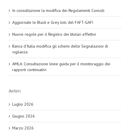
In consultazione la modifica dei Regolamenti Consob
Aggiornate le Black e Grey lists del FAFT-GAFI
Nuove regole per il Registro dei titolari effettivi
Banca d’Italia modifica gli schemi delle Segnalazioni di
vigilanza
AMLA: Consultazione linee guida per il monitoraggio dei
rapporti continuativi
Archivi
Luglio 2026
Giugno 2026
Marzo 2026