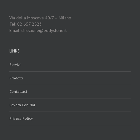
Via della Moscova 40/7 – Milano
Tel: 02 657 2823
Email: direzione@eddystone.it
LINKS
Servizi
Prodotti
Contattaci
Lavora Con Noi
Privacy Policy