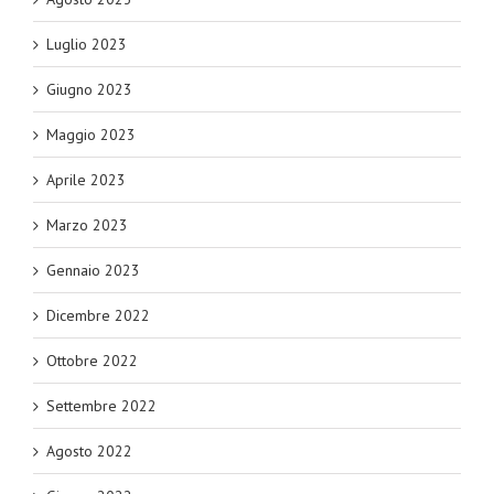
Luglio 2023
Giugno 2023
Maggio 2023
Aprile 2023
Marzo 2023
Gennaio 2023
Dicembre 2022
Ottobre 2022
Settembre 2022
Agosto 2022