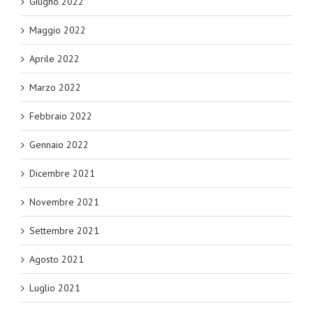
Giugno 2022
Maggio 2022
Aprile 2022
Marzo 2022
Febbraio 2022
Gennaio 2022
Dicembre 2021
Novembre 2021
Settembre 2021
Agosto 2021
Luglio 2021