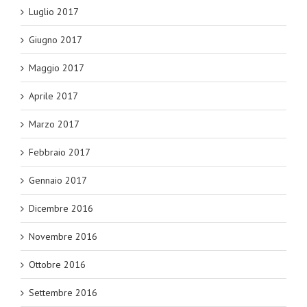
Luglio 2017
Giugno 2017
Maggio 2017
Aprile 2017
Marzo 2017
Febbraio 2017
Gennaio 2017
Dicembre 2016
Novembre 2016
Ottobre 2016
Settembre 2016