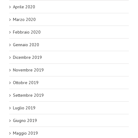
Aprile 2020
Marzo 2020
Febbraio 2020
Gennaio 2020
Dicembre 2019
Novembre 2019
Ottobre 2019
Settembre 2019
Luglio 2019
Giugno 2019
Maggio 2019