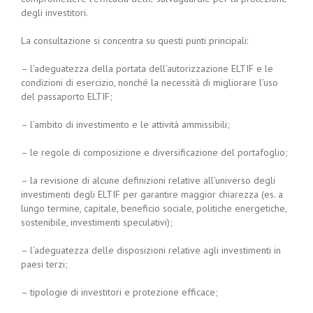
degli investitori.
La consultazione si concentra su questi punti principali:
– l’adeguatezza della portata dell’autorizzazione ELTIF e le
condizioni di esercizio, nonché la necessità di migliorare l’uso
del passaporto ELTIF;
– l’ambito di investimento e le attività ammissibili;
– le regole di composizione e diversificazione del portafoglio;
– la revisione di alcune definizioni relative all’universo degli
investimenti degli ELTIF per garantire maggior chiarezza (es. a
lungo termine, capitale, beneficio sociale, politiche energetiche,
sostenibile, investimenti speculativi);
– l’adeguatezza delle disposizioni relative agli investimenti in
paesi terzi;
– tipologie di investitori e protezione efficace;