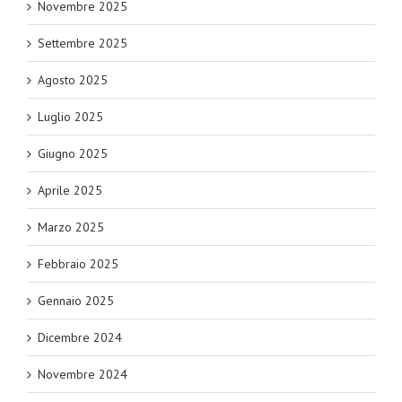
Novembre 2025
Settembre 2025
Agosto 2025
Luglio 2025
Giugno 2025
Aprile 2025
Marzo 2025
Febbraio 2025
Gennaio 2025
Dicembre 2024
Novembre 2024