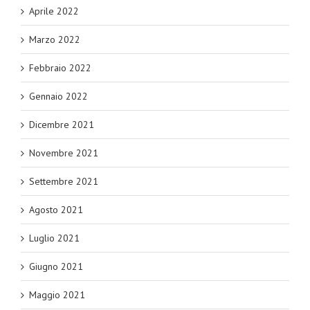
Aprile 2022
Marzo 2022
Febbraio 2022
Gennaio 2022
Dicembre 2021
Novembre 2021
Settembre 2021
Agosto 2021
Luglio 2021
Giugno 2021
Maggio 2021