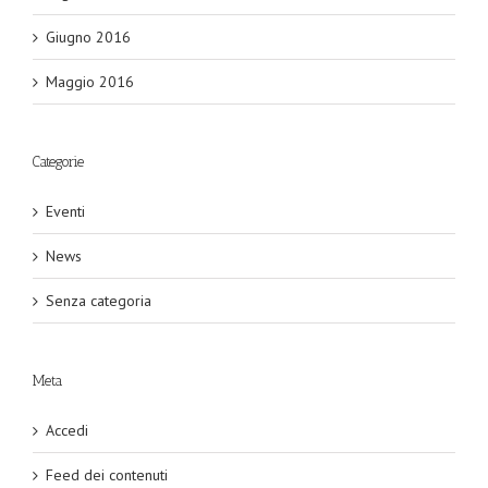
Giugno 2016
Maggio 2016
Categorie
Eventi
News
Senza categoria
Meta
Accedi
Feed dei contenuti