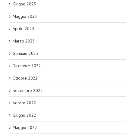
Giugno 2023
Maggio 2023
Aprile 2023
Marzo 2023
Gennaio 2023
Dicembre 2022
Ottobre 2022
Settembre 2022
Agosto 2022
Giugno 2022
Maggio 2022