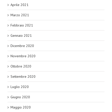
Aprile 2021
Marzo 2021
Febbraio 2021
Gennaio 2021
Dicembre 2020
Novembre 2020
Ottobre 2020
Settembre 2020
Luglio 2020
Giugno 2020
Maggio 2020