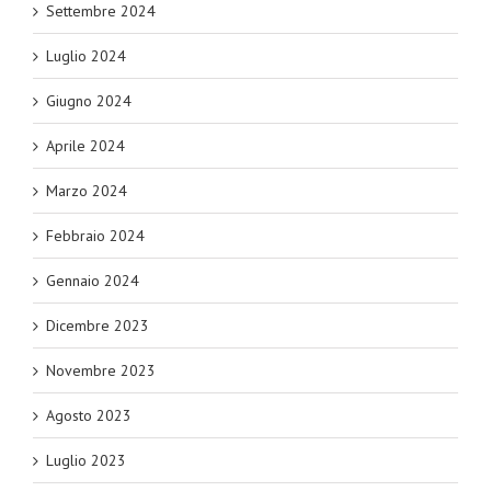
Settembre 2024
Luglio 2024
Giugno 2024
Aprile 2024
Marzo 2024
Febbraio 2024
Gennaio 2024
Dicembre 2023
Novembre 2023
Agosto 2023
Luglio 2023