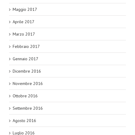
Maggio 2017
Aprile 2017
Marzo 2017
Febbraio 2017
Gennaio 2017
Dicembre 2016
Novembre 2016
Ottobre 2016
Settembre 2016
Agosto 2016
Luglio 2016