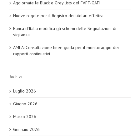
Aggiornate le Black e Grey lists del FAFT-GAFI
Nuove regole per il Registro dei titolari effettivi
Banca d’Italia modifica gli schemi delle Segnalazioni di
vigilanza
AMLA: Consultazione linee guida per il monitoraggio dei
rapporti continuativi
Archivi
Luglio 2026
Giugno 2026
Marzo 2026
Gennaio 2026