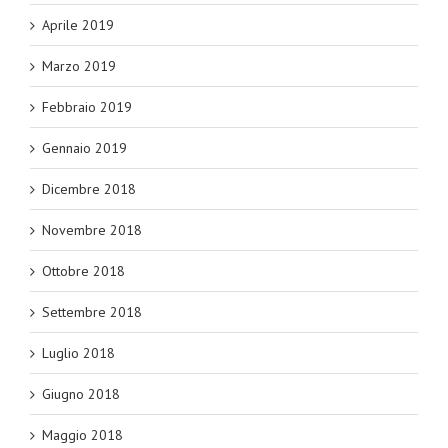
Aprile 2019
Marzo 2019
Febbraio 2019
Gennaio 2019
Dicembre 2018
Novembre 2018
Ottobre 2018
Settembre 2018
Luglio 2018
Giugno 2018
Maggio 2018