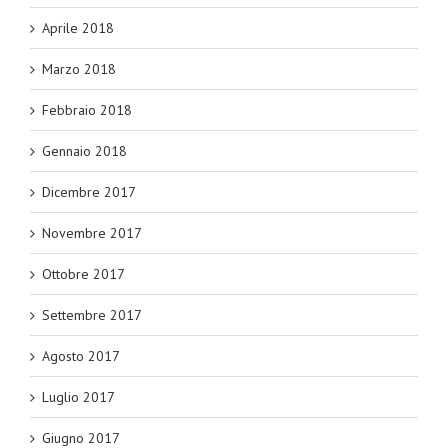
Aprile 2018
Marzo 2018
Febbraio 2018
Gennaio 2018
Dicembre 2017
Novembre 2017
Ottobre 2017
Settembre 2017
Agosto 2017
Luglio 2017
Giugno 2017