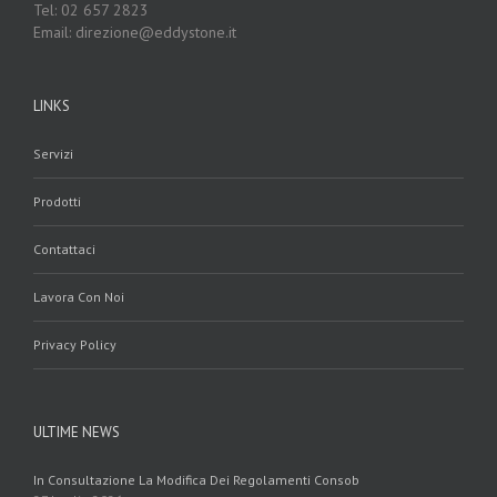
Tel: 02 657 2823
Email: direzione@eddystone.it
LINKS
Servizi
Prodotti
Contattaci
Lavora Con Noi
Privacy Policy
ULTIME NEWS
In Consultazione La Modifica Dei Regolamenti Consob