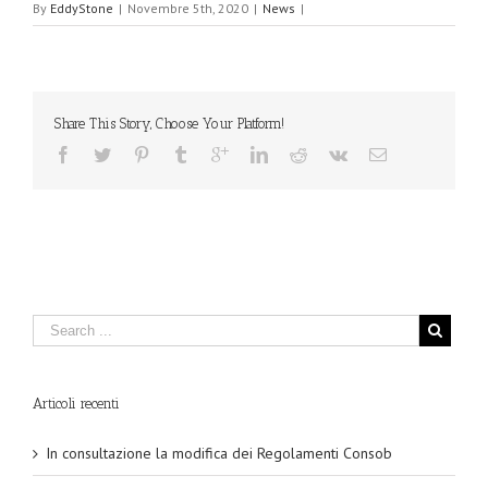
By
EddyStone
|
Novembre 5th, 2020
|
News
|
Share This Story, Choose Your Platform!
Articoli recenti
In consultazione la modifica dei Regolamenti Consob