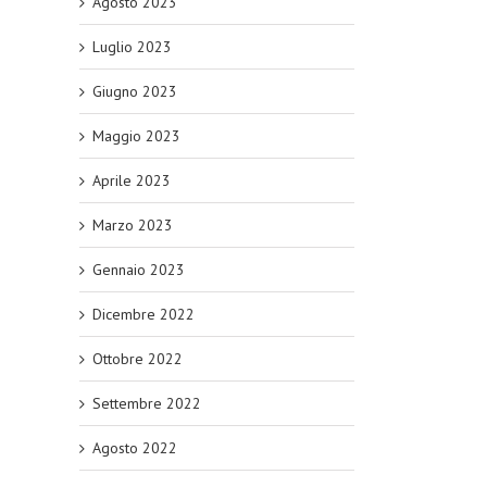
Agosto 2023
Luglio 2023
Giugno 2023
Maggio 2023
Aprile 2023
Marzo 2023
Gennaio 2023
Dicembre 2022
Ottobre 2022
Settembre 2022
Agosto 2022