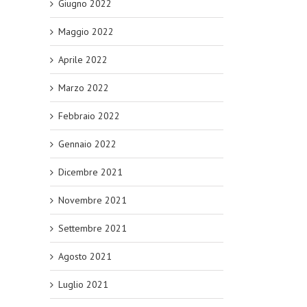
Giugno 2022
Maggio 2022
Aprile 2022
Marzo 2022
Febbraio 2022
Gennaio 2022
Dicembre 2021
Novembre 2021
Settembre 2021
Agosto 2021
Luglio 2021