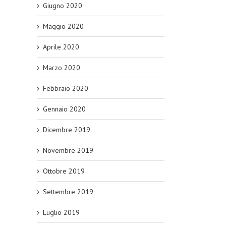
Giugno 2020
Maggio 2020
Aprile 2020
Marzo 2020
Febbraio 2020
Gennaio 2020
Dicembre 2019
Novembre 2019
Ottobre 2019
Settembre 2019
Luglio 2019