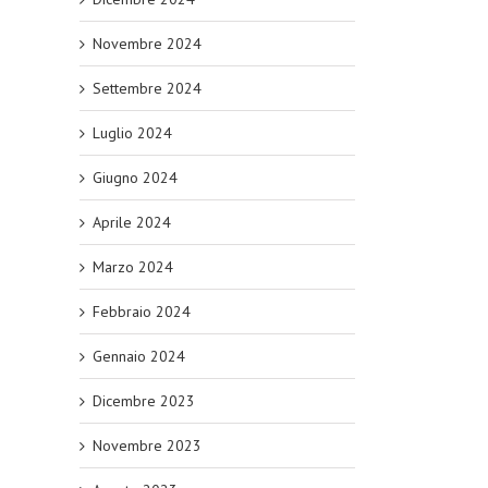
Novembre 2024
Settembre 2024
Luglio 2024
Giugno 2024
Aprile 2024
Marzo 2024
Febbraio 2024
Gennaio 2024
Dicembre 2023
Novembre 2023