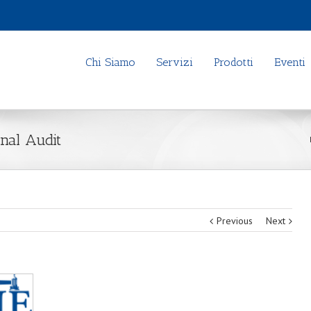
Chi Siamo
Servizi
Prodotti
Eventi
nal Audit
Previous
Next