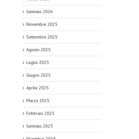
Gennaio 2026
Novembre 2025
Settembre 2025
Agosto 2025
Luglio 2025
Giugno 2025
Aprile 2025
Marzo 2025
Febbraio 2025
Gennaio 2025
Dicembre 2024