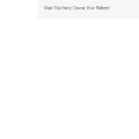
Share This Story, Choose Your Platform!