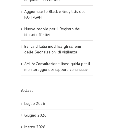
Aggiornate le Black e Grey lists del
FAFT-GAFI
Nuove regole per il Registro dei
titolari effettivi
Banca d’Italia modifica gli schemi
delle Segnalazioni di vigilanza
AMLA: Consultazione linee guida per il
monitoraggio dei rapporti continuativi
Archivi
Luglio 2026
Giugno 2026
Marzo 2026