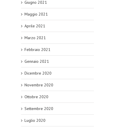
Giugno 2021
Maggio 2021
Aprile 2021
Marzo 2021
Febbraio 2021
Gennaio 2021
Dicembre 2020
Novembre 2020
Ottobre 2020
Settembre 2020
Luglio 2020