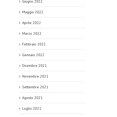
Giugno 2022
Maggio 2022
Aprile 2022
Marzo 2022
Febbraio 2022
Gennaio 2022
Dicembre 2021
Novembre 2021
Settembre 2021
Agosto 2021
Luglio 2021