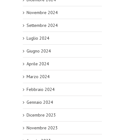
Novembre 2024
Settembre 2024
Luglio 2024
Giugno 2024
Aprile 2024
Marzo 2024
Febbraio 2024
Gennaio 2024
Dicembre 2023
Novembre 2023