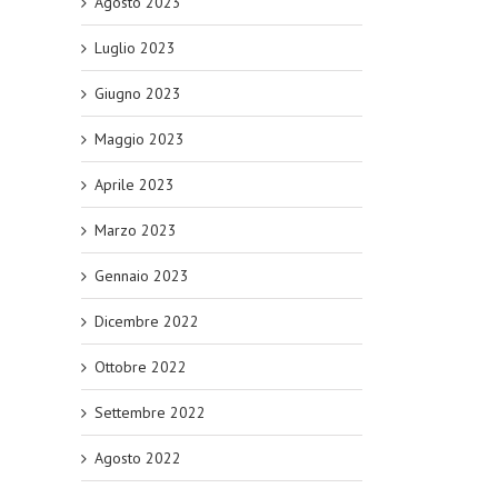
Agosto 2023
Luglio 2023
Giugno 2023
Maggio 2023
Aprile 2023
Marzo 2023
Gennaio 2023
Dicembre 2022
Ottobre 2022
Settembre 2022
Agosto 2022