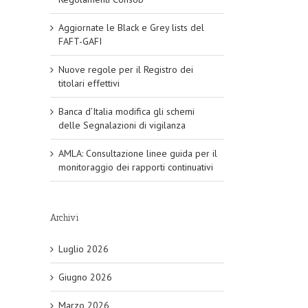
Aggiornate le Black e Grey lists del
FAFT-GAFI
Nuove regole per il Registro dei
titolari effettivi
Banca d’Italia modifica gli schemi
delle Segnalazioni di vigilanza
AMLA: Consultazione linee guida per il
monitoraggio dei rapporti continuativi
Archivi
Luglio 2026
Giugno 2026
Marzo 2026