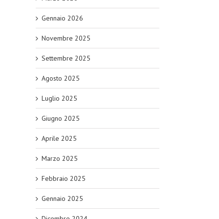
Gennaio 2026
Novembre 2025
Settembre 2025
Agosto 2025
Luglio 2025
Giugno 2025
Aprile 2025
Marzo 2025
Febbraio 2025
Gennaio 2025
Dicembre 2024