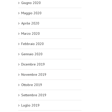
Giugno 2020
Maggio 2020
Aprile 2020
Marzo 2020
Febbraio 2020
Gennaio 2020
Dicembre 2019
Novembre 2019
Ottobre 2019
Settembre 2019
Luglio 2019