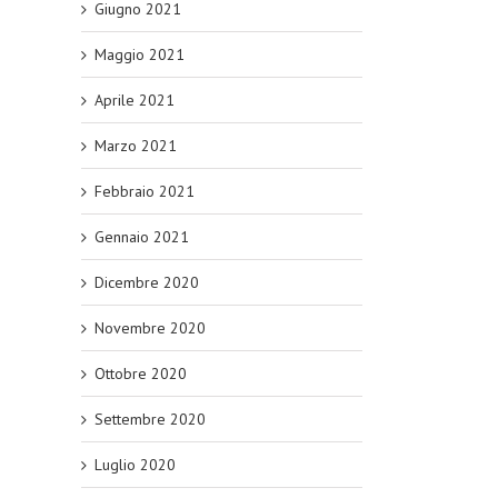
Giugno 2021
Maggio 2021
Aprile 2021
Marzo 2021
Febbraio 2021
Gennaio 2021
Dicembre 2020
Novembre 2020
Ottobre 2020
Settembre 2020
Luglio 2020