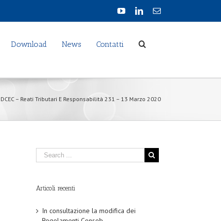
Download
News
Contatti
DCEC – Reati Tributari E Responsabilità 231 – 13 Marzo 2020
Articoli recenti
In consultazione la modifica dei
Regolamenti Consob