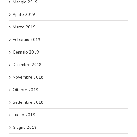
Maggio 2019
Aprile 2019
Marzo 2019
Febbraio 2019
Gennaio 2019
Dicembre 2018
Novembre 2018
Ottobre 2018
Settembre 2018
Luglio 2018
Giugno 2018