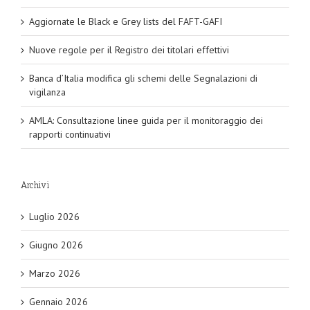
Aggiornate le Black e Grey lists del FAFT-GAFI
Nuove regole per il Registro dei titolari effettivi
Banca d’Italia modifica gli schemi delle Segnalazioni di
vigilanza
AMLA: Consultazione linee guida per il monitoraggio dei
rapporti continuativi
Archivi
Luglio 2026
Giugno 2026
Marzo 2026
Gennaio 2026