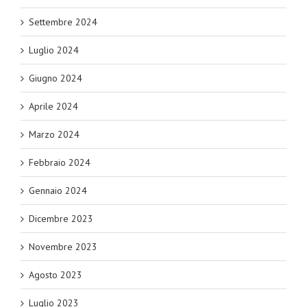
Settembre 2024
Luglio 2024
Giugno 2024
Aprile 2024
Marzo 2024
Febbraio 2024
Gennaio 2024
Dicembre 2023
Novembre 2023
Agosto 2023
Luglio 2023