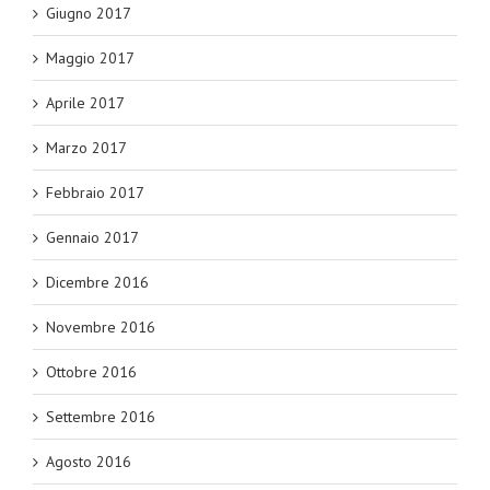
Giugno 2017
Maggio 2017
Aprile 2017
Marzo 2017
Febbraio 2017
Gennaio 2017
Dicembre 2016
Novembre 2016
Ottobre 2016
Settembre 2016
Agosto 2016