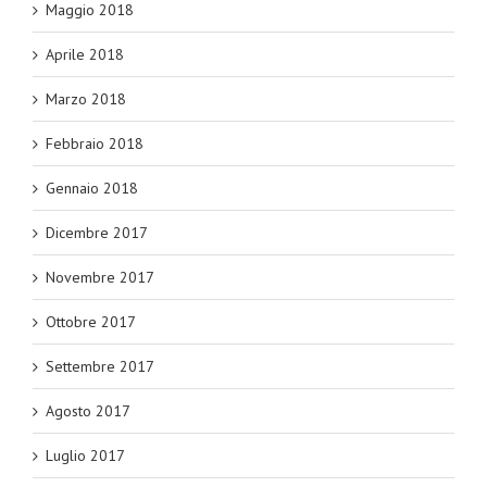
Maggio 2018
Aprile 2018
Marzo 2018
Febbraio 2018
Gennaio 2018
Dicembre 2017
Novembre 2017
Ottobre 2017
Settembre 2017
Agosto 2017
Luglio 2017