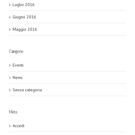
Luglio 2016
Giugno 2016
Maggio 2016
Categorie
Eventi
News
Senza categoria
Meta
Accedi