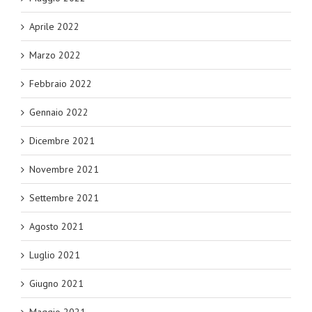
Aprile 2022
Marzo 2022
Febbraio 2022
Gennaio 2022
Dicembre 2021
Novembre 2021
Settembre 2021
Agosto 2021
Luglio 2021
Giugno 2021