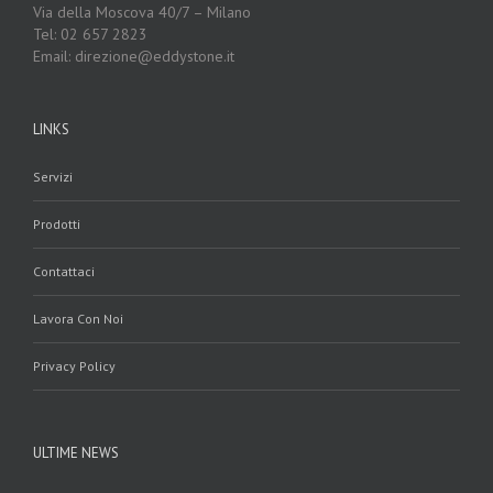
Via della Moscova 40/7 – Milano
Tel: 02 657 2823
Email: direzione@eddystone.it
LINKS
Servizi
Prodotti
Contattaci
Lavora Con Noi
Privacy Policy
ULTIME NEWS