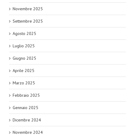
Novembre 2025
Settembre 2025
Agosto 2025
Luglio 2025
Giugno 2025
Aprile 2025
Marzo 2025
Febbraio 2025
Gennaio 2025
Dicembre 2024
Novembre 2024