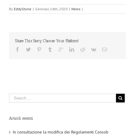
By
EddyStone
|
Gennaio 14th, 2020
|
News
|
Share This Story, Choose Your Platform!
Articoli recenti
In consultazione la modifica dei Regolamenti Consob