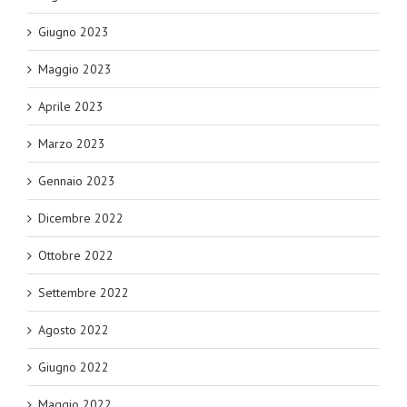
Giugno 2023
Maggio 2023
Aprile 2023
Marzo 2023
Gennaio 2023
Dicembre 2022
Ottobre 2022
Settembre 2022
Agosto 2022
Giugno 2022
Maggio 2022