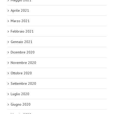
Maggio 2021
Aprile 2021
Marzo 2021
Febbraio 2021
Gennaio 2021
Dicembre 2020
Novembre 2020
Ottobre 2020
Settembre 2020
Luglio 2020
Giugno 2020