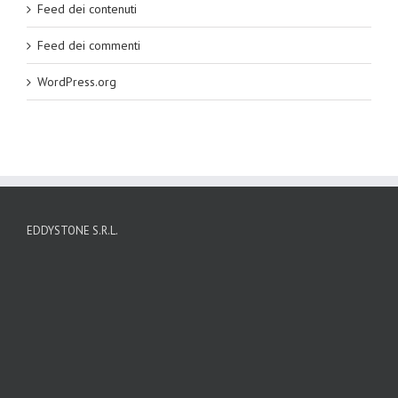
Feed dei contenuti
Feed dei commenti
WordPress.org
EDDYSTONE S.R.L.