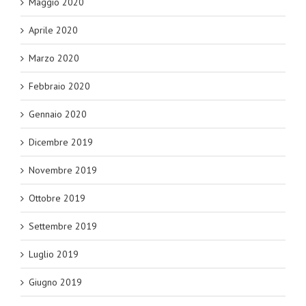
Maggio 2020
Aprile 2020
Marzo 2020
Febbraio 2020
Gennaio 2020
Dicembre 2019
Novembre 2019
Ottobre 2019
Settembre 2019
Luglio 2019
Giugno 2019