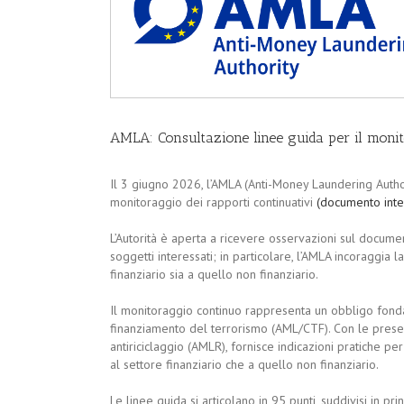
AMLA: Consultazione linee guida per il monit
Il 3 giugno 2026, l’AMLA (Anti-Money Laundering Author
monitoraggio dei rapporti continuativi
(documento inte
L’Autorità è aperta a ricevere osservazioni sul documen
soggetti interessati; in particolare, l’AMLA incoraggia 
finanziario sia a quello non finanziario.
Il monitoraggio continuo rappresenta un obbligo fonda
finanziamento del terrorismo (AML/CTF). Con le present
antiriciclaggio (AMLR), fornisce indicazioni pratiche per
al settore finanziario che a quello non finanziario.
Le linee guida si articolano in 95 punti, suddivisi in pr