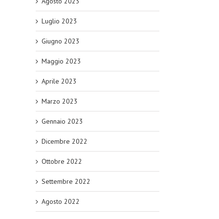
Agosto 2023
Luglio 2023
Giugno 2023
Maggio 2023
Aprile 2023
Marzo 2023
Gennaio 2023
Dicembre 2022
Ottobre 2022
Settembre 2022
Agosto 2022