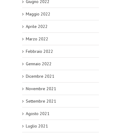
Giugno 2022
Maggio 2022
Aprile 2022
Marzo 2022
Febbraio 2022
Gennaio 2022
Dicembre 2021
Novembre 2021
Settembre 2021
Agosto 2021
Luglio 2021