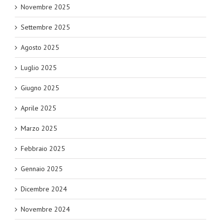
Novembre 2025
Settembre 2025
Agosto 2025
Luglio 2025
Giugno 2025
Aprile 2025
Marzo 2025
Febbraio 2025
Gennaio 2025
Dicembre 2024
Novembre 2024