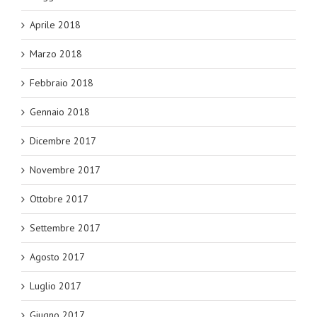
Aprile 2018
Marzo 2018
Febbraio 2018
Gennaio 2018
Dicembre 2017
Novembre 2017
Ottobre 2017
Settembre 2017
Agosto 2017
Luglio 2017
Giugno 2017