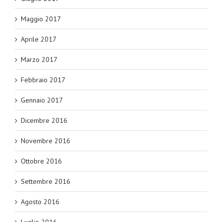
Maggio 2017
Aprile 2017
Marzo 2017
Febbraio 2017
Gennaio 2017
Dicembre 2016
Novembre 2016
Ottobre 2016
Settembre 2016
Agosto 2016
Luglio 2016