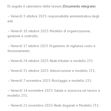
Di seguito il calendario delle lezioni (
Documento integrale
):
– Venerdì 3 ottobre 2025: responsabilità amministrativa degli
enti
– Venerdì 10 ottobre 2025: Modello di organizzazione,
gestione e controllo;
– Venerdì 17 ottobre 2025 Organismo di vigilanza: ruolo e
funzionamento;
– Venerdì 24 ottobre 2025: Reati tributari e modello 231
– Venerdì 31 ottobre 2025: Anticorruzione e modello 231;
– Venerdì 7 novembre 2025: Riciclaggio e modello 231;
– Venerdì 14 novembre 2025: Salute e sicurezza sul lavoro e
modello 231;
– Venerdì 21 novembre 2025: Reati doganali e Modello 231;