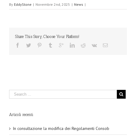
By
EddyStone
|
Novembre 2nd, 2025
|
News
|
Share This Story, Choose Your Platform!
Articoli recenti
In consultazione la modifica dei Regolamenti Consob