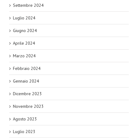
Settembre 2024
Luglio 2024
Giugno 2024
Aprile 2024
Marzo 2024
Febbraio 2024
Gennaio 2024
Dicembre 2023
Novembre 2023
Agosto 2023
Luglio 2023