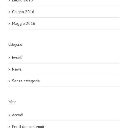
Giugno 2016
Maggio 2016
Categorie
Eventi
News
Senza categoria
Meta
Accedi
Feed dei contenuti