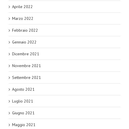
Aprile 2022
Marzo 2022
Febbraio 2022
Gennaio 2022
Dicembre 2021
Novembre 2021
Settembre 2021
Agosto 2021
Luglio 2021
Giugno 2021
Maggio 2021