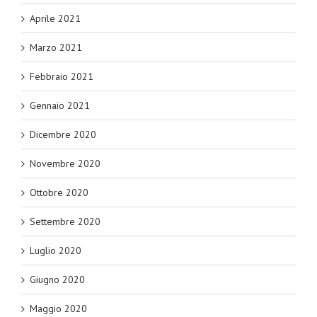
Aprile 2021
Marzo 2021
Febbraio 2021
Gennaio 2021
Dicembre 2020
Novembre 2020
Ottobre 2020
Settembre 2020
Luglio 2020
Giugno 2020
Maggio 2020