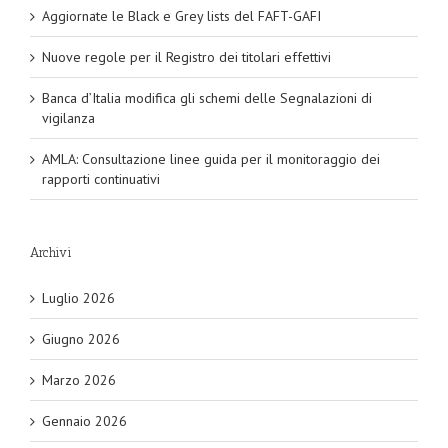
Aggiornate le Black e Grey lists del FAFT-GAFI
Nuove regole per il Registro dei titolari effettivi
Banca d’Italia modifica gli schemi delle Segnalazioni di
vigilanza
AMLA: Consultazione linee guida per il monitoraggio dei
rapporti continuativi
Archivi
Luglio 2026
Giugno 2026
Marzo 2026
Gennaio 2026