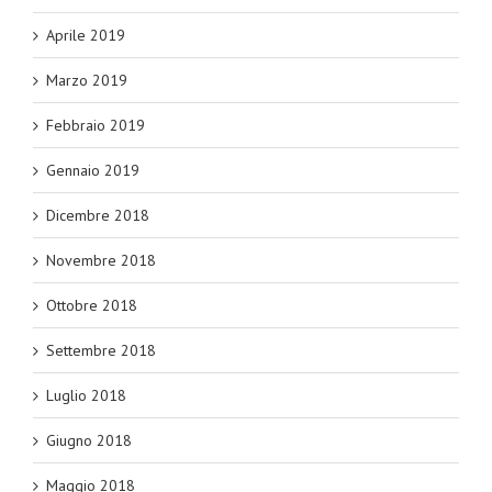
Aprile 2019
Marzo 2019
Febbraio 2019
Gennaio 2019
Dicembre 2018
Novembre 2018
Ottobre 2018
Settembre 2018
Luglio 2018
Giugno 2018
Maggio 2018