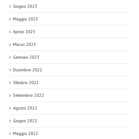
Giugno 2023
Maggio 2023
Aprile 2023
Marzo 2023
Gennaio 2023
Dicembre 2022
Ottobre 2022
Settembre 2022
Agosto 2022
Giugno 2022
Maggio 2022