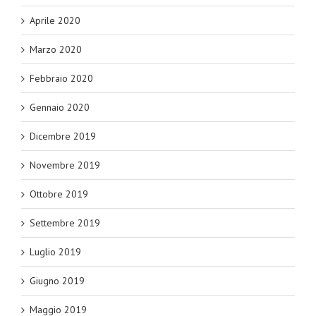
Aprile 2020
Marzo 2020
Febbraio 2020
Gennaio 2020
Dicembre 2019
Novembre 2019
Ottobre 2019
Settembre 2019
Luglio 2019
Giugno 2019
Maggio 2019