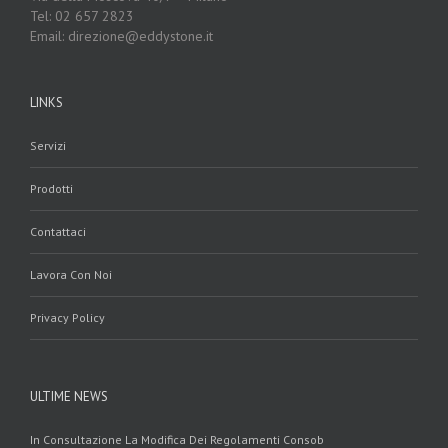
Tel: 02 657 2823
Email: direzione@eddystone.it
LINKS
Servizi
Prodotti
Contattaci
Lavora Con Noi
Privacy Policy
ULTIME NEWS
In Consultazione La Modifica Dei Regolamenti Consob