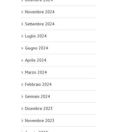
Novembre 2024
Settembre 2024
Luglio 2024
Giugno 2024
Aprile 2024
Marzo 2024
Febbraio 2024
Gennaio 2024
Dicembre 2023
Novembre 2023