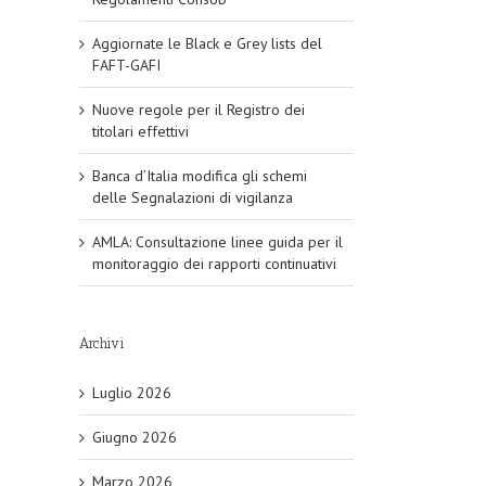
Aggiornate le Black e Grey lists del
FAFT-GAFI
Nuove regole per il Registro dei
titolari effettivi
Banca d’Italia modifica gli schemi
delle Segnalazioni di vigilanza
AMLA: Consultazione linee guida per il
monitoraggio dei rapporti continuativi
Archivi
Luglio 2026
Giugno 2026
Marzo 2026