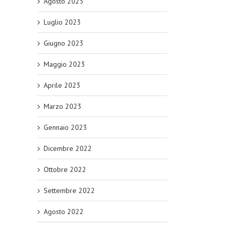
Agosto 2023
Luglio 2023
Giugno 2023
Maggio 2023
Aprile 2023
Marzo 2023
Gennaio 2023
Dicembre 2022
Ottobre 2022
Settembre 2022
Agosto 2022