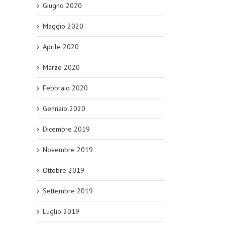
Giugno 2020
Maggio 2020
Aprile 2020
Marzo 2020
Febbraio 2020
Gennaio 2020
Dicembre 2019
Novembre 2019
Ottobre 2019
Settembre 2019
Luglio 2019