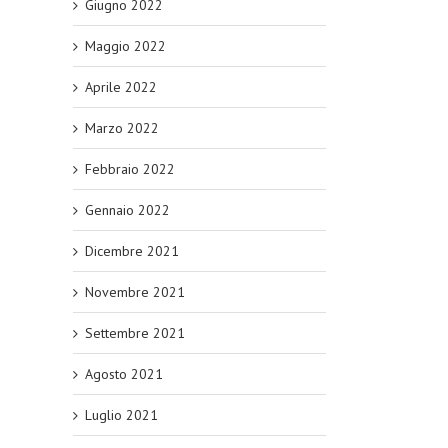
Giugno 2022
Maggio 2022
Aprile 2022
Marzo 2022
Febbraio 2022
Gennaio 2022
Dicembre 2021
Novembre 2021
Settembre 2021
Agosto 2021
Luglio 2021