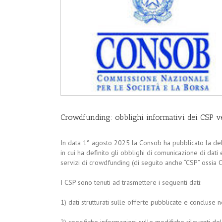
Crowdfunding: obblighi informativi dei CSP 
In data 1° agosto 2025 la Consob ha pubblicato la del
in cui ha definito gli obblighi di comunicazione di dati 
servizi di crowdfunding (di seguito anche “CSP” ossia
I CSP sono tenuti ad trasmettere i seguenti dati:
1) dati strutturati sulle offerte pubblicate e concluse n