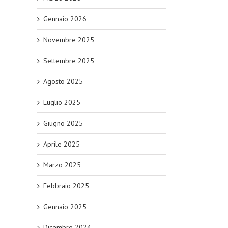
Gennaio 2026
Novembre 2025
Settembre 2025
Agosto 2025
Luglio 2025
Giugno 2025
Aprile 2025
Marzo 2025
Febbraio 2025
Gennaio 2025
Dicembre 2024