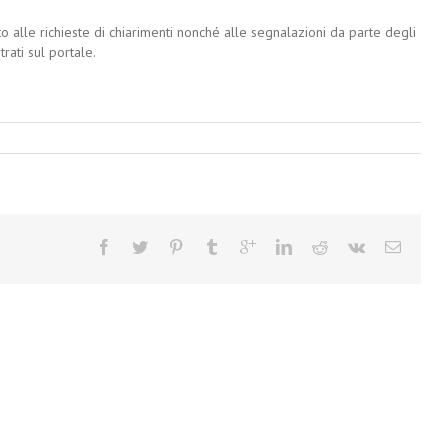
to alle richieste di chiarimenti nonché alle segnalazioni da parte degli
rati sul portale.