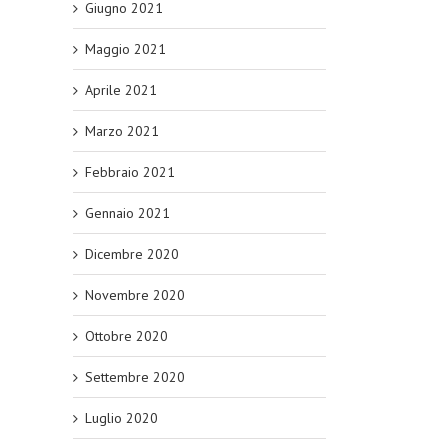
Giugno 2021
Maggio 2021
Aprile 2021
Marzo 2021
Febbraio 2021
Gennaio 2021
Dicembre 2020
Novembre 2020
Ottobre 2020
Settembre 2020
Luglio 2020