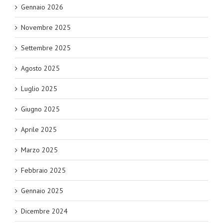
Gennaio 2026
Novembre 2025
Settembre 2025
Agosto 2025
Luglio 2025
Giugno 2025
Aprile 2025
Marzo 2025
Febbraio 2025
Gennaio 2025
Dicembre 2024