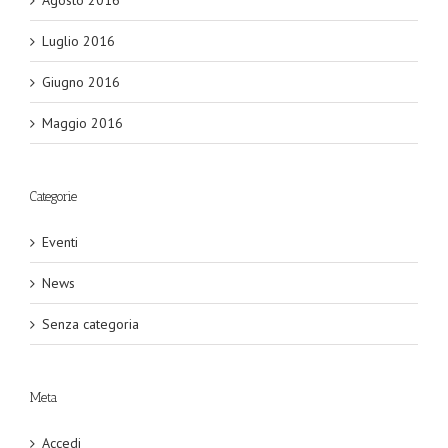
Luglio 2016
Giugno 2016
Maggio 2016
Categorie
Eventi
News
Senza categoria
Meta
Accedi