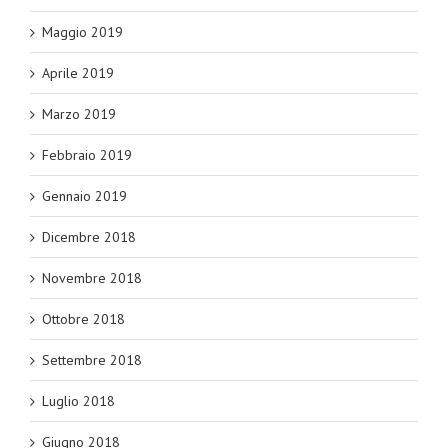
Maggio 2019
Aprile 2019
Marzo 2019
Febbraio 2019
Gennaio 2019
Dicembre 2018
Novembre 2018
Ottobre 2018
Settembre 2018
Luglio 2018
Giugno 2018