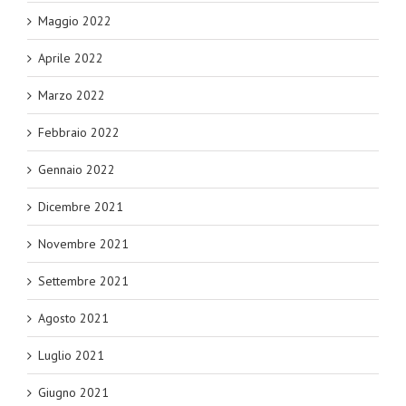
Maggio 2022
Aprile 2022
Marzo 2022
Febbraio 2022
Gennaio 2022
Dicembre 2021
Novembre 2021
Settembre 2021
Agosto 2021
Luglio 2021
Giugno 2021