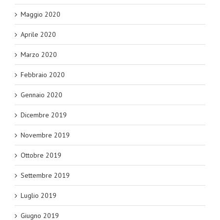
Maggio 2020
Aprile 2020
Marzo 2020
Febbraio 2020
Gennaio 2020
Dicembre 2019
Novembre 2019
Ottobre 2019
Settembre 2019
Luglio 2019
Giugno 2019