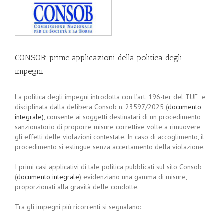
CONSOB: prime applicazioni della politica degli
impegni
La politica degli impegni introdotta con l’art. 196-ter del TUF e
disciplinata dalla delibera Consob n. 23597/2025 (
documento
integrale)
, consente ai soggetti destinatari di un procedimento
sanzionatorio di proporre misure correttive volte a rimuovere
gli effetti delle violazioni contestate. In caso di accoglimento, il
procedimento si estingue senza accertamento della violazione.
I primi casi applicativi di tale politica pubblicati sul sito Consob
(
documento integrale
) evidenziano una gamma di misure,
proporzionati alla gravità delle condotte.
Tra gli impegni più ricorrenti si segnalano: