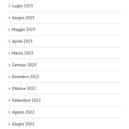
Luglio 2023
Giugno 2023
Maggio 2023
Aprile 2023
Marzo 2023
Gennaio 2023
Dicembre 2022
Ottobre 2022
Settembre 2022
Agosto 2022
Giugno 2022