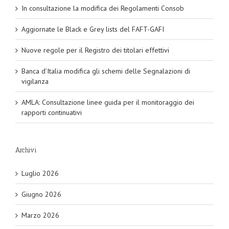
In consultazione la modifica dei Regolamenti Consob
Aggiornate le Black e Grey lists del FAFT-GAFI
Nuove regole per il Registro dei titolari effettivi
Banca d’Italia modifica gli schemi delle Segnalazioni di
vigilanza
AMLA: Consultazione linee guida per il monitoraggio dei
rapporti continuativi
Archivi
Luglio 2026
Giugno 2026
Marzo 2026