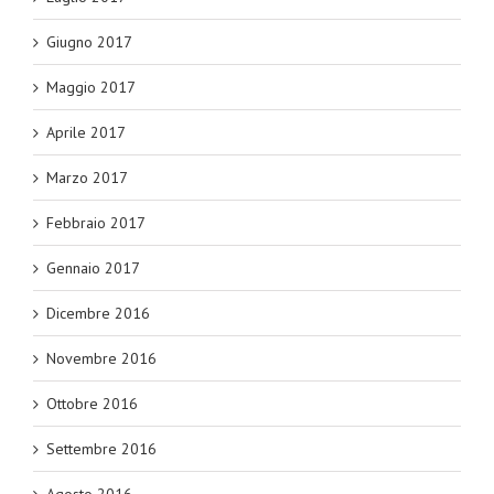
Giugno 2017
Maggio 2017
Aprile 2017
Marzo 2017
Febbraio 2017
Gennaio 2017
Dicembre 2016
Novembre 2016
Ottobre 2016
Settembre 2016
Agosto 2016