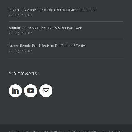
In Consultazione La Modifica Dei Regolamenti Consob
27 Luglio 2026
Aggiornate Le Black E Grey Lists Del FAFT-GAFI
27 Luglio 2026
Nuove Regole Per Il Registro Dei Titolari Effettivi
27 Luglio 2026
PUOI TROVARCI SU