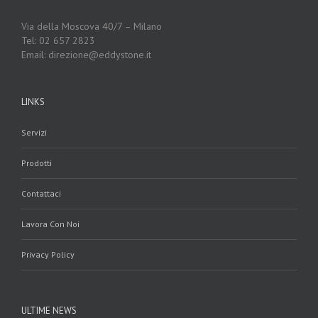
Via della Moscova 40/7 – Milano
Tel: 02 657 2823
Email: direzione@eddystone.it
LINKS
Servizi
Prodotti
Contattaci
Lavora Con Noi
Privacy Policy
ULTIME NEWS