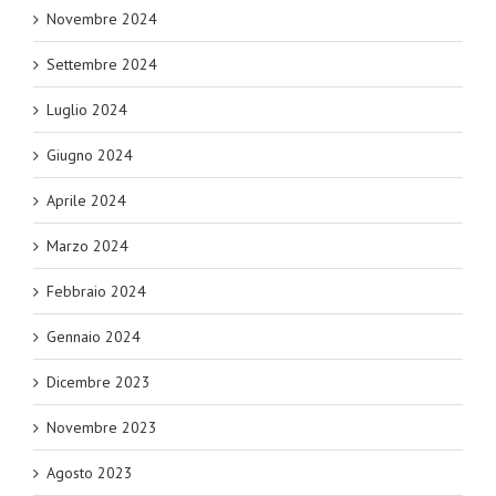
Novembre 2024
Settembre 2024
Luglio 2024
Giugno 2024
Aprile 2024
Marzo 2024
Febbraio 2024
Gennaio 2024
Dicembre 2023
Novembre 2023
Agosto 2023