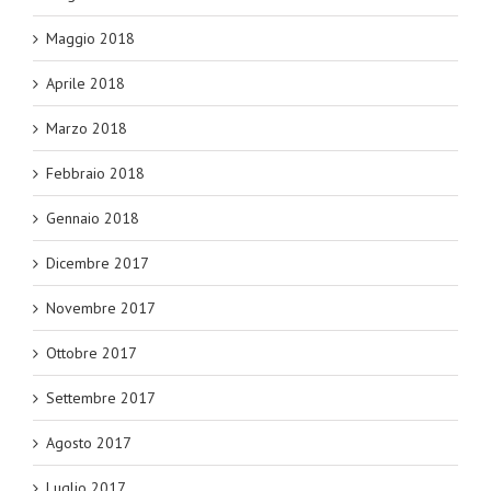
Maggio 2018
Aprile 2018
Marzo 2018
Febbraio 2018
Gennaio 2018
Dicembre 2017
Novembre 2017
Ottobre 2017
Settembre 2017
Agosto 2017
Luglio 2017