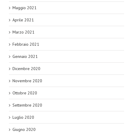
Maggio 2021
Aprile 2021
Marzo 2021
Febbraio 2021
Gennaio 2021
Dicembre 2020
Novembre 2020
Ottobre 2020
Settembre 2020
Luglio 2020
Giugno 2020