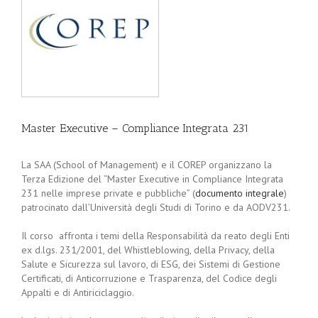
Master Executive – Compliance Integrata 231
La SAA (School of Management) e il COREP organizzano la
Terza Edizione del “Master Executive in Compliance Integrata
231 nelle imprese private e pubbliche” (
documento integrale
)
patrocinato dall’Università degli Studi di Torino e da AODV231.
Il corso affronta i temi della Responsabilità da reato degli Enti
ex d.lgs. 231/2001, del Whistleblowing, della Privacy, della
Salute e Sicurezza sul lavoro, di ESG, dei Sistemi di Gestione
Certificati, di Anticorruzione e Trasparenza, del Codice degli
Appalti e di Antiriciclaggio.