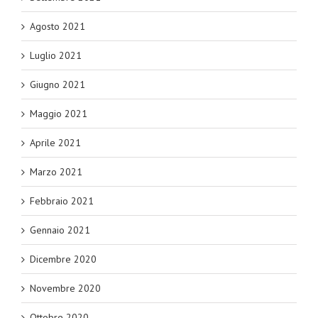
Agosto 2021
Luglio 2021
Giugno 2021
Maggio 2021
Aprile 2021
Marzo 2021
Febbraio 2021
Gennaio 2021
Dicembre 2020
Novembre 2020
Ottobre 2020