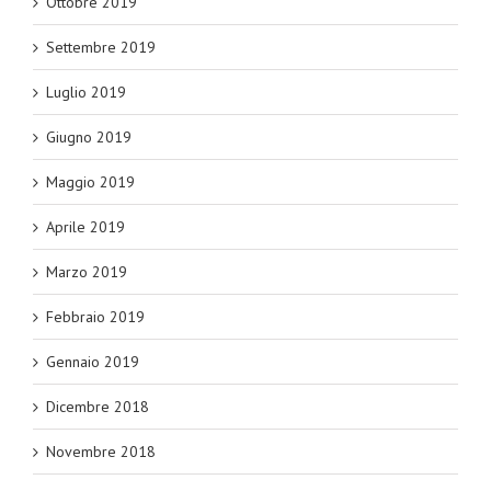
Ottobre 2019
Settembre 2019
Luglio 2019
Giugno 2019
Maggio 2019
Aprile 2019
Marzo 2019
Febbraio 2019
Gennaio 2019
Dicembre 2018
Novembre 2018