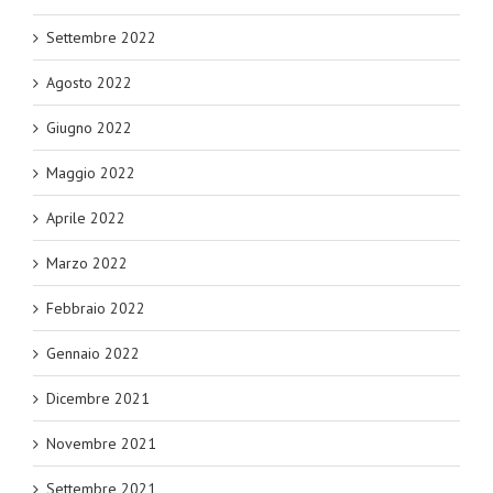
Settembre 2022
Agosto 2022
Giugno 2022
Maggio 2022
Aprile 2022
Marzo 2022
Febbraio 2022
Gennaio 2022
Dicembre 2021
Novembre 2021
Settembre 2021