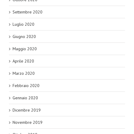
Settembre 2020
Luglio 2020
Giugno 2020
Maggio 2020
Aprile 2020
Marzo 2020
Febbraio 2020
Gennaio 2020
Dicembre 2019
Novembre 2019