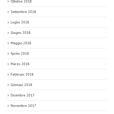
Ottobre 2018
Settembre 2018
Luglio 2018
Giugno 2018
Maggio 2018
Aprile 2018
Marzo 2018
Febbraio 2018
Gennaio 2018
Dicembre 2017
Novembre 2017