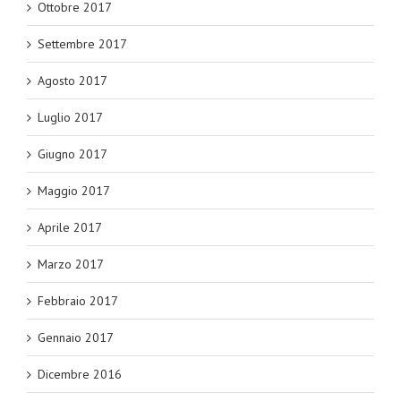
Ottobre 2017
Settembre 2017
Agosto 2017
Luglio 2017
Giugno 2017
Maggio 2017
Aprile 2017
Marzo 2017
Febbraio 2017
Gennaio 2017
Dicembre 2016