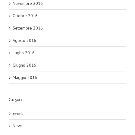
Novembre 2016
Ottobre 2016
Settembre 2016
Agosto 2016
Luglio 2016
Giugno 2016
Maggio 2016
Categorie
Eventi
News