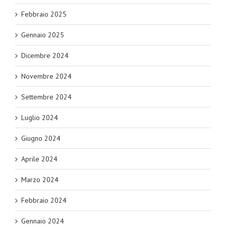
Febbraio 2025
Gennaio 2025
Dicembre 2024
Novembre 2024
Settembre 2024
Luglio 2024
Giugno 2024
Aprile 2024
Marzo 2024
Febbraio 2024
Gennaio 2024