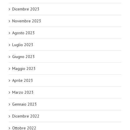
Dicembre 2023
Novembre 2023
Agosto 2023
Luglio 2023
Giugno 2023
Maggio 2023
Aprile 2023
Marzo 2023
Gennaio 2023
Dicembre 2022
Ottobre 2022