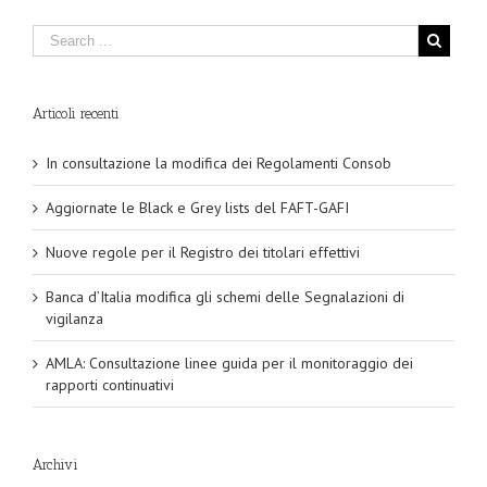
Articoli recenti
In consultazione la modifica dei Regolamenti Consob
Aggiornate le Black e Grey lists del FAFT-GAFI
Nuove regole per il Registro dei titolari effettivi
Banca d’Italia modifica gli schemi delle Segnalazioni di
vigilanza
AMLA: Consultazione linee guida per il monitoraggio dei
rapporti continuativi
Archivi