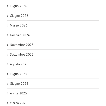
Luglio 2026
Giugno 2026
Marzo 2026
Gennaio 2026
Novembre 2025
Settembre 2025
Agosto 2025
Luglio 2025
Giugno 2025
Aprile 2025
Marzo 2025