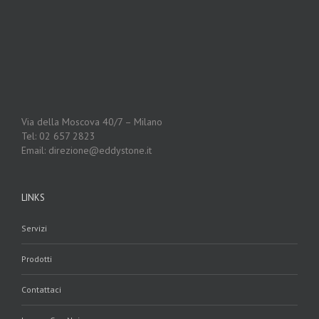
Via della Moscova 40/7 – Milano
Tel: 02 657 2823
Email: direzione@eddystone.it
LINKS
Servizi
Prodotti
Contattaci