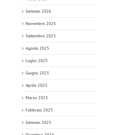
Gennaio 2026
Novembre 2025
Settembre 2025
Agosto 2025
Luglio 2025
Giugno 2025
Aprile 2025
Marzo 2025
Febbraio 2025
Gennaio 2025
Dicembre 2024