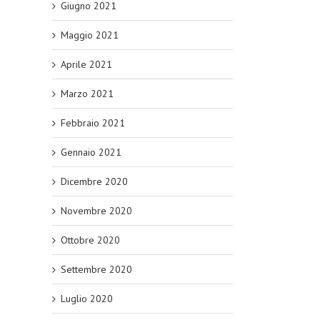
Giugno 2021
Maggio 2021
Aprile 2021
Marzo 2021
Febbraio 2021
Gennaio 2021
Dicembre 2020
Novembre 2020
Ottobre 2020
Settembre 2020
Luglio 2020