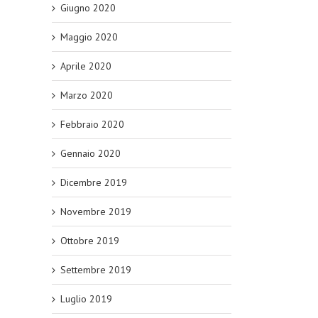
Giugno 2020
Maggio 2020
Aprile 2020
Marzo 2020
Febbraio 2020
Gennaio 2020
Dicembre 2019
Novembre 2019
Ottobre 2019
Settembre 2019
Luglio 2019