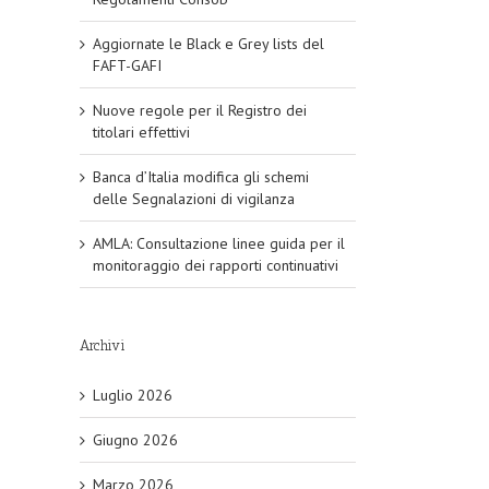
Aggiornate le Black e Grey lists del
FAFT-GAFI
Nuove regole per il Registro dei
titolari effettivi
Banca d’Italia modifica gli schemi
delle Segnalazioni di vigilanza
AMLA: Consultazione linee guida per il
monitoraggio dei rapporti continuativi
Archivi
Luglio 2026
Giugno 2026
Marzo 2026