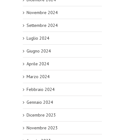
Novembre 2024
Settembre 2024
Luglio 2024
Giugno 2024
Aprile 2024
Marzo 2024
Febbraio 2024
Gennaio 2024
Dicembre 2023
Novembre 2023