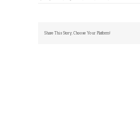
Share This Story, Choose Your Platform!