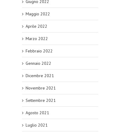
Giugno 2022
Maggio 2022
Aprile 2022
Marzo 2022
Febbraio 2022
Gennaio 2022
Dicembre 2021
Novembre 2021
Settembre 2021
Agosto 2021
Luglio 2021