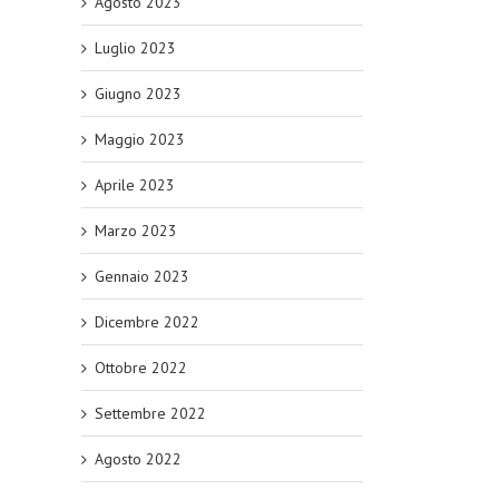
Agosto 2023
Luglio 2023
Giugno 2023
Maggio 2023
Aprile 2023
Marzo 2023
Gennaio 2023
Dicembre 2022
Ottobre 2022
Settembre 2022
Agosto 2022