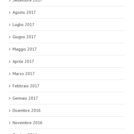
Settembre 2017
Agosto 2017
Luglio 2017
Giugno 2017
Maggio 2017
Aprile 2017
Marzo 2017
Febbraio 2017
Gennaio 2017
Dicembre 2016
Novembre 2016