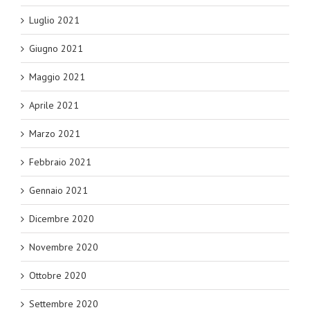
Luglio 2021
Giugno 2021
Maggio 2021
Aprile 2021
Marzo 2021
Febbraio 2021
Gennaio 2021
Dicembre 2020
Novembre 2020
Ottobre 2020
Settembre 2020