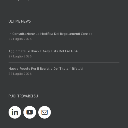
ULTIME NEWS
In Consultazione La Modifica Dei Regolamenti Consob
27 Luglio 2026
Aggiornate Le Black E Grey Lists Del FAFT-GAFI
27 Luglio 2026
Nuove Regole Per Il Registro Dei Titolari Effettivi
27 Luglio 2026
PUOI TROVARCI SU