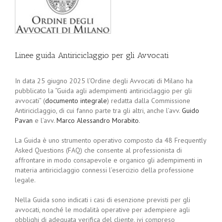
Linee guida Antiriciclaggio per gli Avvocati
In data 25 giugno 2025 l’Ordine degli Avvocati di Milano ha
pubblicato la “Guida agli adempimenti antiriciclaggio per gli
avvocati” (
documento integrale
) redatta dalla Commissione
Antiriciclaggio, di cui fanno parte tra gli altri, anche l’avv.
Guido
Pavan
e l’avv.
Marco Alessandro Morabito
.
La Guida è uno strumento operativo composto da 48 Frequently
Asked Questions (FAQ) che consente al professionista di
affrontare in modo consapevole e organico gli adempimenti in
materia antiriciclaggio connessi l’esercizio della professione
legale.
Nella Guida sono indicati i casi di esenzione previsti per gli
avvocati, nonché le modalità operative per adempiere agli
obblighi di adeguata verifica del cliente, ivi compreso