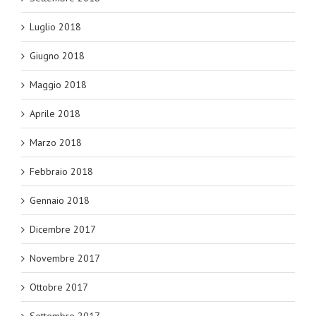
Luglio 2018
Giugno 2018
Maggio 2018
Aprile 2018
Marzo 2018
Febbraio 2018
Gennaio 2018
Dicembre 2017
Novembre 2017
Ottobre 2017