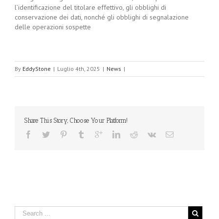
l’identificazione del titolare effettivo, gli obblighi di
conservazione dei dati, nonché gli obblighi di segnalazione
delle operazioni sospette
By
EddyStone
|
Luglio 4th, 2025
|
News
|
Share This Story, Choose Your Platform!