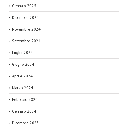
Gennaio 2025
Dicembre 2024
Novembre 2024
Settembre 2024
Luglio 2024
Giugno 2024
Aprile 2024
Marzo 2024
Febbraio 2024
Gennaio 2024
Dicembre 2023