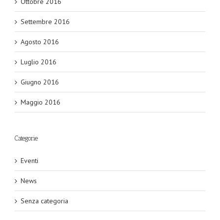
Ottobre 2016
Settembre 2016
Agosto 2016
Luglio 2016
Giugno 2016
Maggio 2016
Categorie
Eventi
News
Senza categoria