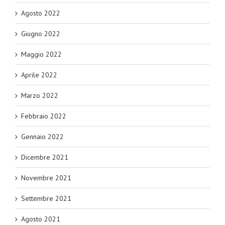
Agosto 2022
Giugno 2022
Maggio 2022
Aprile 2022
Marzo 2022
Febbraio 2022
Gennaio 2022
Dicembre 2021
Novembre 2021
Settembre 2021
Agosto 2021