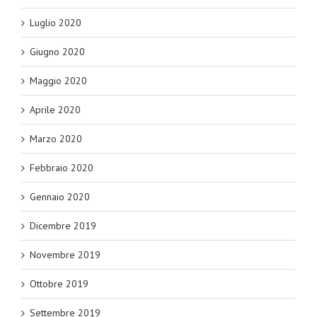
Luglio 2020
Giugno 2020
Maggio 2020
Aprile 2020
Marzo 2020
Febbraio 2020
Gennaio 2020
Dicembre 2019
Novembre 2019
Ottobre 2019
Settembre 2019