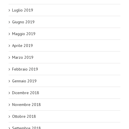
Luglio 2019
Giugno 2019
Maggio 2019
Aprile 2019
Marzo 2019
Febbraio 2019
Gennaio 2019
Dicembre 2018
Novembre 2018
Ottobre 2018
Settembre 2018