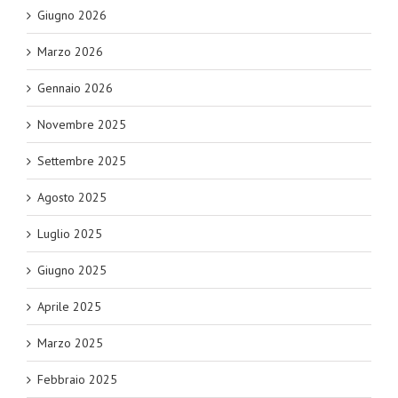
Giugno 2026
Marzo 2026
Gennaio 2026
Novembre 2025
Settembre 2025
Agosto 2025
Luglio 2025
Giugno 2025
Aprile 2025
Marzo 2025
Febbraio 2025