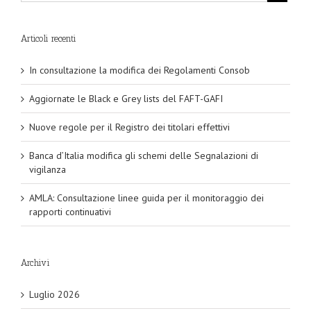
Articoli recenti
In consultazione la modifica dei Regolamenti Consob
Aggiornate le Black e Grey lists del FAFT-GAFI
Nuove regole per il Registro dei titolari effettivi
Banca d’Italia modifica gli schemi delle Segnalazioni di
vigilanza
AMLA: Consultazione linee guida per il monitoraggio dei
rapporti continuativi
Archivi
Luglio 2026