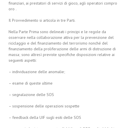
finanziari, ai prestatori di servizi di gioco, agli operatori compro
oro .
Il Provvedimento si articola in tre Parti.
Nella Parte Prima sono delineati i principi e le regole da
osservare nella collaborazione attiva per la prevenzione del
riciclaggio e del finanziamento del terrorismo nonché del
finanziamento della proliferazione delle armi di distruzione di
massa; sono altresì previste specifiche disposizioni relative ai
seguenti aspetti:
– individuazione delle anomalie;
– esame di queste ultime
– segnalazione delle SOS
– sospensione delle operazioni sospette
– feedback della UIF sugli esiti delle SOS