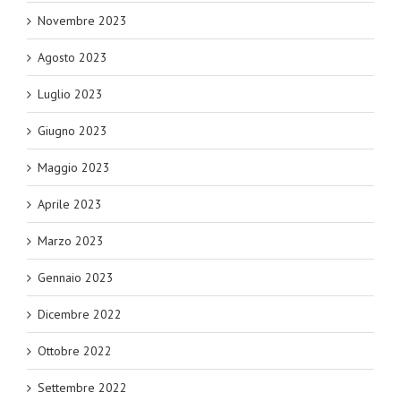
Novembre 2023
Agosto 2023
Luglio 2023
Giugno 2023
Maggio 2023
Aprile 2023
Marzo 2023
Gennaio 2023
Dicembre 2022
Ottobre 2022
Settembre 2022