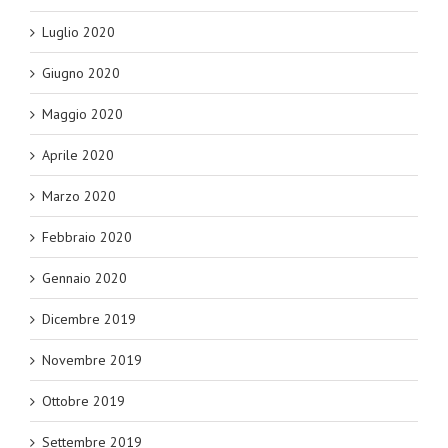
Luglio 2020
Giugno 2020
Maggio 2020
Aprile 2020
Marzo 2020
Febbraio 2020
Gennaio 2020
Dicembre 2019
Novembre 2019
Ottobre 2019
Settembre 2019