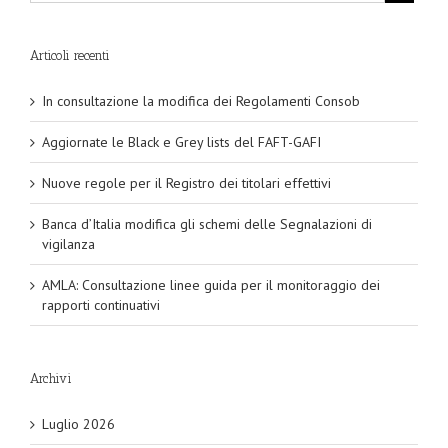
Articoli recenti
In consultazione la modifica dei Regolamenti Consob
Aggiornate le Black e Grey lists del FAFT-GAFI
Nuove regole per il Registro dei titolari effettivi
Banca d’Italia modifica gli schemi delle Segnalazioni di
vigilanza
AMLA: Consultazione linee guida per il monitoraggio dei
rapporti continuativi
Archivi
Luglio 2026