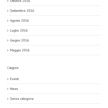
Ottobre 2016
Settembre 2016
Agosto 2016
Luglio 2016
Giugno 2016
Maggio 2016
Categorie
Eventi
News
Senza categoria