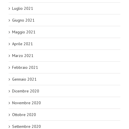
Luglio 2021
Giugno 2021
Maggio 2021
Aprile 2021
Marzo 2021
Febbraio 2021
Gennaio 2021
Dicembre 2020
Novembre 2020
Ottobre 2020
Settembre 2020