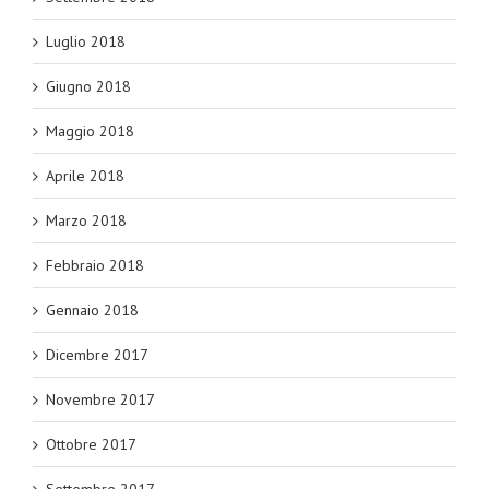
Luglio 2018
Giugno 2018
Maggio 2018
Aprile 2018
Marzo 2018
Febbraio 2018
Gennaio 2018
Dicembre 2017
Novembre 2017
Ottobre 2017