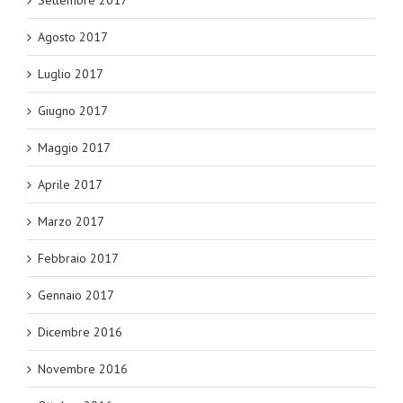
Settembre 2017
Agosto 2017
Luglio 2017
Giugno 2017
Maggio 2017
Aprile 2017
Marzo 2017
Febbraio 2017
Gennaio 2017
Dicembre 2016
Novembre 2016