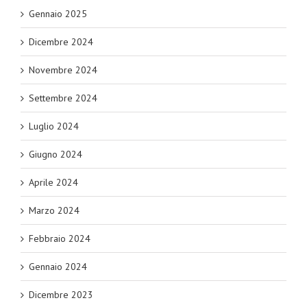
Gennaio 2025
Dicembre 2024
Novembre 2024
Settembre 2024
Luglio 2024
Giugno 2024
Aprile 2024
Marzo 2024
Febbraio 2024
Gennaio 2024
Dicembre 2023