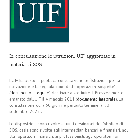
In consultazione le istruzioni UIF aggiornate in
materia di SOS
L’UIF ha posto in pubblica consultazione le “Istruzioni per la
rilevazione e la segnalazione delle operazioni sospette”
(
documento integrale
) destinate a sostituire il Provvedimento
emanato dall’UIF il 4 maggio 2011 (
documento integrale
). La
consultazione dura 60 giorni e pertanto terminerà il 3
settembre 2025..
Le disposizioni sono rivolte a tutti i destinatari dell’obbligo di
SOS, ossia sono rivolte agli intermediari bancari e finanziari, agli
altri operatori finanziari, ai professionisti, agli operatori non