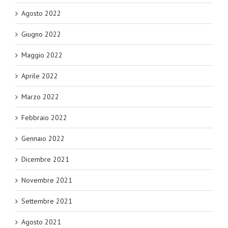
Agosto 2022
Giugno 2022
Maggio 2022
Aprile 2022
Marzo 2022
Febbraio 2022
Gennaio 2022
Dicembre 2021
Novembre 2021
Settembre 2021
Agosto 2021