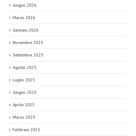
Giugno 2026
Marzo 2026
Gennaio 2026
Novembre 2025
Settembre 2025
Agosto 2025
Luglio 2025
Giugno 2025
Aprile 2025
Marzo 2025
Febbraio 2025