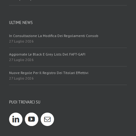
ULTIME NEWS
In Consultazione La Modifica Dei Regolamenti Consob
27 Luglio 2026
Aggiornate Le Black E Grey Lists Del FAFT-GAFI
27 Luglio 2026
Nuove Regole Per Il Registro Dei Titolari Effettivi
27 Luglio 2026
PUOI TROVARCI SU