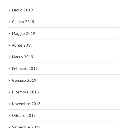
Luglio 2019
Giugno 2019
Maggio 2019
Aprile 2019
Marzo 2019
Febbraio 2019
Gennaio 2019
Dicembre 2018
Novembre 2018
Ottobre 2018
Settembre 2018