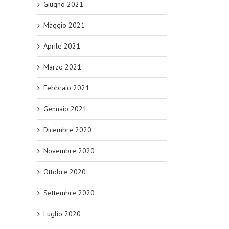
Giugno 2021
Maggio 2021
Aprile 2021
Marzo 2021
Febbraio 2021
Gennaio 2021
Dicembre 2020
Novembre 2020
Ottobre 2020
Settembre 2020
Luglio 2020