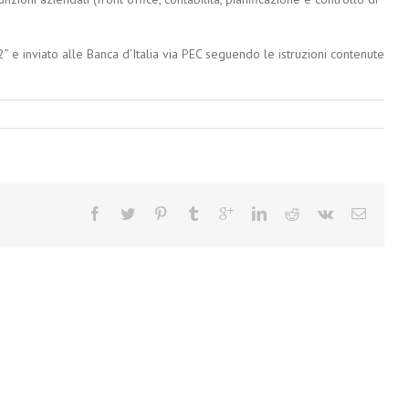
2” e inviato alle Banca d’Italia via PEC seguendo le istruzioni contenute