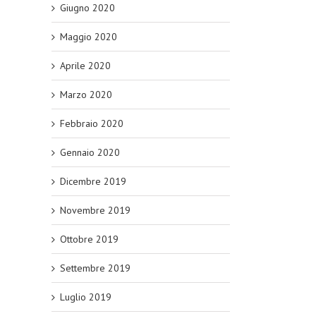
Giugno 2020
Maggio 2020
Aprile 2020
Marzo 2020
Febbraio 2020
Gennaio 2020
Dicembre 2019
Novembre 2019
Ottobre 2019
Settembre 2019
Luglio 2019