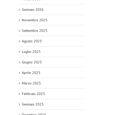
Gennaio 2026
Novembre 2025
Settembre 2025
Agosto 2025
Luglio 2025
Giugno 2025
Aprile 2025
Marzo 2025
Febbraio 2025
Gennaio 2025
Dicembre 2024