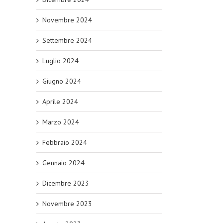
Novembre 2024
Settembre 2024
Luglio 2024
Giugno 2024
Aprile 2024
Marzo 2024
Febbraio 2024
Gennaio 2024
Dicembre 2023
Novembre 2023