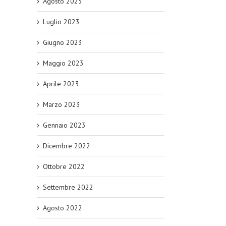
Agosto 2023
Luglio 2023
Giugno 2023
Maggio 2023
Aprile 2023
Marzo 2023
Gennaio 2023
Dicembre 2022
Ottobre 2022
Settembre 2022
Agosto 2022