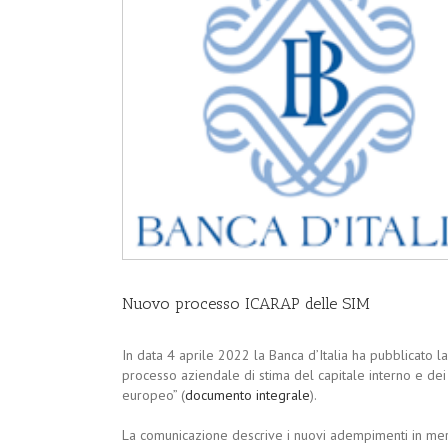
Nuovo processo ICARAP delle SIM
In data 4 aprile 2022 la Banca d’Italia ha pubblicato
processo aziendale di stima del capitale interno e de
europeo” (
documento integrale
).
La comunicazione descrive i nuovi adempimenti in meri