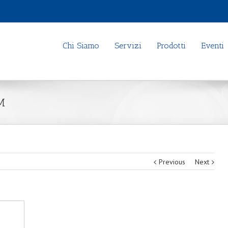
Chi Siamo
Servizi
Prodotti
Eventi
M
Previous
Next