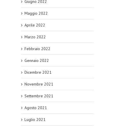
Giugno 2022
Maggio 2022
Aprile 2022
Marzo 2022
Febbraio 2022
Gennaio 2022
Dicembre 2021
Novembre 2021
Settembre 2021
Agosto 2021
Luglio 2021