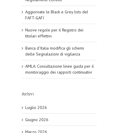
Aggiornate le Black e Grey lists del
FAFT-GAFI
Nuove regole per il Registro dei
titolari effettivi
Banca d’Italia modifica gli schemi
delle Segnalazioni di vigilanza
AMLA: Consultazione linee guida per il
monitoraggio dei rapporti continuativi
Archivi
Luglio 2026
Giugno 2026
Marzo 2026