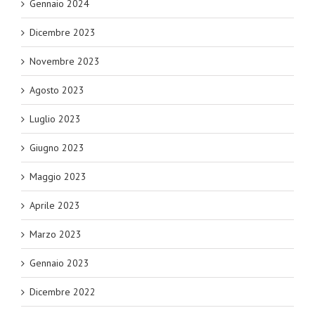
Gennaio 2024
Dicembre 2023
Novembre 2023
Agosto 2023
Luglio 2023
Giugno 2023
Maggio 2023
Aprile 2023
Marzo 2023
Gennaio 2023
Dicembre 2022