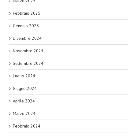
Marzo 2025
Febbraio 2025
Gennaio 2025
Dicembre 2024
Novembre 2024
Settembre 2024
Luglio 2024
Giugno 2024
Aprile 2024
Marzo 2024
Febbraio 2024