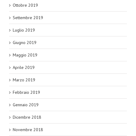
Ottobre 2019
Settembre 2019
Luglio 2019
Giugno 2019
Maggio 2019
Aprile 2019
Marzo 2019
Febbraio 2019
Gennaio 2019
Dicembre 2018
Novembre 2018