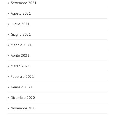
Settembre 2021
Agosto 2021
Luglio 2021
Giugno 2021
Maggio 2021
Aprile 2021
Marzo 2021
Febbraio 2021
Gennaio 2021
Dicembre 2020
Novembre 2020