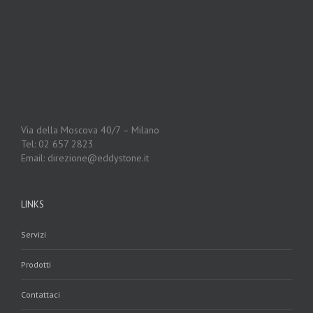
Via della Moscova 40/7 – Milano
Tel: 02 657 2823
Email: direzione@eddystone.it
LINKS
Servizi
Prodotti
Contattaci