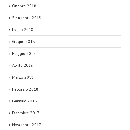
Ottobre 2018
Settembre 2018
Luglio 2018
Giugno 2018
Maggio 2018
Aprile 2018
Marzo 2018
Febbraio 2018
Gennaio 2018
Dicembre 2017
Novembre 2017