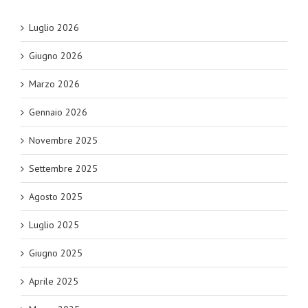
Luglio 2026
Giugno 2026
Marzo 2026
Gennaio 2026
Novembre 2025
Settembre 2025
Agosto 2025
Luglio 2025
Giugno 2025
Aprile 2025