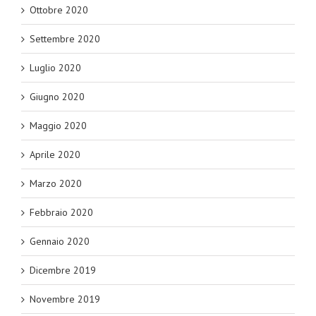
Ottobre 2020
Settembre 2020
Luglio 2020
Giugno 2020
Maggio 2020
Aprile 2020
Marzo 2020
Febbraio 2020
Gennaio 2020
Dicembre 2019
Novembre 2019