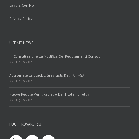
Lavora Con Noi
Privacy Policy
ULTIME NEWS
In Consultazione La Modifica Dei Regolamenti Consob
27 Luglio 2026
Aggiornate Le Black E Grey Lists Del FAFT-GAFI
27 Luglio 2026
Nuove Regole Per Il Registro Dei Titolari Effettivi
27 Luglio 2026
PUOI TROVARCI SU