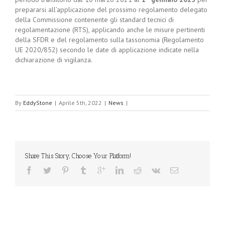
prepararsi all’applicazione del prossimo regolamento delegato
della Commissione contenente gli standard tecnici di
regolamentazione (RTS), applicando anche le misure pertinenti
della SFDR e del regolamento sulla tassonomia (Regolamento
UE 2020/852) secondo le date di applicazione indicate nella
dichiarazione di vigilanza.
By
EddyStone
|
Aprile 5th, 2022
|
News
|
Share This Story, Choose Your Platform!