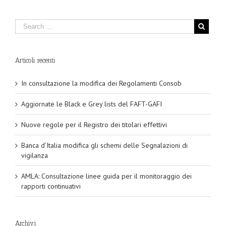
Articoli recenti
In consultazione la modifica dei Regolamenti Consob
Aggiornate le Black e Grey lists del FAFT-GAFI
Nuove regole per il Registro dei titolari effettivi
Banca d’Italia modifica gli schemi delle Segnalazioni di
vigilanza
AMLA: Consultazione linee guida per il monitoraggio dei
rapporti continuativi
Archivi