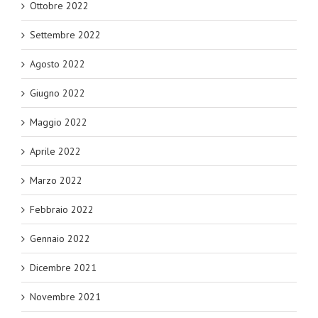
Ottobre 2022
Settembre 2022
Agosto 2022
Giugno 2022
Maggio 2022
Aprile 2022
Marzo 2022
Febbraio 2022
Gennaio 2022
Dicembre 2021
Novembre 2021