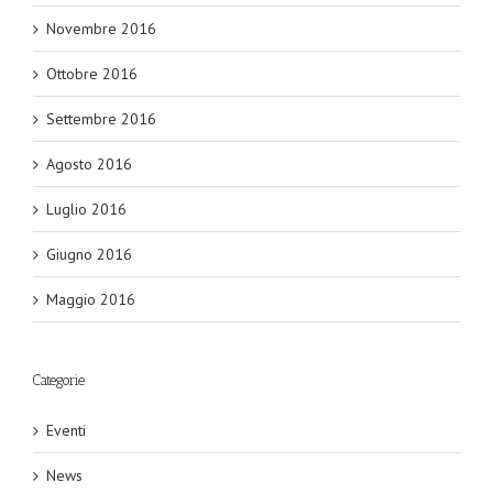
Novembre 2016
Ottobre 2016
Settembre 2016
Agosto 2016
Luglio 2016
Giugno 2016
Maggio 2016
Categorie
Eventi
News