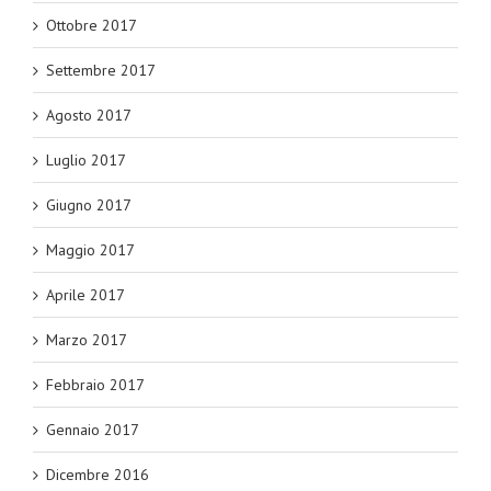
Ottobre 2017
Settembre 2017
Agosto 2017
Luglio 2017
Giugno 2017
Maggio 2017
Aprile 2017
Marzo 2017
Febbraio 2017
Gennaio 2017
Dicembre 2016