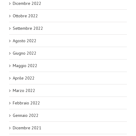
Dicembre 2022
Ottobre 2022
Settembre 2022
Agosto 2022
Giugno 2022
Maggio 2022
Aprile 2022
Marzo 2022
Febbraio 2022
Gennaio 2022
Dicembre 2021