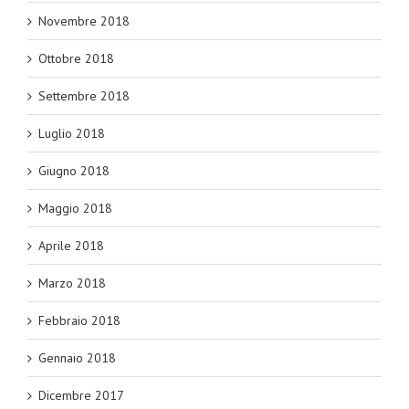
Novembre 2018
Ottobre 2018
Settembre 2018
Luglio 2018
Giugno 2018
Maggio 2018
Aprile 2018
Marzo 2018
Febbraio 2018
Gennaio 2018
Dicembre 2017