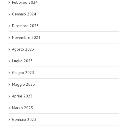
Febbraio 2024
Gennaio 2024
Dicembre 2023
Novembre 2023
Agosto 2023
Luglio 2023
Giugno 2023
Maggio 2023
Aprile 2023
Marzo 2023
Gennaio 2023