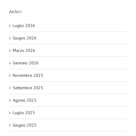
Archivi
Luglio 2026
Giugno 2026
Marzo 2026
Gennaio 2026
Novembre 2025
Settembre 2025
Agosto 2025
Luglio 2025
Giugno 2025