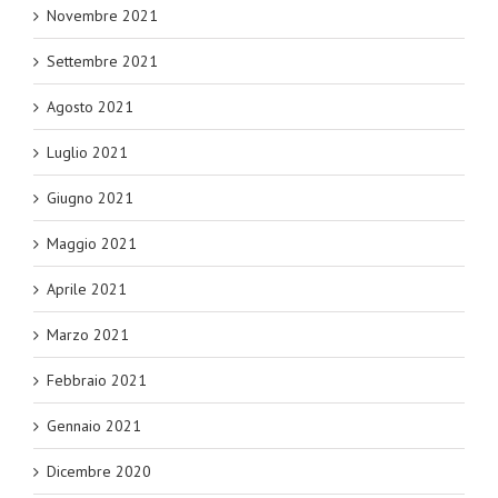
Novembre 2021
Settembre 2021
Agosto 2021
Luglio 2021
Giugno 2021
Maggio 2021
Aprile 2021
Marzo 2021
Febbraio 2021
Gennaio 2021
Dicembre 2020