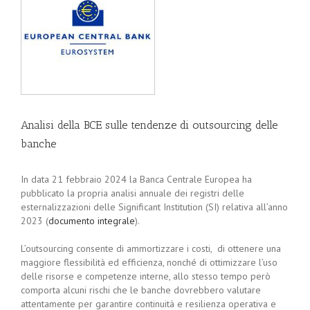
Analisi della BCE sulle tendenze di outsourcing delle
banche
In data 21 febbraio 2024 la Banca Centrale Europea ha
pubblicato la propria analisi annuale dei registri delle
esternalizzazioni delle Significant Institution (SI) relativa all’anno
2023 (
documento integrale
).
L’outsourcing consente di ammortizzare i costi, di ottenere una
maggiore flessibilità ed efficienza, nonché di ottimizzare l’uso
delle risorse e competenze interne, allo stesso tempo però
comporta alcuni rischi che le banche dovrebbero valutare
attentamente per garantire continuità e resilienza operativa e