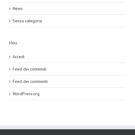
News
Senza categoria
Meta
Accedi
Feed dei contenuti
Feed dei commenti
WordPress.org