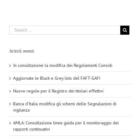
Articoli recenti
In consultazione la modifica dei Regolamenti Consob
Aggiornate le Black e Grey lists del FAFT-GAFI
Nuove regole per il Registro dei titolari effettivi
Banca d’Italia modifica gli schemi delle Segnalazioni di
vigilanza
AMLA: Consultazione linee guida per il monitoraggio dei
rapporti continuativi