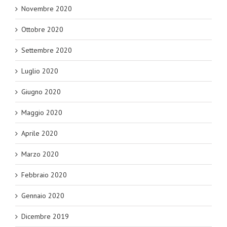
Novembre 2020
Ottobre 2020
Settembre 2020
Luglio 2020
Giugno 2020
Maggio 2020
Aprile 2020
Marzo 2020
Febbraio 2020
Gennaio 2020
Dicembre 2019