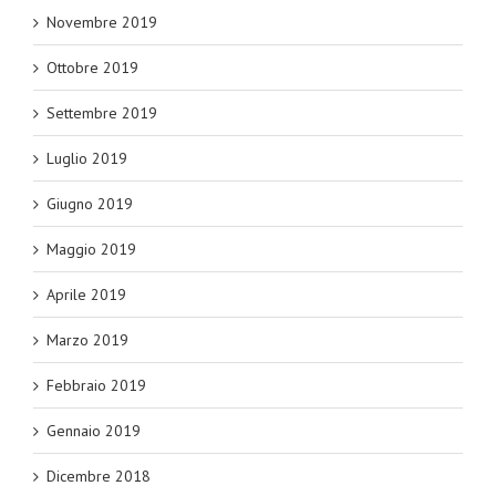
Novembre 2019
Ottobre 2019
Settembre 2019
Luglio 2019
Giugno 2019
Maggio 2019
Aprile 2019
Marzo 2019
Febbraio 2019
Gennaio 2019
Dicembre 2018