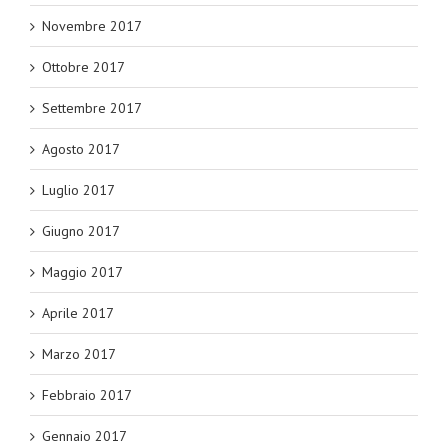
Novembre 2017
Ottobre 2017
Settembre 2017
Agosto 2017
Luglio 2017
Giugno 2017
Maggio 2017
Aprile 2017
Marzo 2017
Febbraio 2017
Gennaio 2017