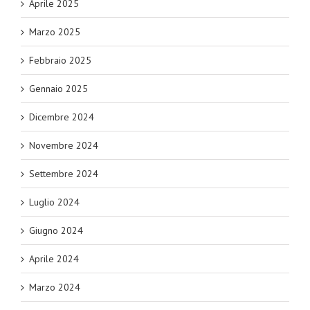
Aprile 2025
Marzo 2025
Febbraio 2025
Gennaio 2025
Dicembre 2024
Novembre 2024
Settembre 2024
Luglio 2024
Giugno 2024
Aprile 2024
Marzo 2024