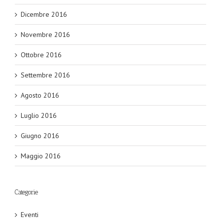
Dicembre 2016
Novembre 2016
Ottobre 2016
Settembre 2016
Agosto 2016
Luglio 2016
Giugno 2016
Maggio 2016
Categorie
Eventi