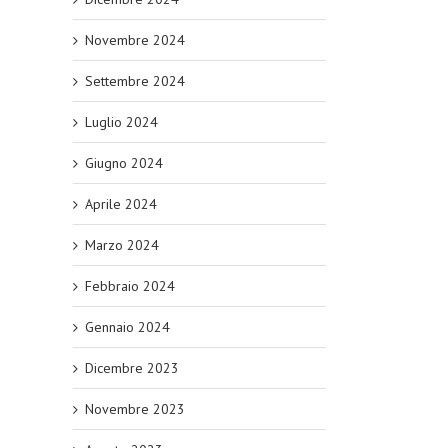
Novembre 2024
Settembre 2024
Luglio 2024
Giugno 2024
Aprile 2024
Marzo 2024
Febbraio 2024
Gennaio 2024
Dicembre 2023
Novembre 2023