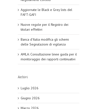
Aggiornate le Black e Grey lists del
FAFT-GAFI
Nuove regole per il Registro dei
titolari effettivi
Banca d’Italia modifica gli schemi
delle Segnalazioni di vigilanza
AMLA: Consultazione linee guida per il
monitoraggio dei rapporti continuativi
Archivi
Luglio 2026
Giugno 2026
Marzo 2026