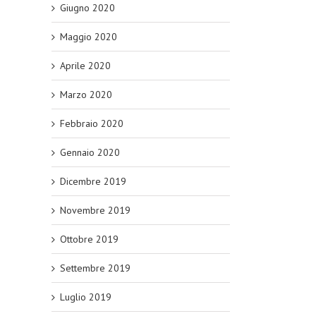
Giugno 2020
Maggio 2020
Aprile 2020
Marzo 2020
Febbraio 2020
Gennaio 2020
Dicembre 2019
Novembre 2019
Ottobre 2019
Settembre 2019
Luglio 2019