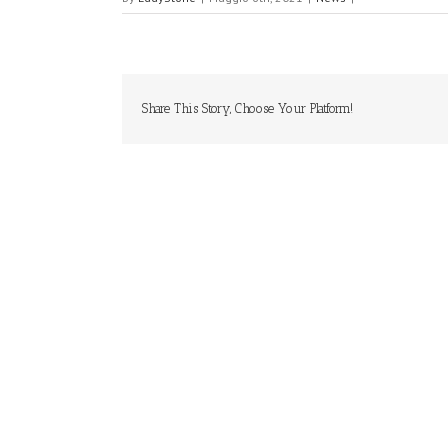
Share This Story, Choose Your Platform!