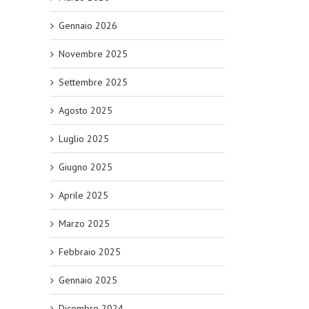
Gennaio 2026
Novembre 2025
Settembre 2025
Agosto 2025
Luglio 2025
Giugno 2025
Aprile 2025
Marzo 2025
Febbraio 2025
Gennaio 2025
Dicembre 2024