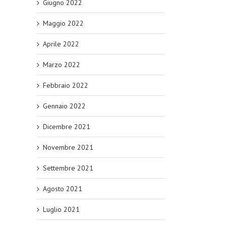
Giugno 2022
Maggio 2022
Aprile 2022
Marzo 2022
Febbraio 2022
Gennaio 2022
Dicembre 2021
Novembre 2021
Settembre 2021
Agosto 2021
Luglio 2021