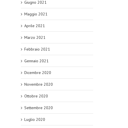
Giugno 2021
Maggio 2021
Aprile 2021
Marzo 2021
Febbraio 2021
Gennaio 2021
Dicembre 2020
Novembre 2020
Ottobre 2020
Settembre 2020
Luglio 2020