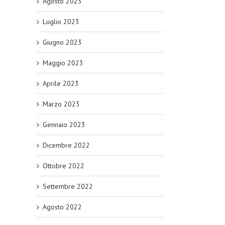
Agosto 2023
Luglio 2023
Giugno 2023
Maggio 2023
Aprile 2023
Marzo 2023
Gennaio 2023
Dicembre 2022
Ottobre 2022
Settembre 2022
Agosto 2022