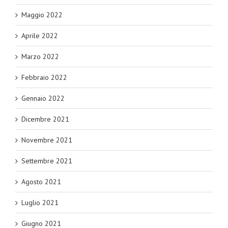
Maggio 2022
Aprile 2022
Marzo 2022
Febbraio 2022
Gennaio 2022
Dicembre 2021
Novembre 2021
Settembre 2021
Agosto 2021
Luglio 2021
Giugno 2021