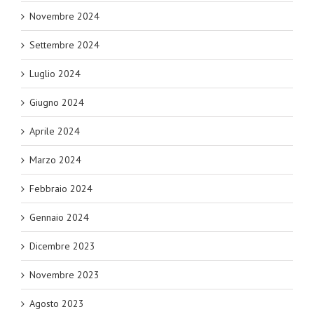
Novembre 2024
Settembre 2024
Luglio 2024
Giugno 2024
Aprile 2024
Marzo 2024
Febbraio 2024
Gennaio 2024
Dicembre 2023
Novembre 2023
Agosto 2023