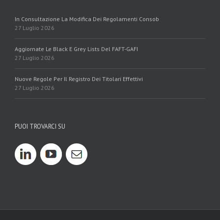
In Consultazione La Modifica Dei Regolamenti Consob
27 Luglio 2026
Aggiornate Le Black E Grey Lists Del FAFT-GAFI
27 Luglio 2026
Nuove Regole Per Il Registro Dei Titolari Effettivi
27 Luglio 2026
PUOI TROVARCI SU