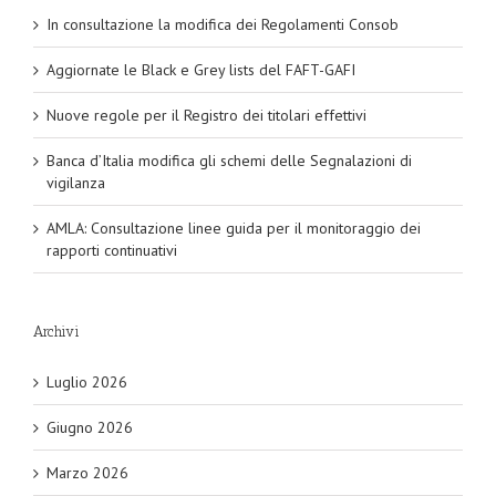
In consultazione la modifica dei Regolamenti Consob
Aggiornate le Black e Grey lists del FAFT-GAFI
Nuove regole per il Registro dei titolari effettivi
Banca d’Italia modifica gli schemi delle Segnalazioni di
vigilanza
AMLA: Consultazione linee guida per il monitoraggio dei
rapporti continuativi
Archivi
Luglio 2026
Giugno 2026
Marzo 2026