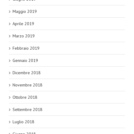
Maggio 2019
Aprile 2019
Marzo 2019
Febbraio 2019
Gennaio 2019
Dicembre 2018
Novembre 2018
Ottobre 2018
Settembre 2018
Luglio 2018