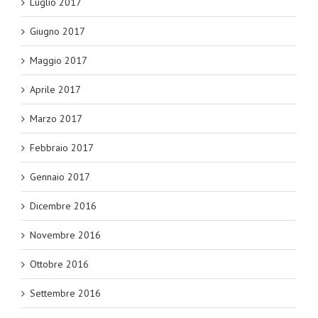
Luglio 2017
Giugno 2017
Maggio 2017
Aprile 2017
Marzo 2017
Febbraio 2017
Gennaio 2017
Dicembre 2016
Novembre 2016
Ottobre 2016
Settembre 2016