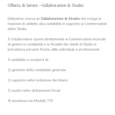
Offerta di lavoro –Collaboratore di Studio
Eddystone ricerca un
Collaboratore di Studio
che svolga le
mansioni di addetto alla contabilità in supporto ai Commercialisti
dello Studio.
Il Collaboratore riporta direttamente ai Commercialisti incaricati
di gestire la contabilità e la fiscalità dei clienti di Studio in
prevalenza persone fisiche, ditte individuali e professionisti.
Il candidato si occuperà di:
1) gestione della contabilità generale
2) supporto nella redazione dei bilanci
3) ausilio nelle dichiarazioni fiscali
4) assistenza nei Modelli 730