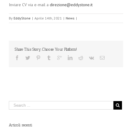
Inviare CV via e-mail a
direzione@eddystone.it
By
EddyStone
|
Aprile 14th, 2021
|
News
|
Share This Story, Choose Your Platform!
Articoli recenti