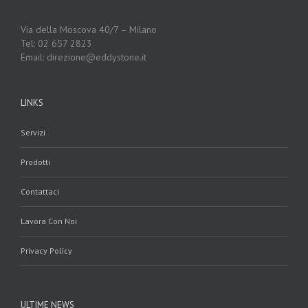
Via della Moscova 40/7 – Milano
Tel: 02 657 2823
Email: direzione@eddystone.it
LINKS
Servizi
Prodotti
Contattaci
Lavora Con Noi
Privacy Policy
ULTIME NEWS