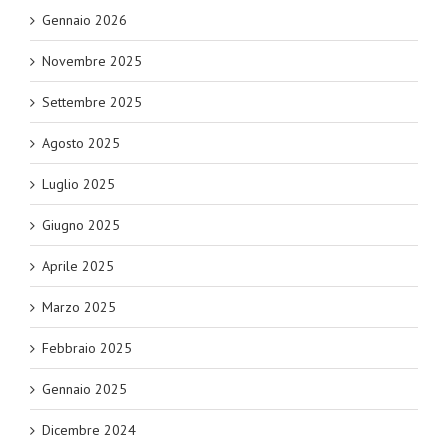
Gennaio 2026
Novembre 2025
Settembre 2025
Agosto 2025
Luglio 2025
Giugno 2025
Aprile 2025
Marzo 2025
Febbraio 2025
Gennaio 2025
Dicembre 2024