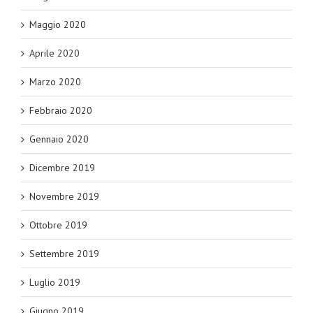
Maggio 2020
Aprile 2020
Marzo 2020
Febbraio 2020
Gennaio 2020
Dicembre 2019
Novembre 2019
Ottobre 2019
Settembre 2019
Luglio 2019
Giugno 2019