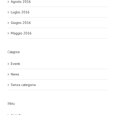
Agosto 2016
Luglio 2016
Giugno 2016
Maggio 2016
Categorie
Eventi
News
Senza categoria
Meta