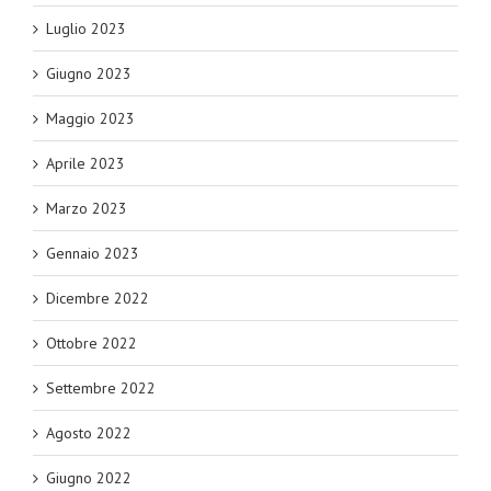
Luglio 2023
Giugno 2023
Maggio 2023
Aprile 2023
Marzo 2023
Gennaio 2023
Dicembre 2022
Ottobre 2022
Settembre 2022
Agosto 2022
Giugno 2022