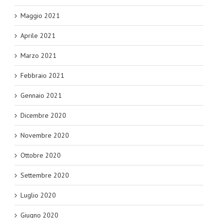
Maggio 2021
Aprile 2021
Marzo 2021
Febbraio 2021
Gennaio 2021
Dicembre 2020
Novembre 2020
Ottobre 2020
Settembre 2020
Luglio 2020
Giugno 2020