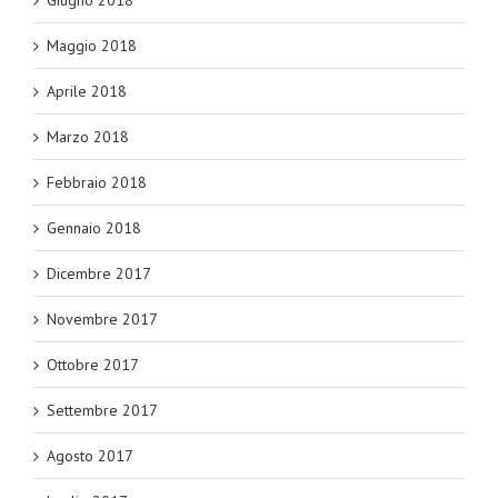
Giugno 2018
Maggio 2018
Aprile 2018
Marzo 2018
Febbraio 2018
Gennaio 2018
Dicembre 2017
Novembre 2017
Ottobre 2017
Settembre 2017
Agosto 2017