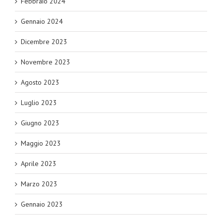
Febbraio 2024
Gennaio 2024
Dicembre 2023
Novembre 2023
Agosto 2023
Luglio 2023
Giugno 2023
Maggio 2023
Aprile 2023
Marzo 2023
Gennaio 2023