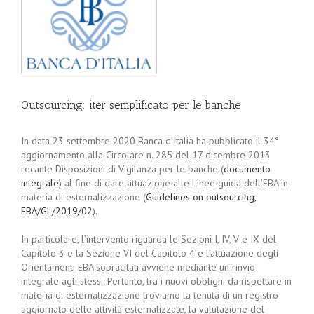
Outsourcing: iter semplificato per le banche
In data 23 settembre 2020 Banca d’Italia ha pubblicato il 34°
aggiornamento alla Circolare n. 285 del 17 dicembre 2013
recante Disposizioni di Vigilanza per le banche (
documento
integrale
) al fine di dare attuazione alle Linee guida dell’EBA in
materia di esternalizzazione (
Guidelines on outsourcing,
EBA/GL/2019/02
).
In particolare, l’intervento riguarda le Sezioni I, IV, V e IX del
Capitolo 3 e la Sezione VI del Capitolo 4 e l’attuazione degli
Orientamenti EBA sopracitati avviene mediante un rinvio
integrale agli stessi. Pertanto, tra i nuovi obblighi da rispettare in
materia di esternalizzazione troviamo la tenuta di un registro
aggiornato delle attività esternalizzate, la valutazione del