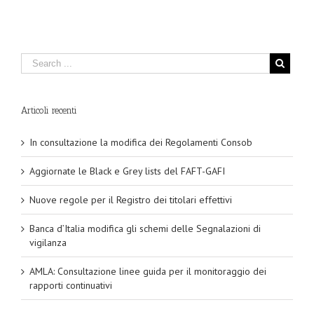
Articoli recenti
In consultazione la modifica dei Regolamenti Consob
Aggiornate le Black e Grey lists del FAFT-GAFI
Nuove regole per il Registro dei titolari effettivi
Banca d’Italia modifica gli schemi delle Segnalazioni di
vigilanza
AMLA: Consultazione linee guida per il monitoraggio dei
rapporti continuativi