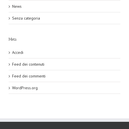
News
Senza categoria
Meta
Accedi
Feed dei contenuti
Feed dei commenti
WordPress.org