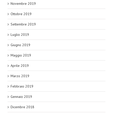
Novembre 2019
Ottobre 2019
Settembre 2019
Luglio 2019
Giugno 2019
Maggio 2019
Aprile 2019
Marzo 2019
Febbraio 2019
Gennaio 2019
Dicembre 2018