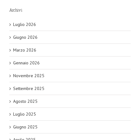
Archivi
Luglio 2026
Giugno 2026
Marzo 2026
Gennaio 2026
Novembre 2025
Settembre 2025
Agosto 2025
Luglio 2025
Giugno 2025
Aprile 2025