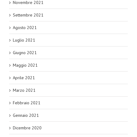
Novembre 2021
Settembre 2021
Agosto 2021
Luglio 2021
Giugno 2021
Maggio 2021
Aprile 2021
Marzo 2021
Febbraio 2021
Gennaio 2021
Dicembre 2020