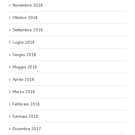
Novembre 2018
Ottobre 2018
Settembre 2018
Luglio 2018
Giugno 2018
Maggio 2018
Aprile 2018
Marzo 2018
Febbraio 2018
Gennaio 2018
Dicembre 2017