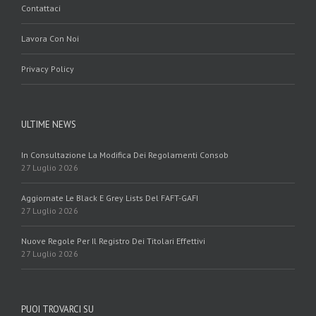
Contattaci
Lavora Con Noi
Privacy Policy
ULTIME NEWS
In Consultazione La Modifica Dei Regolamenti Consob
27 Luglio 2026
Aggiornate Le Black E Grey Lists Del FAFT-GAFI
27 Luglio 2026
Nuove Regole Per Il Registro Dei Titolari Effettivi
27 Luglio 2026
PUOI TROVARCI SU