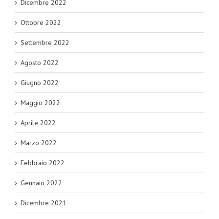
Dicembre 2022
Ottobre 2022
Settembre 2022
Agosto 2022
Giugno 2022
Maggio 2022
Aprile 2022
Marzo 2022
Febbraio 2022
Gennaio 2022
Dicembre 2021