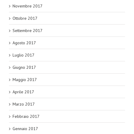
Novembre 2017
Ottobre 2017
Settembre 2017
Agosto 2017
Luglio 2017
Giugno 2017
Maggio 2017
Aprile 2017
Marzo 2017
Febbraio 2017
Gennaio 2017