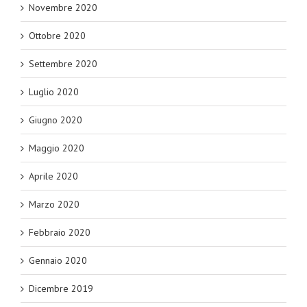
Novembre 2020
Ottobre 2020
Settembre 2020
Luglio 2020
Giugno 2020
Maggio 2020
Aprile 2020
Marzo 2020
Febbraio 2020
Gennaio 2020
Dicembre 2019