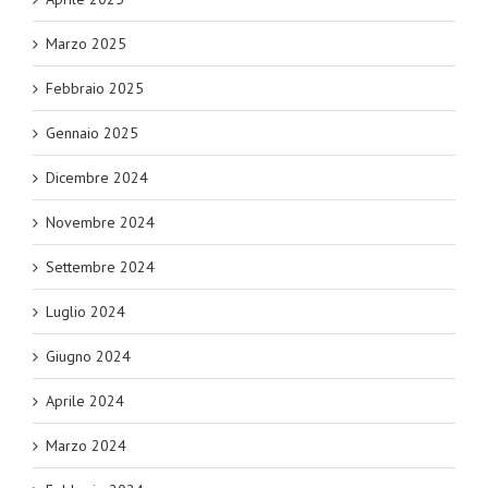
Marzo 2025
Febbraio 2025
Gennaio 2025
Dicembre 2024
Novembre 2024
Settembre 2024
Luglio 2024
Giugno 2024
Aprile 2024
Marzo 2024