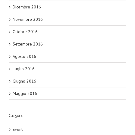
Dicembre 2016
Novembre 2016
Ottobre 2016
Settembre 2016
Agosto 2016
Luglio 2016
Giugno 2016
Maggio 2016
Categorie
Eventi