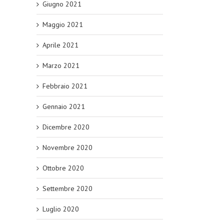
Giugno 2021
Maggio 2021
Aprile 2021
Marzo 2021
Febbraio 2021
Gennaio 2021
Dicembre 2020
Novembre 2020
Ottobre 2020
Settembre 2020
Luglio 2020