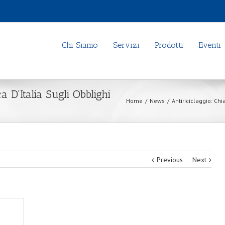
Chi Siamo
Servizi
Prodotti
Eventi
a D’Italia Sugli Obblighi
Home
/
News
/
Antiriciclaggio: Chi
Previous
Next