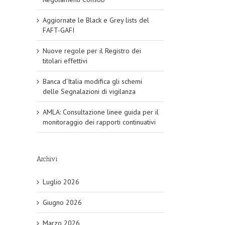
Aggiornate le Black e Grey lists del
FAFT-GAFI
Nuove regole per il Registro dei
titolari effettivi
Banca d’Italia modifica gli schemi
delle Segnalazioni di vigilanza
AMLA: Consultazione linee guida per il
monitoraggio dei rapporti continuativi
Archivi
Luglio 2026
Giugno 2026
Marzo 2026