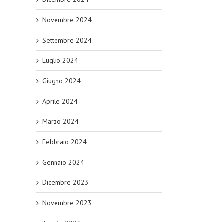
Novembre 2024
Settembre 2024
Luglio 2024
Giugno 2024
Aprile 2024
Marzo 2024
Febbraio 2024
Gennaio 2024
Dicembre 2023
Novembre 2023