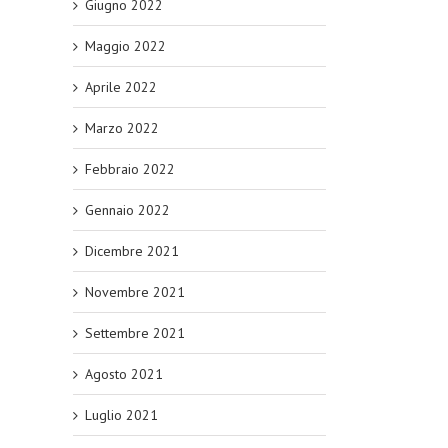
Giugno 2022
Maggio 2022
Aprile 2022
Marzo 2022
Febbraio 2022
Gennaio 2022
Dicembre 2021
Novembre 2021
Settembre 2021
Agosto 2021
Luglio 2021