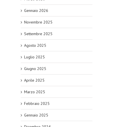
Gennaio 2026
Novembre 2025
Settembre 2025
Agosto 2025
Luglio 2025
Giugno 2025
Aprile 2025
Marzo 2025
Febbraio 2025
Gennaio 2025
Dicembre 2024