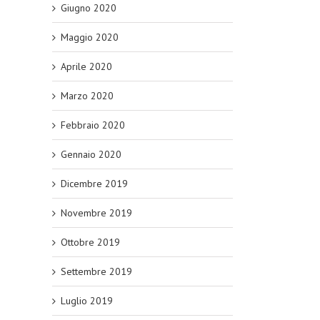
Giugno 2020
Maggio 2020
Aprile 2020
Marzo 2020
Febbraio 2020
Gennaio 2020
Dicembre 2019
Novembre 2019
Ottobre 2019
Settembre 2019
Luglio 2019