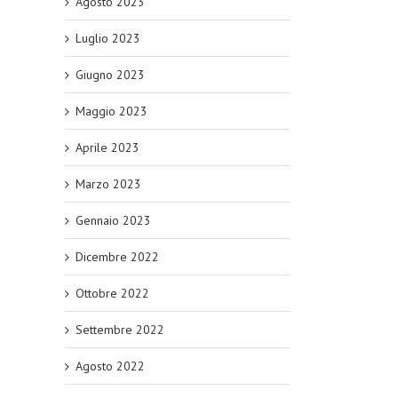
Agosto 2023
Luglio 2023
Giugno 2023
Maggio 2023
Aprile 2023
Marzo 2023
Gennaio 2023
Dicembre 2022
Ottobre 2022
Settembre 2022
Agosto 2022