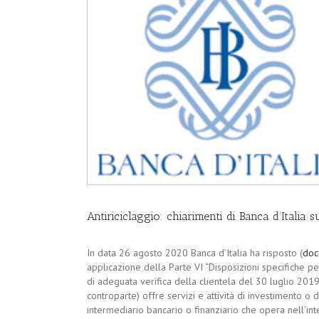
Antiriciclaggio: chiarimenti di Banca d’Italia 
In data 26 agosto 2020 Banca d’Italia ha risposto (
doc
applicazione della Parte VI “Disposizioni specifiche pe
di adeguata verifica della clientela del 30 luglio 2019
controparte) offre servizi e attività di investimento o d
intermediario bancario o finanziario che opera nell’inte