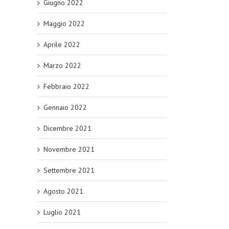
Giugno 2022
Maggio 2022
Aprile 2022
Marzo 2022
Febbraio 2022
Gennaio 2022
Dicembre 2021
Novembre 2021
Settembre 2021
Agosto 2021
Luglio 2021