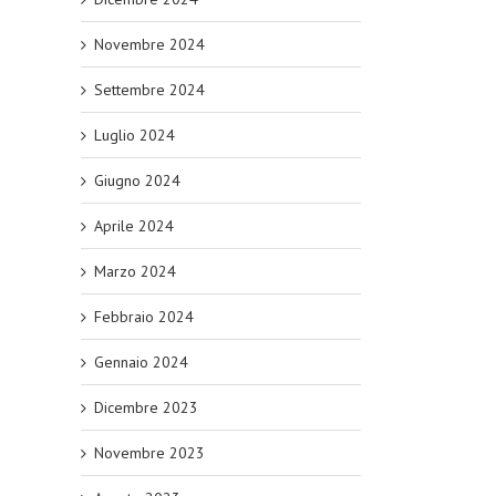
Novembre 2024
Settembre 2024
Luglio 2024
Giugno 2024
Aprile 2024
Marzo 2024
Febbraio 2024
Gennaio 2024
Dicembre 2023
Novembre 2023