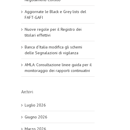
Aggiornate le Black e Grey lists del
FAFT-GAFI
Nuove regole per il Registro dei
titolari effettivi
Banca d’Italia modifica gli schemi
delle Segnalazioni di vigilanza
AMLA: Consultazione linee guida per il
monitoraggio dei rapporti continuativi
Archivi
Luglio 2026
Giugno 2026
Marzo 2026