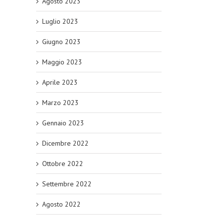
Agosto 2023
Luglio 2023
Giugno 2023
Maggio 2023
Aprile 2023
Marzo 2023
Gennaio 2023
Dicembre 2022
Ottobre 2022
Settembre 2022
Agosto 2022