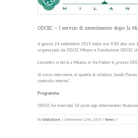
ODCEC – I servizi di investimento dopo la M
Il giorno 24 settembre 2019 dalle ore 9.00 alle ore 13
organizzato da ODCEC Milano e Fondazione ODCEC di
L’incontro si terrà a Milano, in Via Pattari 6, presso 
Al corso interviene, in qualità di relatore, Guido Pavan
controllo interno”.
Programma
ODCEC ha riservato 50 posti agli Intermediari finanziari:
By
EddyStone
|
Settembre 12th, 2019
|
News
|