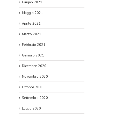
Giugno 2021
Maggio 2021
Aprile 2021
Marzo 2021
Febbraio 2021
Gennaio 2021
Dicembre 2020
Novembre 2020
Ottobre 2020
Settembre 2020
Luglio 2020