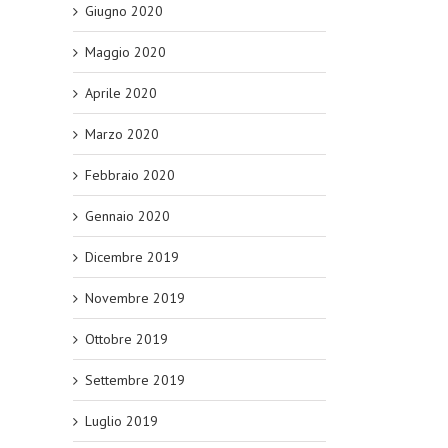
Giugno 2020
Maggio 2020
Aprile 2020
Marzo 2020
Febbraio 2020
Gennaio 2020
Dicembre 2019
Novembre 2019
Ottobre 2019
Settembre 2019
Luglio 2019