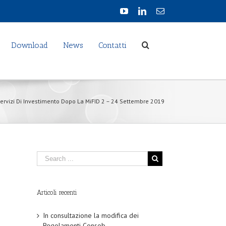
Download
News
Contatti
ervizi Di Investimento Dopo La MiFID 2 – 24 Settembre 2019
Articoli recenti
In consultazione la modifica dei
Regolamenti Consob