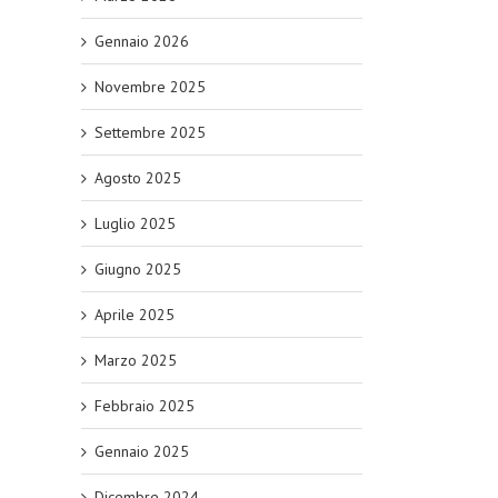
Gennaio 2026
Novembre 2025
Settembre 2025
Agosto 2025
Luglio 2025
Giugno 2025
Aprile 2025
Marzo 2025
Febbraio 2025
Gennaio 2025
Dicembre 2024