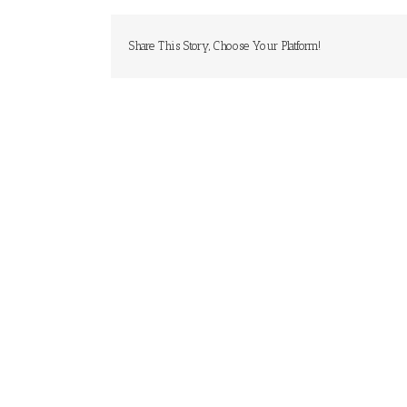
Share This Story, Choose Your Platform!