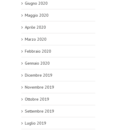
Giugno 2020
Maggio 2020
Aprile 2020
Marzo 2020
Febbraio 2020
Gennaio 2020
Dicembre 2019
Novembre 2019
Ottobre 2019
Settembre 2019
Luglio 2019