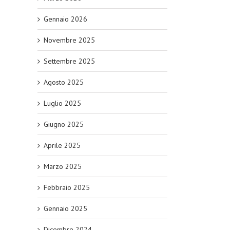
Gennaio 2026
Novembre 2025
Settembre 2025
Agosto 2025
Luglio 2025
Giugno 2025
Aprile 2025
Marzo 2025
Febbraio 2025
Gennaio 2025
Dicembre 2024