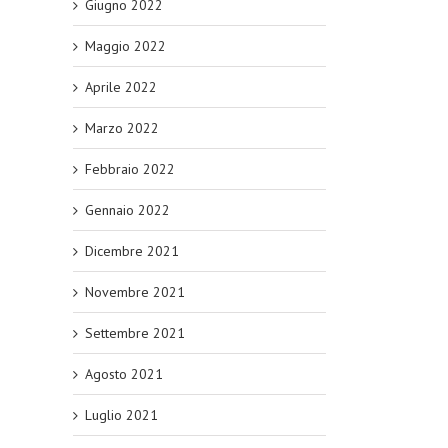
Giugno 2022
Maggio 2022
Aprile 2022
Marzo 2022
Febbraio 2022
Gennaio 2022
Dicembre 2021
Novembre 2021
Settembre 2021
Agosto 2021
Luglio 2021