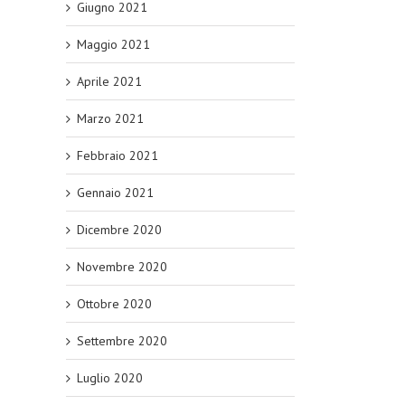
Giugno 2021
Maggio 2021
Aprile 2021
Marzo 2021
Febbraio 2021
Gennaio 2021
Dicembre 2020
Novembre 2020
Ottobre 2020
Settembre 2020
Luglio 2020