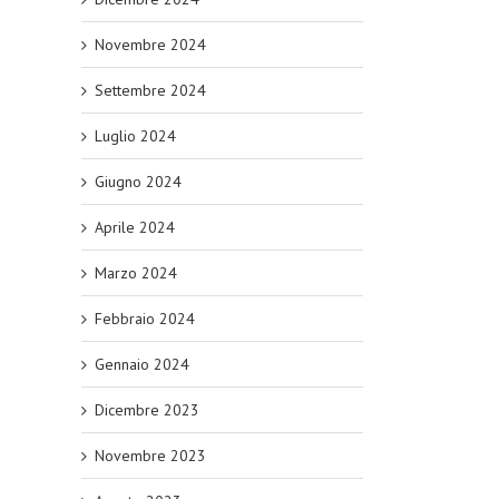
Novembre 2024
Settembre 2024
Luglio 2024
Giugno 2024
Aprile 2024
Marzo 2024
Febbraio 2024
Gennaio 2024
Dicembre 2023
Novembre 2023