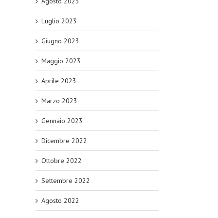
Agosto 2023
Luglio 2023
Giugno 2023
Maggio 2023
Aprile 2023
Marzo 2023
Gennaio 2023
Dicembre 2022
Ottobre 2022
Settembre 2022
Agosto 2022