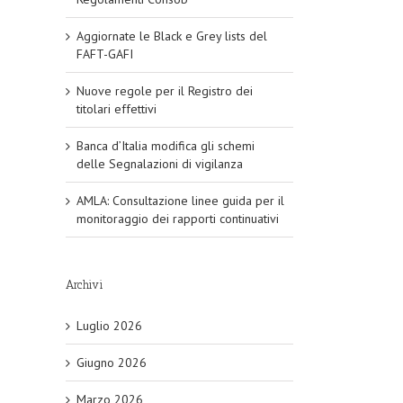
Aggiornate le Black e Grey lists del
FAFT-GAFI
Nuove regole per il Registro dei
titolari effettivi
Banca d’Italia modifica gli schemi
delle Segnalazioni di vigilanza
AMLA: Consultazione linee guida per il
monitoraggio dei rapporti continuativi
Archivi
Luglio 2026
Giugno 2026
Marzo 2026