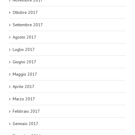
Ottobre 2017
Settembre 2017
Agosto 2017
Luglio 2017
Giugno 2017
Maggio 2017
Aprile 2017
Marzo 2017
Febbraio 2017
Gennaio 2017