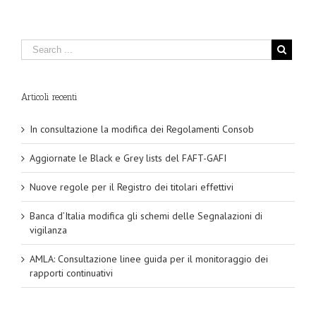
Articoli recenti
In consultazione la modifica dei Regolamenti Consob
Aggiornate le Black e Grey lists del FAFT-GAFI
Nuove regole per il Registro dei titolari effettivi
Banca d’Italia modifica gli schemi delle Segnalazioni di
vigilanza
AMLA: Consultazione linee guida per il monitoraggio dei
rapporti continuativi