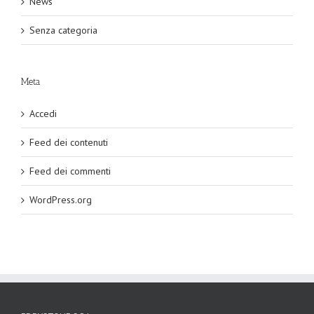
News
Senza categoria
Meta
Accedi
Feed dei contenuti
Feed dei commenti
WordPress.org