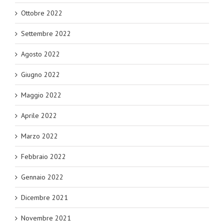
Ottobre 2022
Settembre 2022
Agosto 2022
Giugno 2022
Maggio 2022
Aprile 2022
Marzo 2022
Febbraio 2022
Gennaio 2022
Dicembre 2021
Novembre 2021