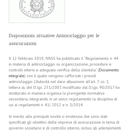
Disposizioni attuative Antiriciclaggio per le
assicurazioni
Il 12 febbraio 2019, IVASS ha pubblicato il “Regolamento n. 44
in materia di antiriciclaggio su organizzazione, procedure e
controlli interni e adeguata verifica della clientela” (
Documento
integrale
) con il quale vengono rafforzati i presidi
antiriciclaggio. L’Autorità nel dare attuazione all’art. 7, co. 1,
lettera a), del D.lgs. 231/2007, modificato dal D.lgs. 90/2017 ha
strutturato in maniera organica la previgente normativa
secondaria, integrando in un unico regolamento la disciplina di
cui ai regolamenti n. 41/ 2012 e n. 5/2014.
In merito alle principali novità si evidenzia che sono stati
specificati gli obiettivi delle imprese di assicurazione in tema di
governo societario e di controllo interno, inclusi gli adempimenti