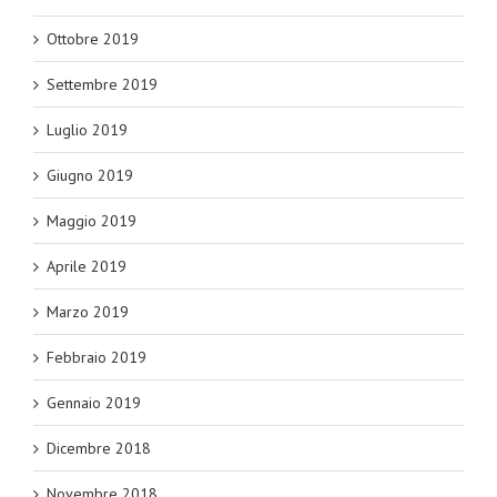
Ottobre 2019
Settembre 2019
Luglio 2019
Giugno 2019
Maggio 2019
Aprile 2019
Marzo 2019
Febbraio 2019
Gennaio 2019
Dicembre 2018
Novembre 2018