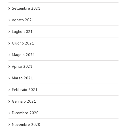
Settembre 2021
Agosto 2021
Luglio 2021
Giugno 2021
Maggio 2021
Aprile 2021
Marzo 2021
Febbraio 2021
Gennaio 2021
Dicembre 2020
Novembre 2020