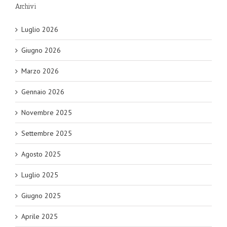
Archivi
Luglio 2026
Giugno 2026
Marzo 2026
Gennaio 2026
Novembre 2025
Settembre 2025
Agosto 2025
Luglio 2025
Giugno 2025
Aprile 2025