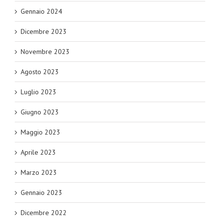
Gennaio 2024
Dicembre 2023
Novembre 2023
Agosto 2023
Luglio 2023
Giugno 2023
Maggio 2023
Aprile 2023
Marzo 2023
Gennaio 2023
Dicembre 2022