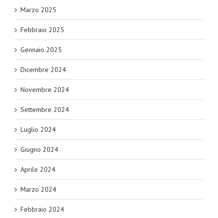
Marzo 2025
Febbraio 2025
Gennaio 2025
Dicembre 2024
Novembre 2024
Settembre 2024
Luglio 2024
Giugno 2024
Aprile 2024
Marzo 2024
Febbraio 2024