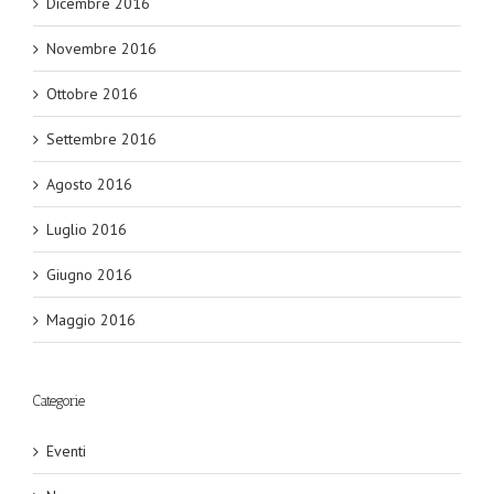
Dicembre 2016
Novembre 2016
Ottobre 2016
Settembre 2016
Agosto 2016
Luglio 2016
Giugno 2016
Maggio 2016
Categorie
Eventi