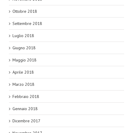
Ottobre 2018
Settembre 2018
Luglio 2018
Giugno 2018
Maggio 2018
Aprile 2018
Marzo 2018
Febbraio 2018
Gennaio 2018
Dicembre 2017
Novembre 2017