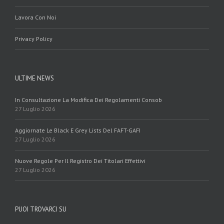
Lavora Con Noi
Privacy Policy
ULTIME NEWS
In Consultazione La Modifica Dei Regolamenti Consob
27 Luglio 2026
Aggiornate Le Black E Grey Lists Del FAFT-GAFI
27 Luglio 2026
Nuove Regole Per Il Registro Dei Titolari Effettivi
27 Luglio 2026
PUOI TROVARCI SU