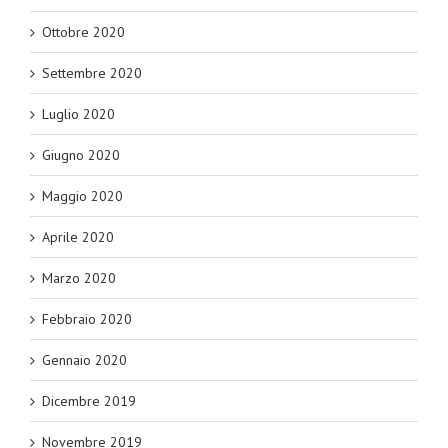
Ottobre 2020
Settembre 2020
Luglio 2020
Giugno 2020
Maggio 2020
Aprile 2020
Marzo 2020
Febbraio 2020
Gennaio 2020
Dicembre 2019
Novembre 2019