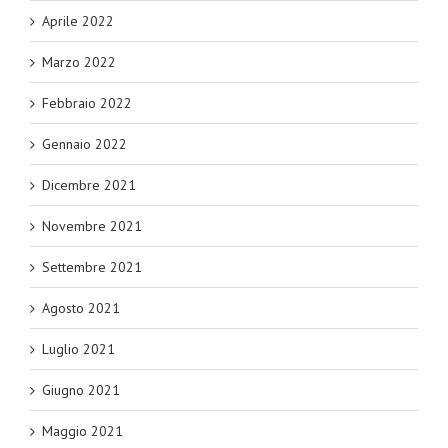
Aprile 2022
Marzo 2022
Febbraio 2022
Gennaio 2022
Dicembre 2021
Novembre 2021
Settembre 2021
Agosto 2021
Luglio 2021
Giugno 2021
Maggio 2021