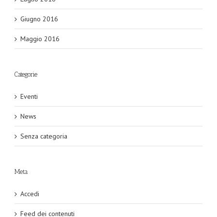
Giugno 2016
Maggio 2016
Categorie
Eventi
News
Senza categoria
Meta
Accedi
Feed dei contenuti