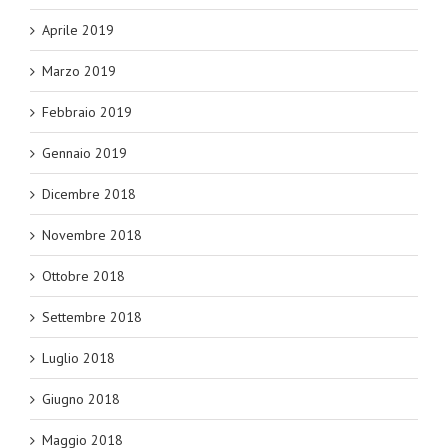
Aprile 2019
Marzo 2019
Febbraio 2019
Gennaio 2019
Dicembre 2018
Novembre 2018
Ottobre 2018
Settembre 2018
Luglio 2018
Giugno 2018
Maggio 2018