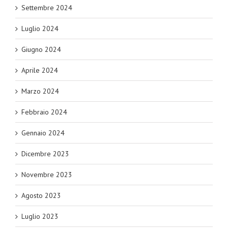
Settembre 2024
Luglio 2024
Giugno 2024
Aprile 2024
Marzo 2024
Febbraio 2024
Gennaio 2024
Dicembre 2023
Novembre 2023
Agosto 2023
Luglio 2023