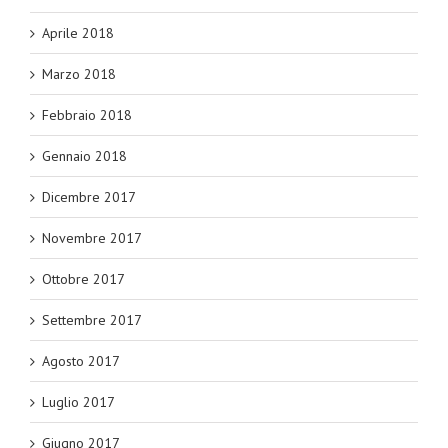
Aprile 2018
Marzo 2018
Febbraio 2018
Gennaio 2018
Dicembre 2017
Novembre 2017
Ottobre 2017
Settembre 2017
Agosto 2017
Luglio 2017
Giugno 2017