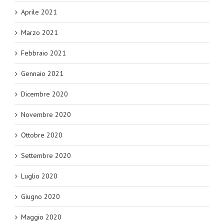
Aprile 2021
Marzo 2021
Febbraio 2021
Gennaio 2021
Dicembre 2020
Novembre 2020
Ottobre 2020
Settembre 2020
Luglio 2020
Giugno 2020
Maggio 2020