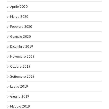
Aprile 2020
Marzo 2020
Febbraio 2020
Gennaio 2020
Dicembre 2019
Novembre 2019
Ottobre 2019
Settembre 2019
Luglio 2019
Giugno 2019
Maggio 2019