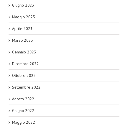
Giugno 2023
Maggio 2023
Aprile 2023
Marzo 2023
Gennaio 2023
Dicembre 2022
Ottobre 2022
Settembre 2022
Agosto 2022
Giugno 2022
Maggio 2022