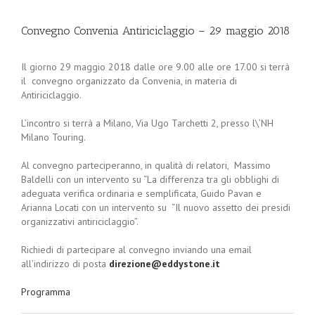
Convegno Convenia Antiriciclaggio – 29 maggio 2018
Il giorno 29 maggio 2018 dalle ore 9.00 alle ore 17.00 si terrà
il convegno organizzato da Convenia, in materia di
Antiriciclaggio.
L’incontro si terrà a Milano, Via Ugo Tarchetti 2, presso l\’NH
Milano Touring.
Al convegno parteciperanno, in qualità di relatori, Massimo
Baldelli con un intervento su “La differenza tra gli obblighi di
adeguata verifica ordinaria e semplificata, Guido Pavan e
Arianna Locati con un intervento su “Il nuovo assetto dei presidi
organizzativi antiriciclaggio”.
Richiedi di partecipare al convegno inviando una email
all’indirizzo di posta
direzione@eddystone.it
Programma