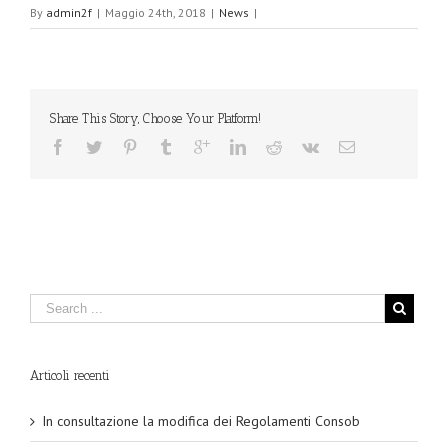
By
admin2f
|
Maggio 24th, 2018
|
News
|
Share This Story, Choose Your Platform!
Articoli recenti
In consultazione la modifica dei Regolamenti Consob