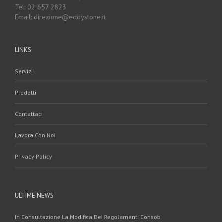
Tel: 02 657 2823
Email: direzione@eddystone.it
LINKS
Servizi
Prodotti
Contattaci
Lavora Con Noi
Privacy Policy
ULTIME NEWS
In Consultazione La Modifica Dei Regolamenti Consob