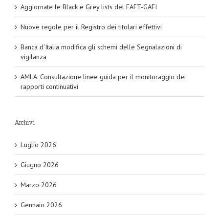
Aggiornate le Black e Grey lists del FAFT-GAFI
Nuove regole per il Registro dei titolari effettivi
Banca d’Italia modifica gli schemi delle Segnalazioni di
vigilanza
AMLA: Consultazione linee guida per il monitoraggio dei
rapporti continuativi
Archivi
Luglio 2026
Giugno 2026
Marzo 2026
Gennaio 2026