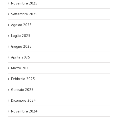
Novembre 2025
Settembre 2025
Agosto 2025
Luglio 2025
Giugno 2025
Aprile 2025
Marzo 2025
Febbraio 2025
Gennaio 2025
Dicembre 2024
Novembre 2024