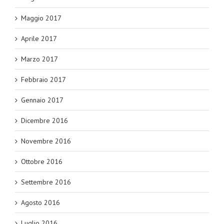
Maggio 2017
Aprile 2017
Marzo 2017
Febbraio 2017
Gennaio 2017
Dicembre 2016
Novembre 2016
Ottobre 2016
Settembre 2016
Agosto 2016
Luglio 2016