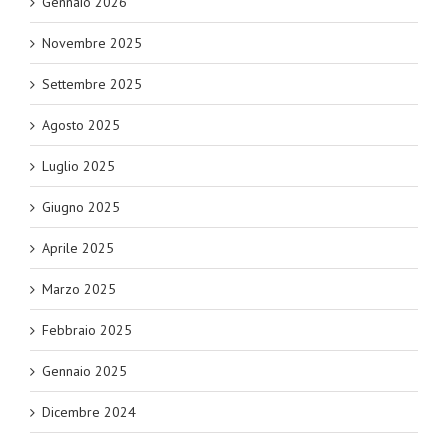
Gennaio 2026
Novembre 2025
Settembre 2025
Agosto 2025
Luglio 2025
Giugno 2025
Aprile 2025
Marzo 2025
Febbraio 2025
Gennaio 2025
Dicembre 2024