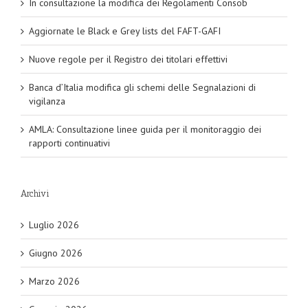
In consultazione la modifica dei Regolamenti Consob
Aggiornate le Black e Grey lists del FAFT-GAFI
Nuove regole per il Registro dei titolari effettivi
Banca d’Italia modifica gli schemi delle Segnalazioni di
vigilanza
AMLA: Consultazione linee guida per il monitoraggio dei
rapporti continuativi
Archivi
Luglio 2026
Giugno 2026
Marzo 2026