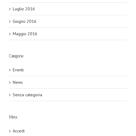
Luglio 2016
Giugno 2016
Maggio 2016
Categorie
Eventi
News
Senza categoria
Meta
Accedi