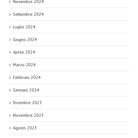
Novembre 2024
Settembre 2024
Luglio 2024
Giugno 2024
Aprile 2024
Marzo 2024
Febbraio 2024
Gennaio 2024
Dicembre 2023
Novembre 2023
Agosto 2023