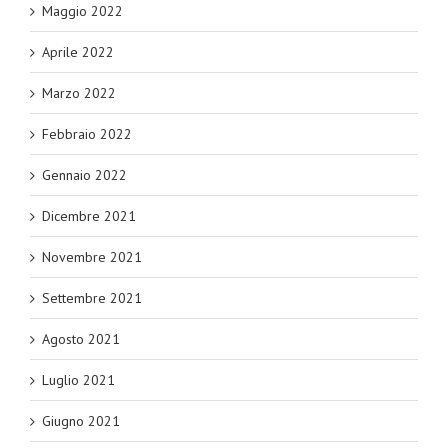
Maggio 2022
Aprile 2022
Marzo 2022
Febbraio 2022
Gennaio 2022
Dicembre 2021
Novembre 2021
Settembre 2021
Agosto 2021
Luglio 2021
Giugno 2021