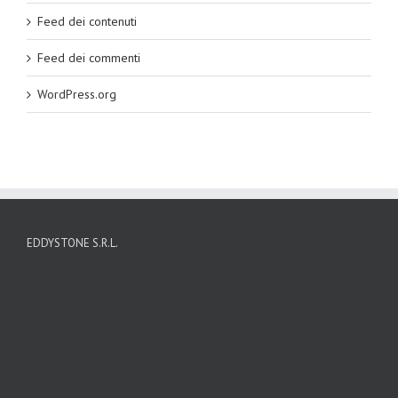
Feed dei contenuti
Feed dei commenti
WordPress.org
EDDYSTONE S.R.L.