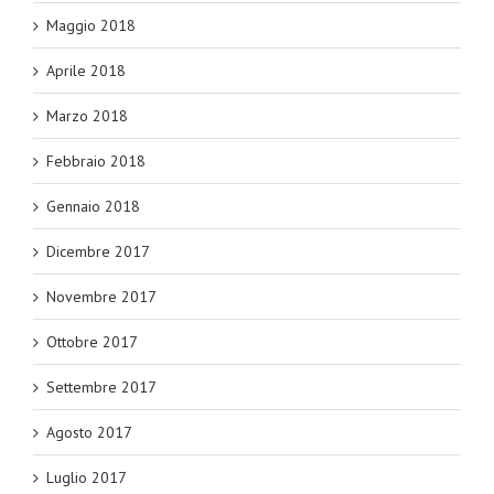
Maggio 2018
Aprile 2018
Marzo 2018
Febbraio 2018
Gennaio 2018
Dicembre 2017
Novembre 2017
Ottobre 2017
Settembre 2017
Agosto 2017
Luglio 2017