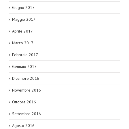
Giugno 2017
Maggio 2017
Aprile 2017
Marzo 2017
Febbraio 2017
Gennaio 2017
Dicembre 2016
Novembre 2016
Ottobre 2016
Settembre 2016
Agosto 2016