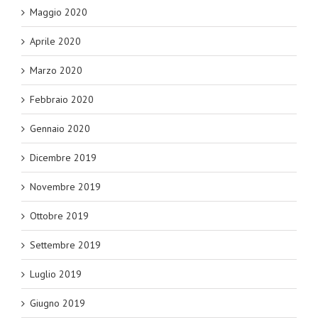
Maggio 2020
Aprile 2020
Marzo 2020
Febbraio 2020
Gennaio 2020
Dicembre 2019
Novembre 2019
Ottobre 2019
Settembre 2019
Luglio 2019
Giugno 2019