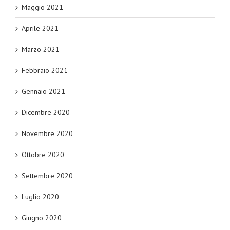
Maggio 2021
Aprile 2021
Marzo 2021
Febbraio 2021
Gennaio 2021
Dicembre 2020
Novembre 2020
Ottobre 2020
Settembre 2020
Luglio 2020
Giugno 2020