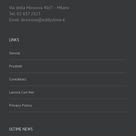
Via della Moscova 40/7 – Milano
Tel: 02 657 2823
Email: direzione@eddystone.it
LINKS
Servizi
Prodotti
Contattaci
Lavora Con Noi
Privacy Policy
ULTIME NEWS