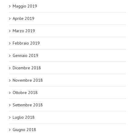
Maggio 2019
Aprile 2019
Marzo 2019
Febbraio 2019
Gennaio 2019
Dicembre 2018
Novembre 2018
Ottobre 2018
Settembre 2018
Luglio 2018
Giugno 2018