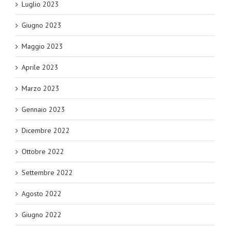
Luglio 2023
Giugno 2023
Maggio 2023
Aprile 2023
Marzo 2023
Gennaio 2023
Dicembre 2022
Ottobre 2022
Settembre 2022
Agosto 2022
Giugno 2022