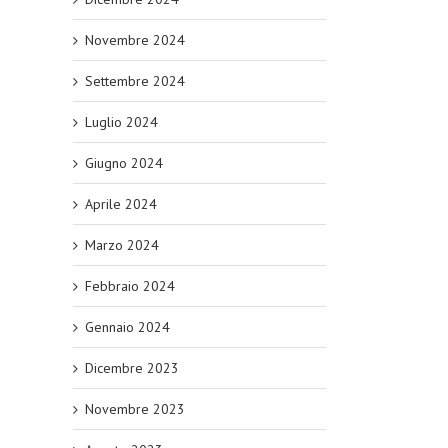
Novembre 2024
Settembre 2024
Luglio 2024
Giugno 2024
Aprile 2024
Marzo 2024
Febbraio 2024
Gennaio 2024
Dicembre 2023
Novembre 2023