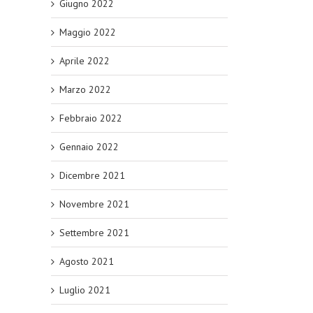
Giugno 2022
Maggio 2022
Aprile 2022
Marzo 2022
Febbraio 2022
Gennaio 2022
Dicembre 2021
Novembre 2021
Settembre 2021
Agosto 2021
Luglio 2021