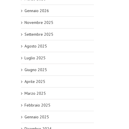
Gennaio 2026
Novembre 2025
Settembre 2025
Agosto 2025
Luglio 2025
Giugno 2025
Aprile 2025
Marzo 2025
Febbraio 2025
Gennaio 2025
Dicembre 2024