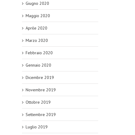
Giugno 2020
Maggio 2020
Aprile 2020
Marzo 2020
Febbraio 2020
Gennaio 2020
Dicembre 2019
Novembre 2019
Ottobre 2019
Settembre 2019
Luglio 2019