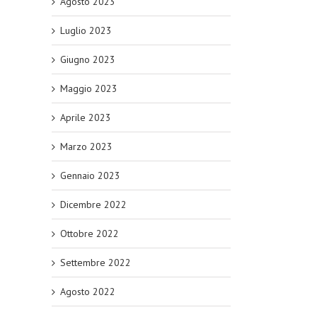
Agosto 2023
Luglio 2023
Giugno 2023
Maggio 2023
Aprile 2023
Marzo 2023
Gennaio 2023
Dicembre 2022
Ottobre 2022
Settembre 2022
Agosto 2022