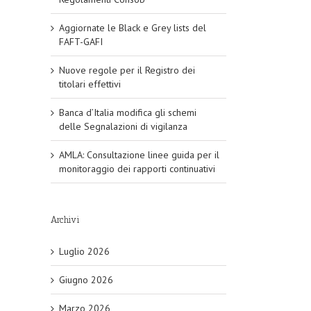
Aggiornate le Black e Grey lists del
FAFT-GAFI
Nuove regole per il Registro dei
titolari effettivi
Banca d’Italia modifica gli schemi
delle Segnalazioni di vigilanza
AMLA: Consultazione linee guida per il
monitoraggio dei rapporti continuativi
Archivi
Luglio 2026
Giugno 2026
Marzo 2026