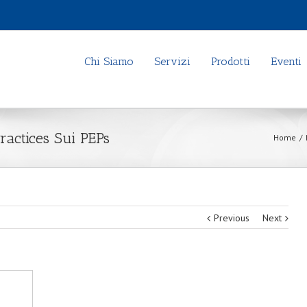
Chi Siamo
Servizi
Prodotti
Eventi
Practices Sui PEPs
Home
/
Previous
Next