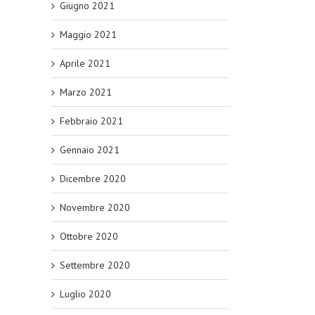
Giugno 2021
Maggio 2021
Aprile 2021
Marzo 2021
Febbraio 2021
Gennaio 2021
Dicembre 2020
Novembre 2020
Ottobre 2020
Settembre 2020
Luglio 2020