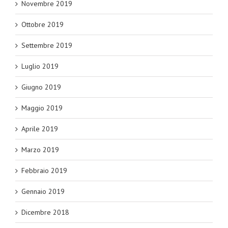
Novembre 2019
Ottobre 2019
Settembre 2019
Luglio 2019
Giugno 2019
Maggio 2019
Aprile 2019
Marzo 2019
Febbraio 2019
Gennaio 2019
Dicembre 2018