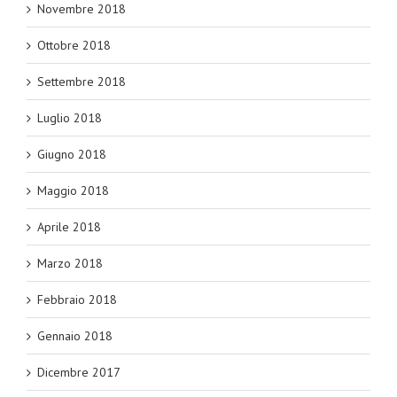
Novembre 2018
Ottobre 2018
Settembre 2018
Luglio 2018
Giugno 2018
Maggio 2018
Aprile 2018
Marzo 2018
Febbraio 2018
Gennaio 2018
Dicembre 2017