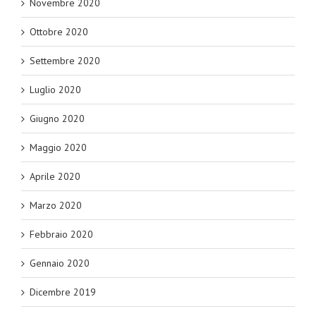
Novembre 2020
Ottobre 2020
Settembre 2020
Luglio 2020
Giugno 2020
Maggio 2020
Aprile 2020
Marzo 2020
Febbraio 2020
Gennaio 2020
Dicembre 2019