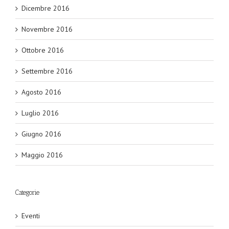
Dicembre 2016
Novembre 2016
Ottobre 2016
Settembre 2016
Agosto 2016
Luglio 2016
Giugno 2016
Maggio 2016
Categorie
Eventi