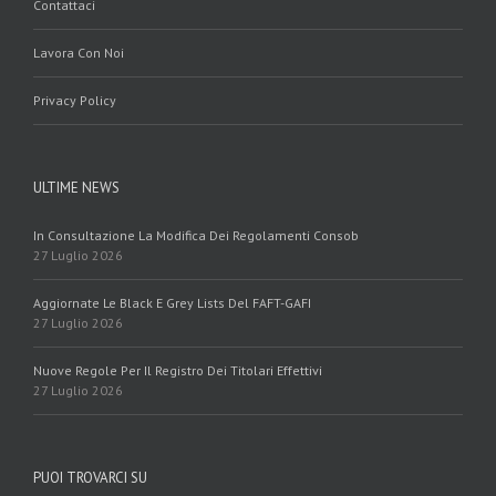
Contattaci
Lavora Con Noi
Privacy Policy
ULTIME NEWS
In Consultazione La Modifica Dei Regolamenti Consob
27 Luglio 2026
Aggiornate Le Black E Grey Lists Del FAFT-GAFI
27 Luglio 2026
Nuove Regole Per Il Registro Dei Titolari Effettivi
27 Luglio 2026
PUOI TROVARCI SU