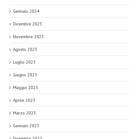
Gennaio 2024
Dicembre 2023
Novembre 2023
Agosto 2023
Luglio 2023
Giugno 2023
Maggio 2023
Aprile 2023
Marzo 2023
Gennaio 2023
Dicembre 2022