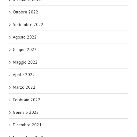
Ottobre 2022
Settembre 2022
Agosto 2022
Giugno 2022
Maggio 2022
Aprile 2022
Marzo 2022
Febbraio 2022
Gennaio 2022
Dicembre 2021