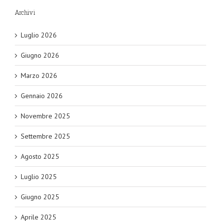
Archivi
Luglio 2026
Giugno 2026
Marzo 2026
Gennaio 2026
Novembre 2025
Settembre 2025
Agosto 2025
Luglio 2025
Giugno 2025
Aprile 2025