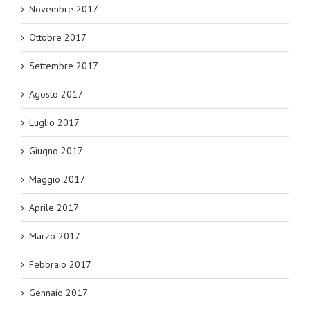
Novembre 2017
Ottobre 2017
Settembre 2017
Agosto 2017
Luglio 2017
Giugno 2017
Maggio 2017
Aprile 2017
Marzo 2017
Febbraio 2017
Gennaio 2017