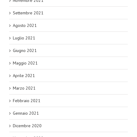
Novembre 2021
Settembre 2021
Agosto 2021
Luglio 2021
Giugno 2021
Maggio 2021
Aprile 2021
Marzo 2021
Febbraio 2021
Gennaio 2021
Dicembre 2020