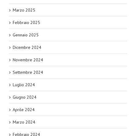
Marzo 2025
Febbraio 2025
Gennaio 2025
Dicembre 2024
Novembre 2024
Settembre 2024
Luglio 2024
Giugno 2024
Aprile 2024
Marzo 2024
Febbraio 2024