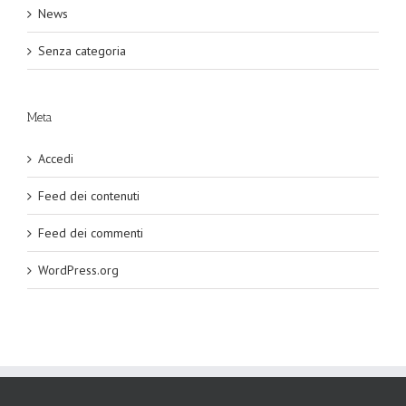
News
Senza categoria
Meta
Accedi
Feed dei contenuti
Feed dei commenti
WordPress.org