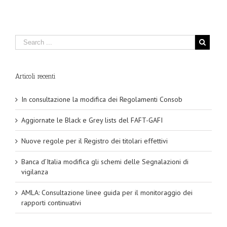
Articoli recenti
In consultazione la modifica dei Regolamenti Consob
Aggiornate le Black e Grey lists del FAFT-GAFI
Nuove regole per il Registro dei titolari effettivi
Banca d’Italia modifica gli schemi delle Segnalazioni di
vigilanza
AMLA: Consultazione linee guida per il monitoraggio dei
rapporti continuativi