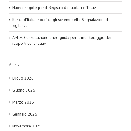
Nuove regole per il Registro dei titolari effettivi
Banca d’Italia modifica gli schemi delle Segnalazioni di
vigilanza
AMLA: Consultazione linee guida per il monitoraggio dei
rapporti continuativi
Archivi
Luglio 2026
Giugno 2026
Marzo 2026
Gennaio 2026
Novembre 2025