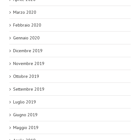
Marzo 2020
Febbraio 2020
Gennaio 2020
Dicembre 2019
Novembre 2019
Ottobre 2019
Settembre 2019
Luglio 2019
Giugno 2019
Maggio 2019