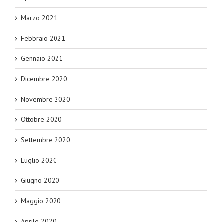
Marzo 2021
Febbraio 2021
Gennaio 2021
Dicembre 2020
Novembre 2020
Ottobre 2020
Settembre 2020
Luglio 2020
Giugno 2020
Maggio 2020
Aprile 2020