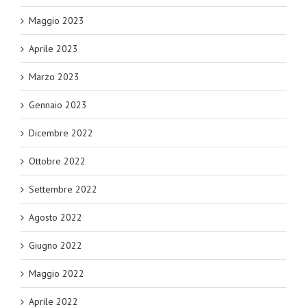
Maggio 2023
Aprile 2023
Marzo 2023
Gennaio 2023
Dicembre 2022
Ottobre 2022
Settembre 2022
Agosto 2022
Giugno 2022
Maggio 2022
Aprile 2022