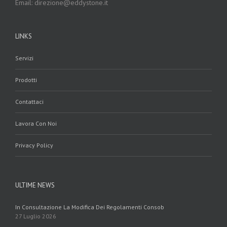
Email: direzione@eddystone.it
LINKS
Servizi
Prodotti
Contattaci
Lavora Con Noi
Privacy Policy
ULTIME NEWS
In Consultazione La Modifica Dei Regolamenti Consob
27 Luglio 2026