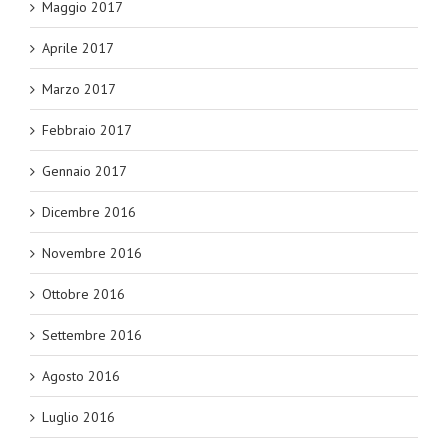
Maggio 2017
Aprile 2017
Marzo 2017
Febbraio 2017
Gennaio 2017
Dicembre 2016
Novembre 2016
Ottobre 2016
Settembre 2016
Agosto 2016
Luglio 2016