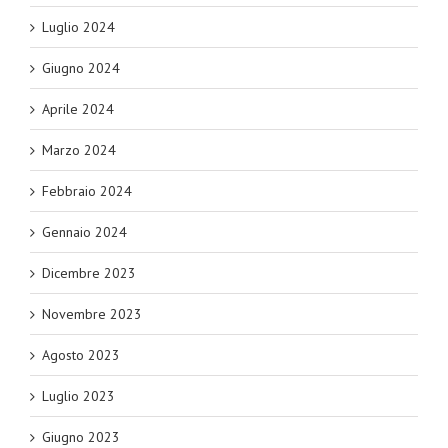
Luglio 2024
Giugno 2024
Aprile 2024
Marzo 2024
Febbraio 2024
Gennaio 2024
Dicembre 2023
Novembre 2023
Agosto 2023
Luglio 2023
Giugno 2023