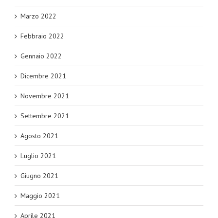
Marzo 2022
Febbraio 2022
Gennaio 2022
Dicembre 2021
Novembre 2021
Settembre 2021
Agosto 2021
Luglio 2021
Giugno 2021
Maggio 2021
Aprile 2021