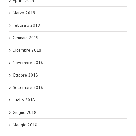
Aprile 2019
Marzo 2019
Febbraio 2019
Gennaio 2019
Dicembre 2018
Novembre 2018
Ottobre 2018
Settembre 2018
Luglio 2018
Giugno 2018
Maggio 2018