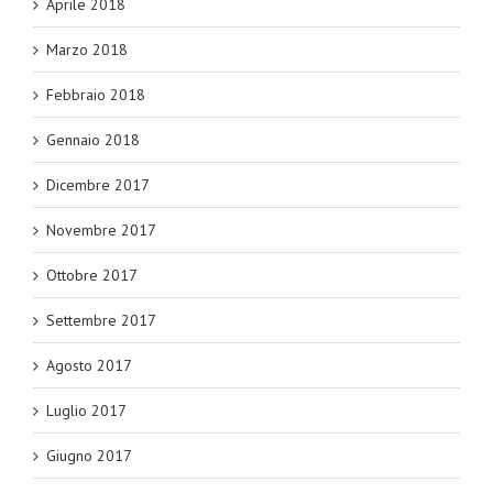
Aprile 2018
Marzo 2018
Febbraio 2018
Gennaio 2018
Dicembre 2017
Novembre 2017
Ottobre 2017
Settembre 2017
Agosto 2017
Luglio 2017
Giugno 2017