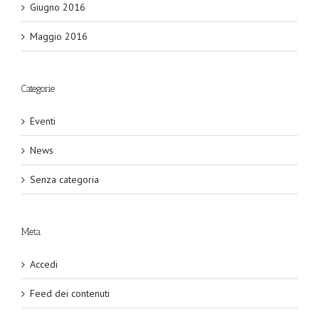
Giugno 2016
Maggio 2016
Categorie
Eventi
News
Senza categoria
Meta
Accedi
Feed dei contenuti