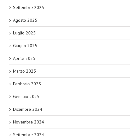
Settembre 2025
Agosto 2025
Luglio 2025
Giugno 2025
Aprile 2025
Marzo 2025
Febbraio 2025
Gennaio 2025
Dicembre 2024
Novembre 2024
Settembre 2024