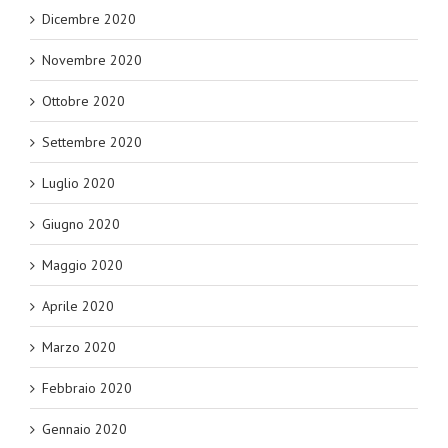
Dicembre 2020
Novembre 2020
Ottobre 2020
Settembre 2020
Luglio 2020
Giugno 2020
Maggio 2020
Aprile 2020
Marzo 2020
Febbraio 2020
Gennaio 2020