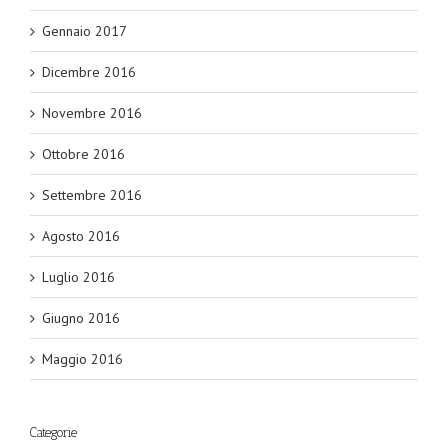
Gennaio 2017
Dicembre 2016
Novembre 2016
Ottobre 2016
Settembre 2016
Agosto 2016
Luglio 2016
Giugno 2016
Maggio 2016
Categorie