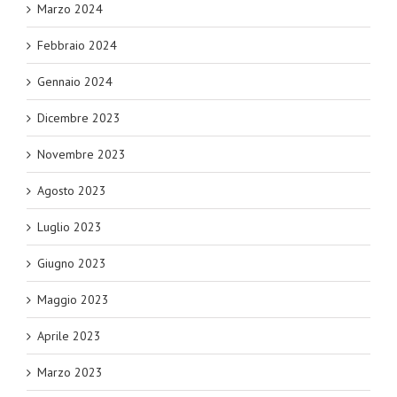
Marzo 2024
Febbraio 2024
Gennaio 2024
Dicembre 2023
Novembre 2023
Agosto 2023
Luglio 2023
Giugno 2023
Maggio 2023
Aprile 2023
Marzo 2023