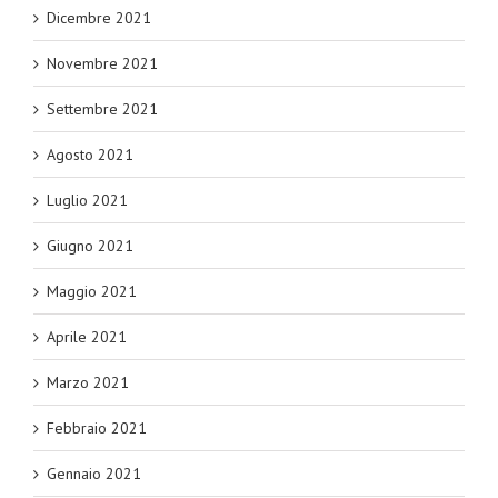
Dicembre 2021
Novembre 2021
Settembre 2021
Agosto 2021
Luglio 2021
Giugno 2021
Maggio 2021
Aprile 2021
Marzo 2021
Febbraio 2021
Gennaio 2021