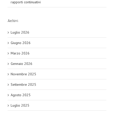
rapporti continuativi
Archivi
Luglio 2026
Giugno 2026
Marzo 2026
Gennaio 2026
Novembre 2025
Settembre 2025
Agosto 2025
Luglio 2025