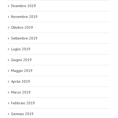
Dicembre 2019
Novembre 2019
Ottobre 2019
Settembre 2019
Luglio 2019
Giugno 2019
Maggio 2019
Aprile 2019
Marzo 2019
Febbraio 2019
Gennaio 2019