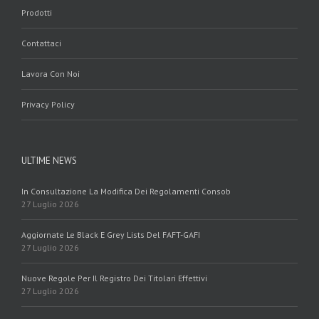
Prodotti
Contattaci
Lavora Con Noi
Privacy Policy
ULTIME NEWS
In Consultazione La Modifica Dei Regolamenti Consob
27 Luglio 2026
Aggiornate Le Black E Grey Lists Del FAFT-GAFI
27 Luglio 2026
Nuove Regole Per Il Registro Dei Titolari Effettivi
27 Luglio 2026