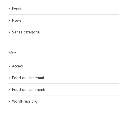
Eventi
News
Senza categoria
Meta
Accedi
Feed dei contenuti
Feed dei commenti
WordPress.org