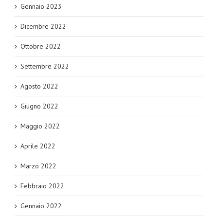
Gennaio 2023
Dicembre 2022
Ottobre 2022
Settembre 2022
Agosto 2022
Giugno 2022
Maggio 2022
Aprile 2022
Marzo 2022
Febbraio 2022
Gennaio 2022