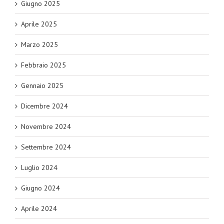
Giugno 2025
Aprile 2025
Marzo 2025
Febbraio 2025
Gennaio 2025
Dicembre 2024
Novembre 2024
Settembre 2024
Luglio 2024
Giugno 2024
Aprile 2024