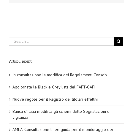
Articoli recenti
In consultazione la modifica dei Regolamenti Consob
Aggiornate le Black e Grey lists del FAFT-GAFI
Nuove regole per il Registro dei titolari effettivi
Banca d’Italia modifica gli schemi delle Segnalazioni di
vigilanza
AMLA: Consultazione linee guida per il monitoraggio dei