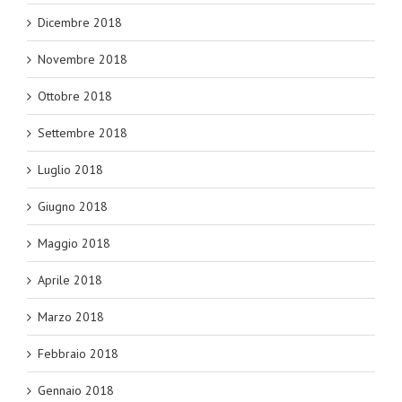
Dicembre 2018
Novembre 2018
Ottobre 2018
Settembre 2018
Luglio 2018
Giugno 2018
Maggio 2018
Aprile 2018
Marzo 2018
Febbraio 2018
Gennaio 2018