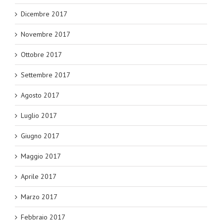
Dicembre 2017
Novembre 2017
Ottobre 2017
Settembre 2017
Agosto 2017
Luglio 2017
Giugno 2017
Maggio 2017
Aprile 2017
Marzo 2017
Febbraio 2017