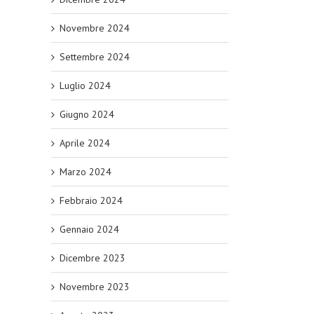
Novembre 2024
Settembre 2024
Luglio 2024
Giugno 2024
Aprile 2024
Marzo 2024
Febbraio 2024
Gennaio 2024
Dicembre 2023
Novembre 2023