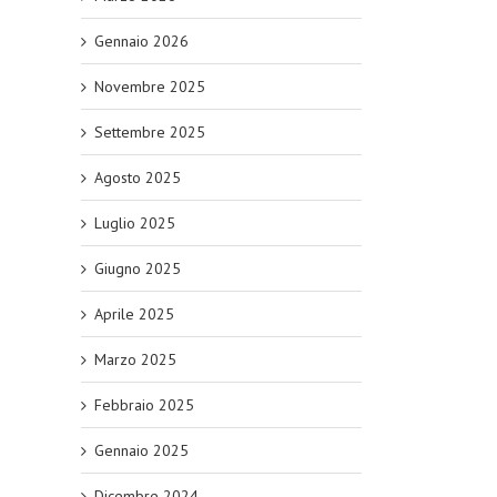
Gennaio 2026
Novembre 2025
Settembre 2025
Agosto 2025
Luglio 2025
Giugno 2025
Aprile 2025
Marzo 2025
Febbraio 2025
Gennaio 2025
Dicembre 2024