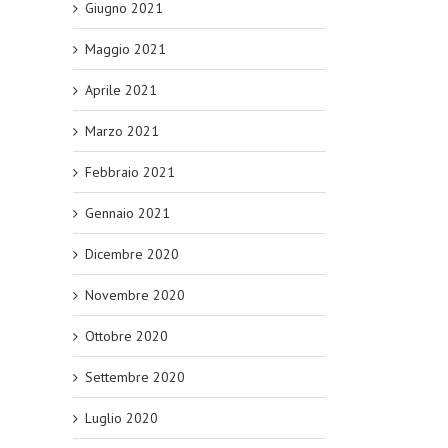
Giugno 2021
Maggio 2021
Aprile 2021
Marzo 2021
Febbraio 2021
Gennaio 2021
Dicembre 2020
Novembre 2020
Ottobre 2020
Settembre 2020
Luglio 2020