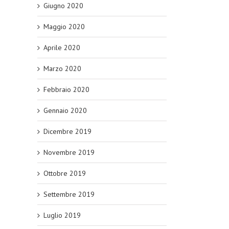
Giugno 2020
Maggio 2020
Aprile 2020
Marzo 2020
Febbraio 2020
Gennaio 2020
Dicembre 2019
Novembre 2019
Ottobre 2019
Settembre 2019
Luglio 2019