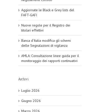
Aggiornate le Black e Grey lists del
FAFT-GAFI
Nuove regole per il Registro dei
titolari effettivi
Banca d’Italia modifica gli schemi
delle Segnalazioni di vigilanza
AMLA: Consultazione linee guida per il
monitoraggio dei rapporti continuativi
Archivi
Luglio 2026
Giugno 2026
Marzo 2026