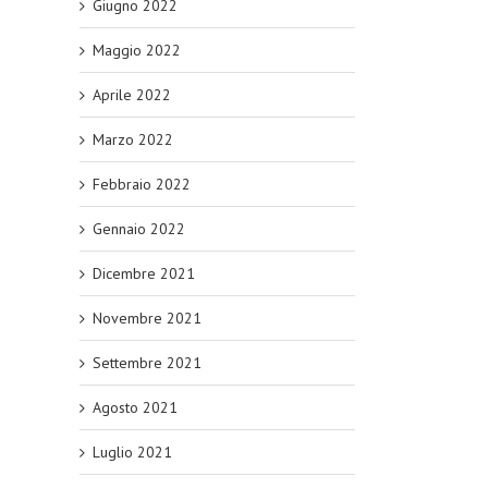
Giugno 2022
Maggio 2022
Aprile 2022
Marzo 2022
Febbraio 2022
Gennaio 2022
Dicembre 2021
Novembre 2021
Settembre 2021
Agosto 2021
Luglio 2021