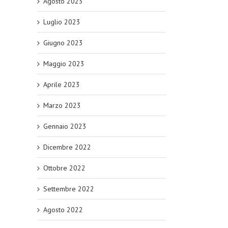
Agosto 2023
Luglio 2023
Giugno 2023
Maggio 2023
Aprile 2023
Marzo 2023
Gennaio 2023
Dicembre 2022
Ottobre 2022
Settembre 2022
Agosto 2022