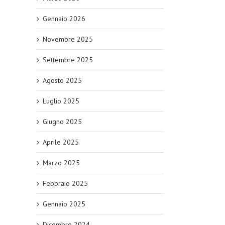
Gennaio 2026
Novembre 2025
Settembre 2025
Agosto 2025
Luglio 2025
Giugno 2025
Aprile 2025
Marzo 2025
Febbraio 2025
Gennaio 2025
Dicembre 2024