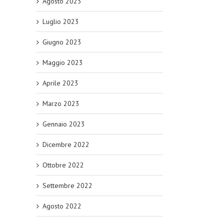
Agosto 2023
Luglio 2023
Giugno 2023
Maggio 2023
Aprile 2023
Marzo 2023
Gennaio 2023
Dicembre 2022
Ottobre 2022
Settembre 2022
Agosto 2022