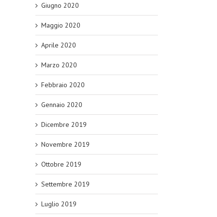
Giugno 2020
Maggio 2020
Aprile 2020
Marzo 2020
Febbraio 2020
Gennaio 2020
Dicembre 2019
Novembre 2019
Ottobre 2019
Settembre 2019
Luglio 2019