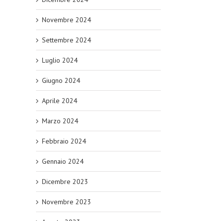
Novembre 2024
Settembre 2024
Luglio 2024
Giugno 2024
Aprile 2024
Marzo 2024
Febbraio 2024
Gennaio 2024
Dicembre 2023
Novembre 2023