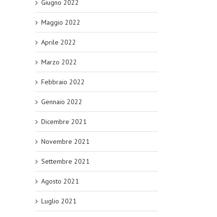
Giugno 2022
Maggio 2022
Aprile 2022
Marzo 2022
Febbraio 2022
Gennaio 2022
Dicembre 2021
Novembre 2021
Settembre 2021
Agosto 2021
Luglio 2021