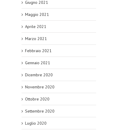
Giugno 2021
Maggio 2021
Aprile 2021
Marzo 2021
Febbraio 2021
Gennaio 2021
Dicembre 2020
Novembre 2020
Ottobre 2020
Settembre 2020
Luglio 2020