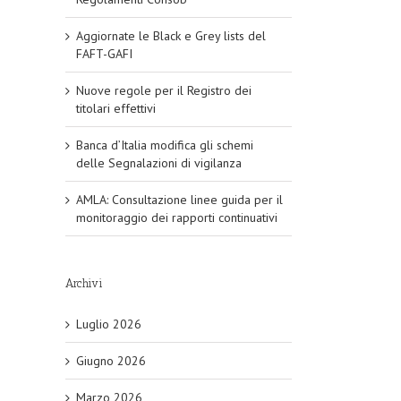
Aggiornate le Black e Grey lists del
FAFT-GAFI
Nuove regole per il Registro dei
titolari effettivi
Banca d’Italia modifica gli schemi
delle Segnalazioni di vigilanza
AMLA: Consultazione linee guida per il
monitoraggio dei rapporti continuativi
Archivi
Luglio 2026
Giugno 2026
Marzo 2026