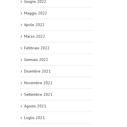
Giugno 2022
Maggio 2022
Aprile 2022
Marzo 2022
Febbraio 2022
Gennaio 2022
Dicembre 2021
Novembre 2021
Settembre 2021
Agosto 2021
Luglio 2021