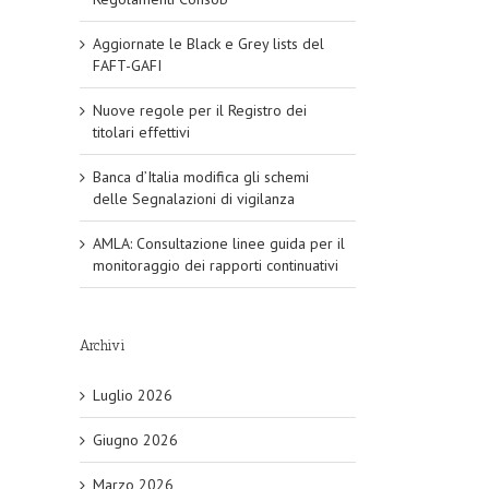
Aggiornate le Black e Grey lists del
FAFT-GAFI
Nuove regole per il Registro dei
titolari effettivi
Banca d’Italia modifica gli schemi
delle Segnalazioni di vigilanza
AMLA: Consultazione linee guida per il
monitoraggio dei rapporti continuativi
Archivi
Luglio 2026
Giugno 2026
Marzo 2026