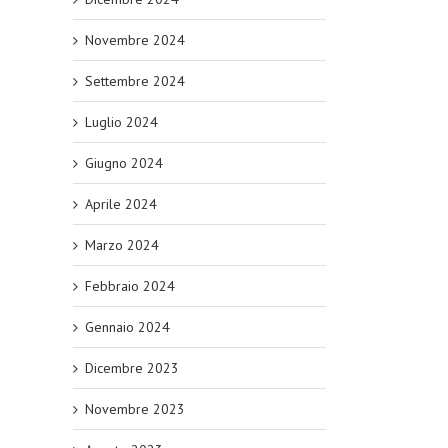
Novembre 2024
Settembre 2024
Luglio 2024
Giugno 2024
Aprile 2024
Marzo 2024
Febbraio 2024
Gennaio 2024
Dicembre 2023
Novembre 2023