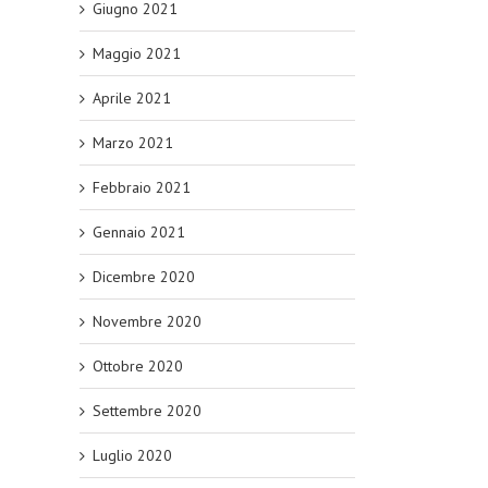
Giugno 2021
Maggio 2021
Aprile 2021
Marzo 2021
Febbraio 2021
Gennaio 2021
Dicembre 2020
Novembre 2020
Ottobre 2020
Settembre 2020
Luglio 2020