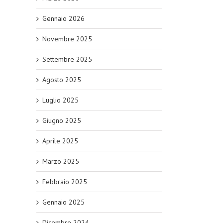
Gennaio 2026
Novembre 2025
Settembre 2025
Agosto 2025
Luglio 2025
Giugno 2025
Aprile 2025
Marzo 2025
Febbraio 2025
Gennaio 2025
Dicembre 2024