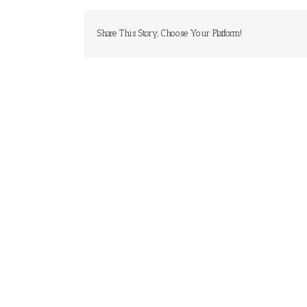
Share This Story, Choose Your Platform!