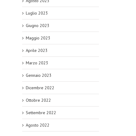
Agosto 2023
Luglio 2023
Giugno 2023
Maggio 2023
Aprile 2023
Marzo 2023
Gennaio 2023
Dicembre 2022
Ottobre 2022
Settembre 2022
Agosto 2022