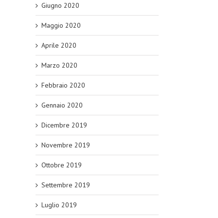
Giugno 2020
Maggio 2020
Aprile 2020
Marzo 2020
Febbraio 2020
Gennaio 2020
Dicembre 2019
Novembre 2019
Ottobre 2019
Settembre 2019
Luglio 2019