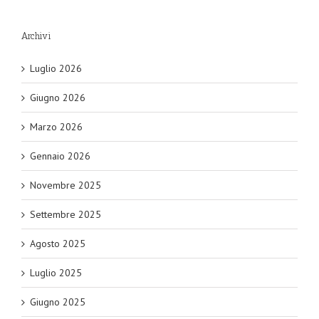
Archivi
Luglio 2026
Giugno 2026
Marzo 2026
Gennaio 2026
Novembre 2025
Settembre 2025
Agosto 2025
Luglio 2025
Giugno 2025