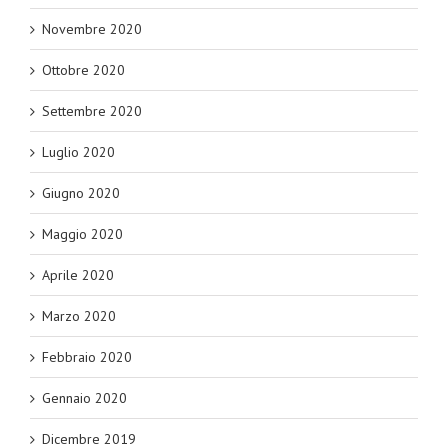
Novembre 2020
Ottobre 2020
Settembre 2020
Luglio 2020
Giugno 2020
Maggio 2020
Aprile 2020
Marzo 2020
Febbraio 2020
Gennaio 2020
Dicembre 2019