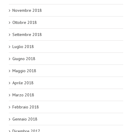
Novembre 2018
Ottobre 2018
Settembre 2018
Luglio 2018
Giugno 2018
Maggio 2018
Aprile 2018
Marzo 2018
Febbraio 2018
Gennaio 2018
Dicembre 2017