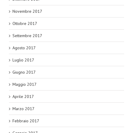
Novembre 2017
Ottobre 2017
Settembre 2017
Agosto 2017
Luglio 2017
Giugno 2017
Maggio 2017
Aprile 2017
Marzo 2017
Febbraio 2017