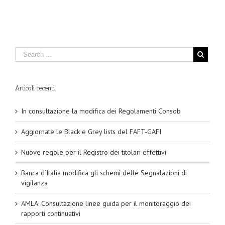
Articoli recenti
In consultazione la modifica dei Regolamenti Consob
Aggiornate le Black e Grey lists del FAFT-GAFI
Nuove regole per il Registro dei titolari effettivi
Banca d’Italia modifica gli schemi delle Segnalazioni di
vigilanza
AMLA: Consultazione linee guida per il monitoraggio dei
rapporti continuativi