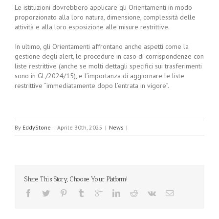
Le istituzioni dovrebbero applicare gli Orientamenti in modo
proporzionato alla loro natura, dimensione, complessità delle
attività e alla loro esposizione alle misure restrittive.
In ultimo, gli Orientamenti affrontano anche aspetti come la
gestione degli alert, le procedure in caso di corrispondenze con
liste restrittive (anche se molti dettagli specifici sui trasferimenti
sono in GL/2024/15), e l’importanza di aggiornare le liste
restrittive “immediatamente dopo l’entrata in vigore”.
By
EddyStone
|
Aprile 30th, 2025
|
News
|
Share This Story, Choose Your Platform!