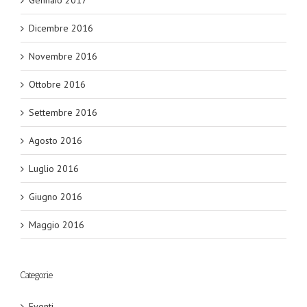
Gennaio 2017
Dicembre 2016
Novembre 2016
Ottobre 2016
Settembre 2016
Agosto 2016
Luglio 2016
Giugno 2016
Maggio 2016
Categorie
Eventi