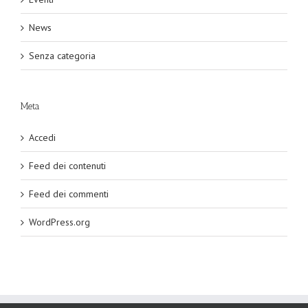
News
Senza categoria
Meta
Accedi
Feed dei contenuti
Feed dei commenti
WordPress.org