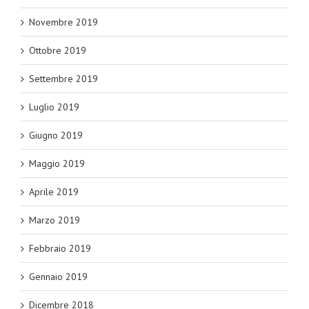
Novembre 2019
Ottobre 2019
Settembre 2019
Luglio 2019
Giugno 2019
Maggio 2019
Aprile 2019
Marzo 2019
Febbraio 2019
Gennaio 2019
Dicembre 2018