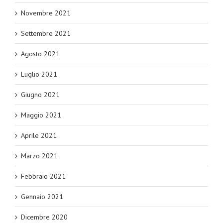
Novembre 2021
Settembre 2021
Agosto 2021
Luglio 2021
Giugno 2021
Maggio 2021
Aprile 2021
Marzo 2021
Febbraio 2021
Gennaio 2021
Dicembre 2020