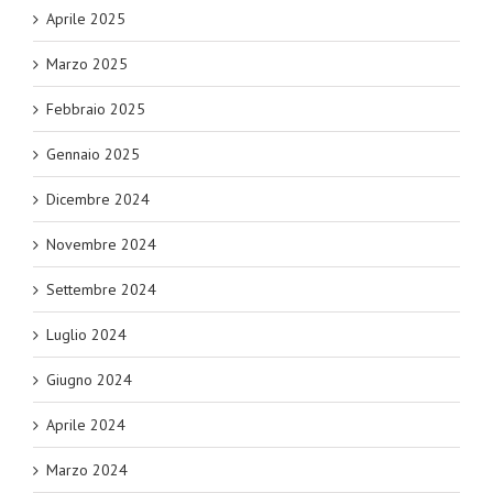
Aprile 2025
Marzo 2025
Febbraio 2025
Gennaio 2025
Dicembre 2024
Novembre 2024
Settembre 2024
Luglio 2024
Giugno 2024
Aprile 2024
Marzo 2024