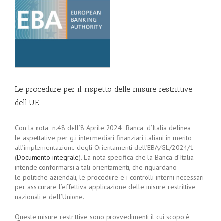
Le procedure per il rispetto delle misure restrittive
dell’UE
Con la nota n.48 dell’8 Aprile 2024 Banca d’Italia delinea
le aspettative per gli intermediari finanziari italiani in merito
all’implementazione degli Orientamenti dell’EBA/GL/2024/1
(
Documento integrale
). La nota specifica che la Banca d’Italia
intende conformarsi a tali orientamenti, che riguardano
le politiche aziendali, le procedure e i controlli interni necessari
per assicurare l’effettiva applicazione delle misure restrittive
nazionali e dell’Unione.
Queste misure restrittive sono provvedimenti il cui scopo è