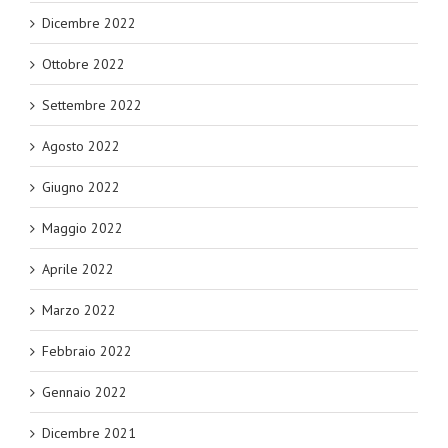
Dicembre 2022
Ottobre 2022
Settembre 2022
Agosto 2022
Giugno 2022
Maggio 2022
Aprile 2022
Marzo 2022
Febbraio 2022
Gennaio 2022
Dicembre 2021