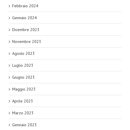
Febbraio 2024
Gennaio 2024
Dicembre 2023
Novembre 2023
Agosto 2023
Luglio 2023
Giugno 2023
Maggio 2023
Aprile 2023
Marzo 2023
Gennaio 2023