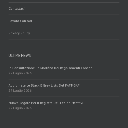
Contattaci
Lavora Con Noi
Privacy Policy
ULTIME NEWS
In Consultazione La Modifica Dei Regolamenti Consob
27 Luglio 2026
Aggiornate Le Black E Grey Lists Del FAFT-GAFI
27 Luglio 2026
Nuove Regole Per Il Registro Dei Titolari Effettivi
27 Luglio 2026