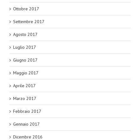
Ottobre 2017
Settembre 2017
Agosto 2017
Luglio 2017
Giugno 2017
Maggio 2017
Aprile 2017
Marzo 2017
Febbraio 2017
Gennaio 2017
Dicembre 2016