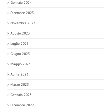
Gennaio 2024
Dicembre 2023
Novembre 2023
Agosto 2023
Luglio 2023
Giugno 2023
Maggio 2023
Aprile 2023
Marzo 2023
Gennaio 2023
Dicembre 2022