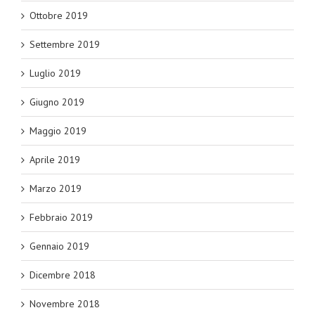
Ottobre 2019
Settembre 2019
Luglio 2019
Giugno 2019
Maggio 2019
Aprile 2019
Marzo 2019
Febbraio 2019
Gennaio 2019
Dicembre 2018
Novembre 2018