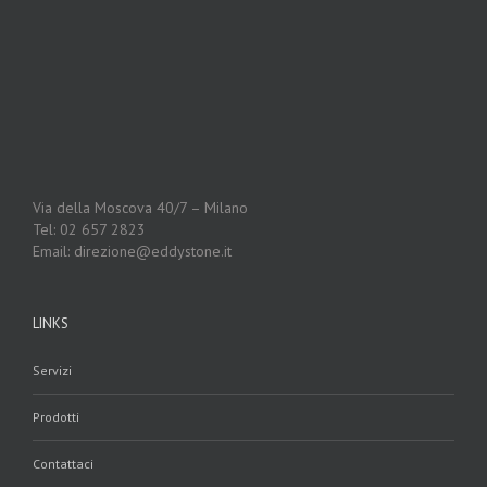
Via della Moscova 40/7 – Milano
Tel: 02 657 2823
Email: direzione@eddystone.it
LINKS
Servizi
Prodotti
Contattaci