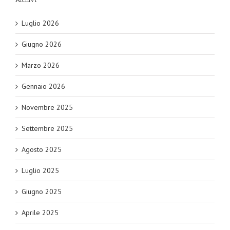
Luglio 2026
Giugno 2026
Marzo 2026
Gennaio 2026
Novembre 2025
Settembre 2025
Agosto 2025
Luglio 2025
Giugno 2025
Aprile 2025