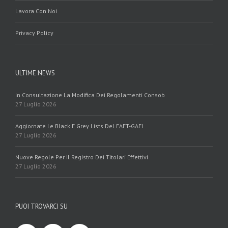
Lavora Con Noi
Privacy Policy
ULTIME NEWS
In Consultazione La Modifica Dei Regolamenti Consob
27 Luglio 2026
Aggiornate Le Black E Grey Lists Del FAFT-GAFI
27 Luglio 2026
Nuove Regole Per Il Registro Dei Titolari Effettivi
27 Luglio 2026
PUOI TROVARCI SU