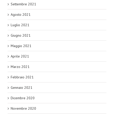
Settembre 2021
Agosto 2021
Luglio 2021
Giugno 2021
Maggio 2021
Aprile 2021
Marzo 2021
Febbraio 2021
Gennaio 2021
Dicembre 2020
Novembre 2020