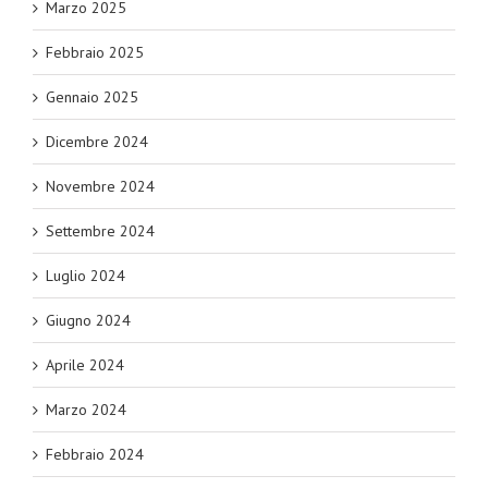
Marzo 2025
Febbraio 2025
Gennaio 2025
Dicembre 2024
Novembre 2024
Settembre 2024
Luglio 2024
Giugno 2024
Aprile 2024
Marzo 2024
Febbraio 2024