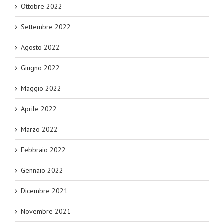
Ottobre 2022
Settembre 2022
Agosto 2022
Giugno 2022
Maggio 2022
Aprile 2022
Marzo 2022
Febbraio 2022
Gennaio 2022
Dicembre 2021
Novembre 2021