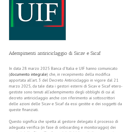
Adempimenti antiriciclaggio di Sicav e Sicaf
In data 28 marzo 2025 Banca d’Italia e UIF hanno comunicato
(
documento integrale
) che, in recepimento della modifica
apportata all’art. 3 del Decreto Antiriciclaggio in vigore dal 21
marzo 2025, da tale data i gestori esterni di Sicav e Sicaf etero-
gestiste sono tenuti all’adempimento degli obblighi di cui al
decreto antiriciclaggio anche con riferimento ai sottoscrittori
delle azioni delle Sicav e Sicaf da essi gestite e dei soggetti da
queste finanziati.
Questo significa che spetta al gestore delegato il processo di
adeguata verifica (in fase di onboarding e monitoraggio) dei