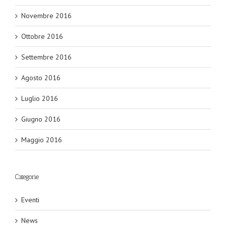
Novembre 2016
Ottobre 2016
Settembre 2016
Agosto 2016
Luglio 2016
Giugno 2016
Maggio 2016
Categorie
Eventi
News