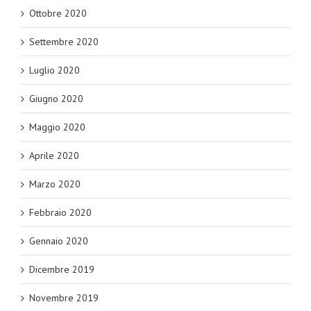
Ottobre 2020
Settembre 2020
Luglio 2020
Giugno 2020
Maggio 2020
Aprile 2020
Marzo 2020
Febbraio 2020
Gennaio 2020
Dicembre 2019
Novembre 2019