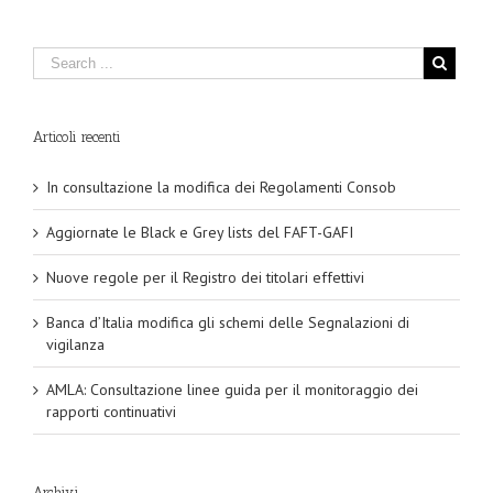
Articoli recenti
In consultazione la modifica dei Regolamenti Consob
Aggiornate le Black e Grey lists del FAFT-GAFI
Nuove regole per il Registro dei titolari effettivi
Banca d’Italia modifica gli schemi delle Segnalazioni di
vigilanza
AMLA: Consultazione linee guida per il monitoraggio dei
rapporti continuativi
Archivi