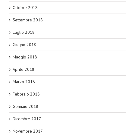
Ottobre 2018
Settembre 2018
Luglio 2018
Giugno 2018
Maggio 2018
Aprile 2018
Marzo 2018
Febbraio 2018
Gennaio 2018
Dicembre 2017
Novembre 2017