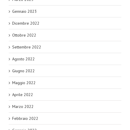
Gennaio 2023
Dicembre 2022
Ottobre 2022
Settembre 2022
Agosto 2022
Giugno 2022
Maggio 2022
Aprile 2022
Marzo 2022
Febbraio 2022