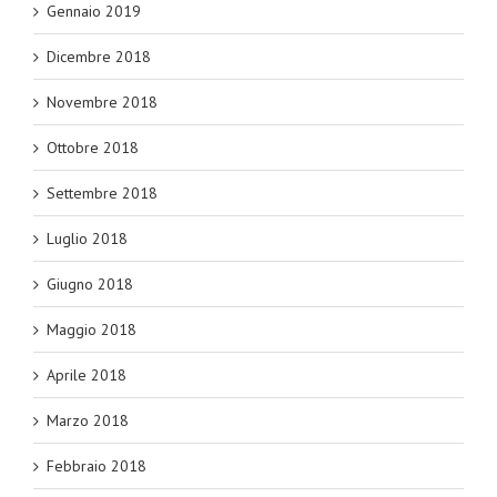
Gennaio 2019
Dicembre 2018
Novembre 2018
Ottobre 2018
Settembre 2018
Luglio 2018
Giugno 2018
Maggio 2018
Aprile 2018
Marzo 2018
Febbraio 2018