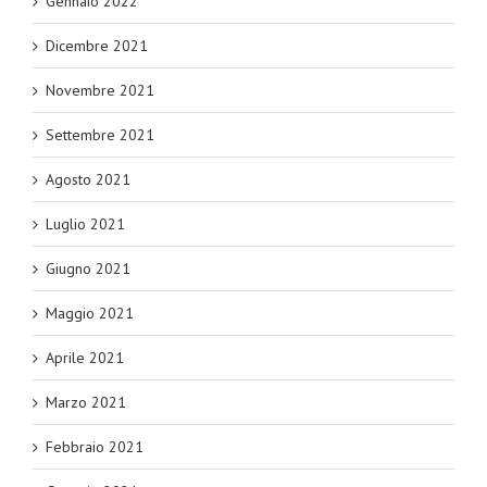
Gennaio 2022
Dicembre 2021
Novembre 2021
Settembre 2021
Agosto 2021
Luglio 2021
Giugno 2021
Maggio 2021
Aprile 2021
Marzo 2021
Febbraio 2021