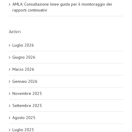
AMLA: Consultazione linee guida per il monitoraggio dei
rapporti continuativi
Archivi
Luglio 2026
Giugno 2026
Marzo 2026
Gennaio 2026
Novembre 2025
Settembre 2025
Agosto 2025
Luglio 2025