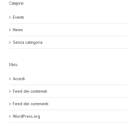
Categorie
Eventi
News
Senza categoria
Meta
Accedi
Feed dei contenuti
Feed dei commenti
WordPress.org