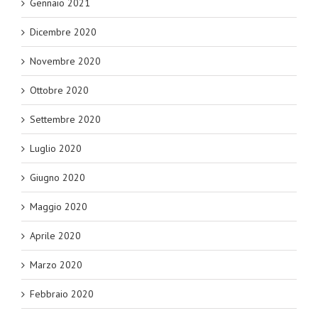
Gennaio 2021
Dicembre 2020
Novembre 2020
Ottobre 2020
Settembre 2020
Luglio 2020
Giugno 2020
Maggio 2020
Aprile 2020
Marzo 2020
Febbraio 2020