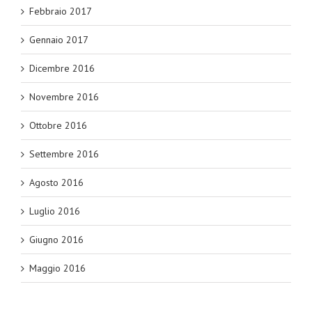
Febbraio 2017
Gennaio 2017
Dicembre 2016
Novembre 2016
Ottobre 2016
Settembre 2016
Agosto 2016
Luglio 2016
Giugno 2016
Maggio 2016