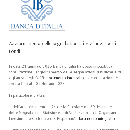
Aggiornamento delle segnalazioni di vigilanza per i
Fondi
In data 21 gennaio 2025 Banca d’Italia ha posto in pubblica
consultazione l’aggiornamento delle segnalazioni statistiche e di
vigilanza degli OICR (
documento integrale
). La consultazione è
aperta fino al 20 febbraio 2025.
In particolare, trattasi:
– dell’aggiornamento n. 24 della Circolare n. 189 “Manuale
delle Segnalazioni Statistiche e di Vigilanza per gli Organismi di
Investimento Collettivo del Risparmio” (
documento integrale
)
;