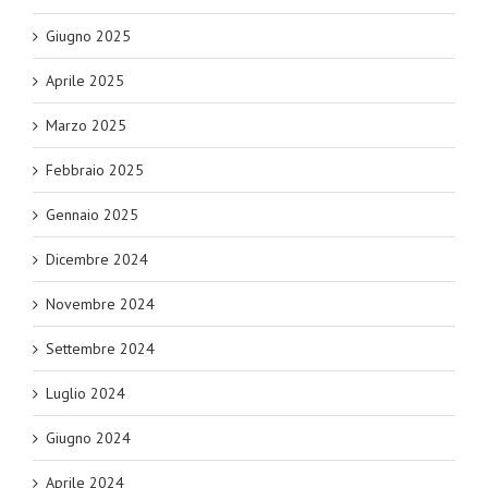
Giugno 2025
Aprile 2025
Marzo 2025
Febbraio 2025
Gennaio 2025
Dicembre 2024
Novembre 2024
Settembre 2024
Luglio 2024
Giugno 2024
Aprile 2024