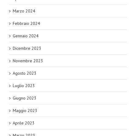
Marzo 2024
Febbraio 2024
Gennaio 2024
Dicembre 2023
Novembre 2023
Agosto 2023
Luglio 2023
Giugno 2023
Maggio 2023
Aprile 2023
Marzo 2023