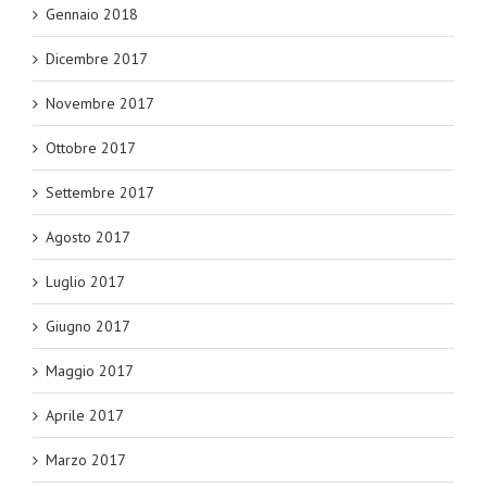
Gennaio 2018
Dicembre 2017
Novembre 2017
Ottobre 2017
Settembre 2017
Agosto 2017
Luglio 2017
Giugno 2017
Maggio 2017
Aprile 2017
Marzo 2017