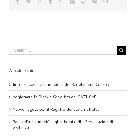
Articoli recenti
In consultazione la modifica dei Regolamenti Consob
Aggiornate le Black e Grey lists del FAFT-GAFI
Nuove regole per il Registro dei titolari effettivi
Banca d’Italia modifica gli schemi delle Segnalazioni di
vigilanza