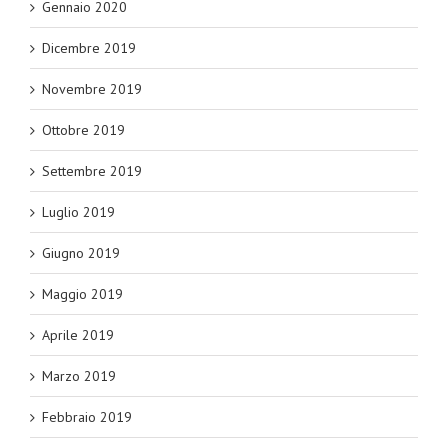
Gennaio 2020
Dicembre 2019
Novembre 2019
Ottobre 2019
Settembre 2019
Luglio 2019
Giugno 2019
Maggio 2019
Aprile 2019
Marzo 2019
Febbraio 2019