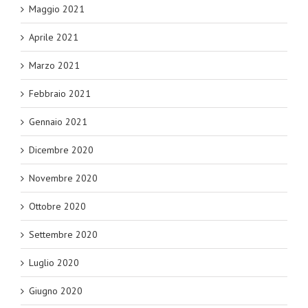
Maggio 2021
Aprile 2021
Marzo 2021
Febbraio 2021
Gennaio 2021
Dicembre 2020
Novembre 2020
Ottobre 2020
Settembre 2020
Luglio 2020
Giugno 2020