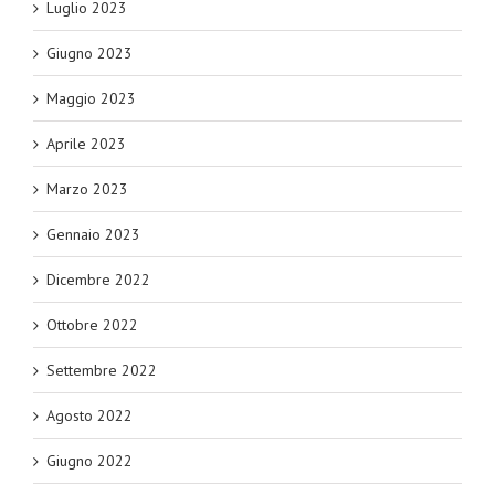
Luglio 2023
Giugno 2023
Maggio 2023
Aprile 2023
Marzo 2023
Gennaio 2023
Dicembre 2022
Ottobre 2022
Settembre 2022
Agosto 2022
Giugno 2022