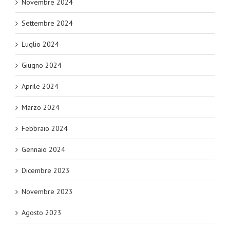
Novembre 2024
Settembre 2024
Luglio 2024
Giugno 2024
Aprile 2024
Marzo 2024
Febbraio 2024
Gennaio 2024
Dicembre 2023
Novembre 2023
Agosto 2023