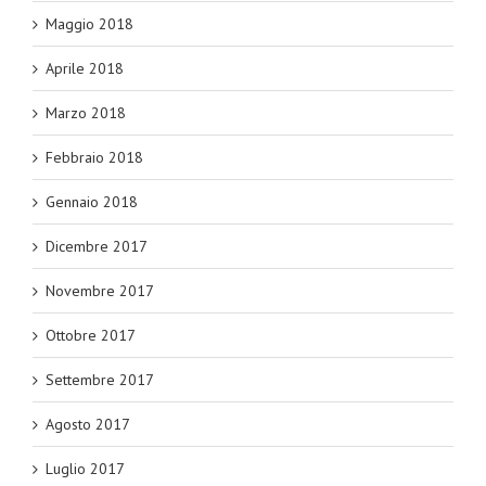
Maggio 2018
Aprile 2018
Marzo 2018
Febbraio 2018
Gennaio 2018
Dicembre 2017
Novembre 2017
Ottobre 2017
Settembre 2017
Agosto 2017
Luglio 2017