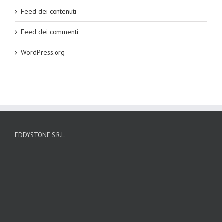
Feed dei contenuti
Feed dei commenti
WordPress.org
EDDYSTONE S.R.L.