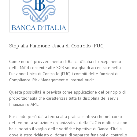
Stop alla Funzione Unica di Controllo (FUC)
Come noto il provvedimento di Banca d’Italia di recepimento
della Mifid consente alle SGR sottosoglia di accentrare nella
Funzione Unica di Controllo (FUC) i compiti delle funzioni di
Compliance, Risk Management e Internal Audit.
Questa possibilità è prevista come applicazione del principio di
proporzionalità che caratterizza tutta la disciplina dei servizi
finanziari e AML.
Passando però dalla teoria alla pratica si rileva che nel corso
del tempo la soluzione organizzativa della FUC in molti casi non
ha superato il vaglio delle verifiche ispettive di Banca d’Italia,
dove è stato richiesto di dotarsi di separate funzioni di controllo