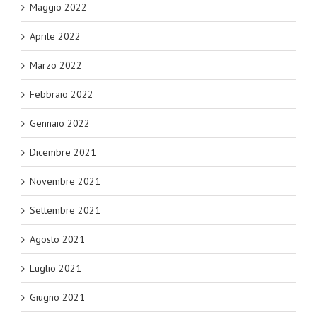
Maggio 2022
Aprile 2022
Marzo 2022
Febbraio 2022
Gennaio 2022
Dicembre 2021
Novembre 2021
Settembre 2021
Agosto 2021
Luglio 2021
Giugno 2021