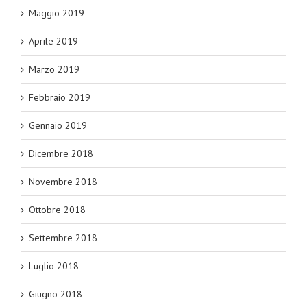
Maggio 2019
Aprile 2019
Marzo 2019
Febbraio 2019
Gennaio 2019
Dicembre 2018
Novembre 2018
Ottobre 2018
Settembre 2018
Luglio 2018
Giugno 2018