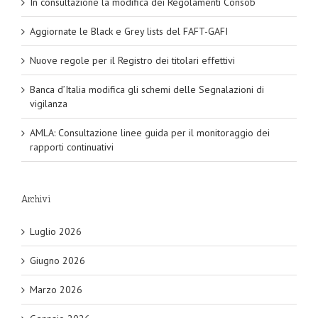
In consultazione la modifica dei Regolamenti Consob
Aggiornate le Black e Grey lists del FAFT-GAFI
Nuove regole per il Registro dei titolari effettivi
Banca d’Italia modifica gli schemi delle Segnalazioni di
vigilanza
AMLA: Consultazione linee guida per il monitoraggio dei
rapporti continuativi
Archivi
Luglio 2026
Giugno 2026
Marzo 2026