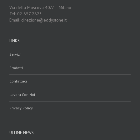
Via della Moscova 40/7 – Milano
Tel: 02 657 2823
Email: direzione@eddystone.it
LINKS
Servizi
Prodotti
Contattaci
Lavora Con Noi
Privacy Policy
ULTIME NEWS