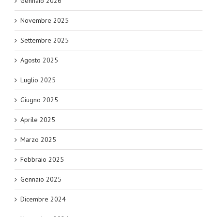
Gennaio 2026
Novembre 2025
Settembre 2025
Agosto 2025
Luglio 2025
Giugno 2025
Aprile 2025
Marzo 2025
Febbraio 2025
Gennaio 2025
Dicembre 2024