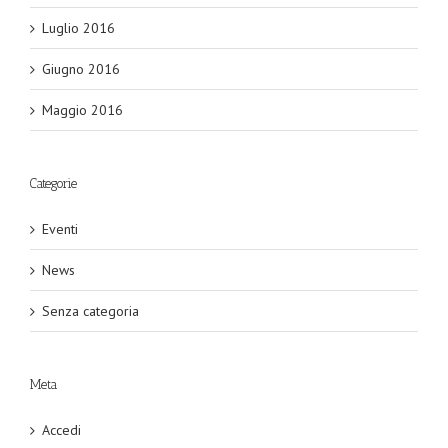
Luglio 2016
Giugno 2016
Maggio 2016
Categorie
Eventi
News
Senza categoria
Meta
Accedi