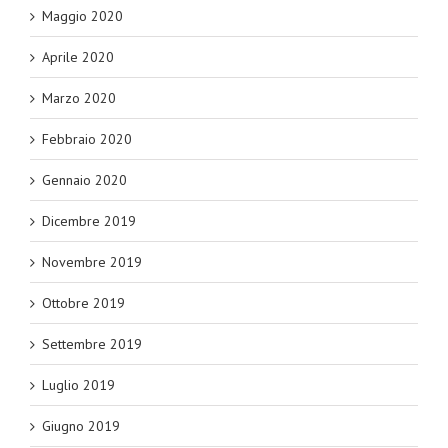
Maggio 2020
Aprile 2020
Marzo 2020
Febbraio 2020
Gennaio 2020
Dicembre 2019
Novembre 2019
Ottobre 2019
Settembre 2019
Luglio 2019
Giugno 2019