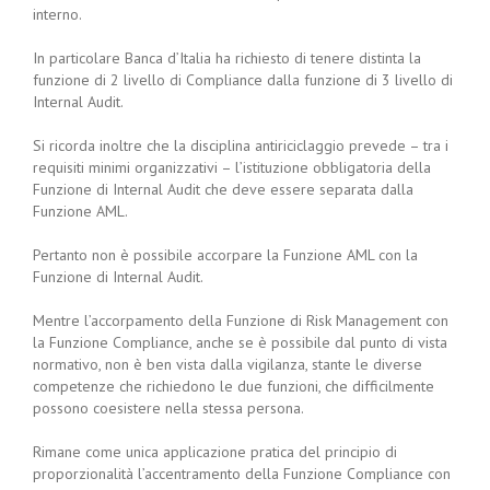
interno.
In particolare Banca d’Italia ha richiesto di tenere distinta la
funzione di 2 livello di Compliance dalla funzione di 3 livello di
Internal Audit.
Si ricorda inoltre che la disciplina antiriciclaggio prevede – tra i
requisiti minimi organizzativi – l’istituzione obbligatoria della
Funzione di Internal Audit che deve essere separata dalla
Funzione AML.
Pertanto non è possibile accorpare la Funzione AML con la
Funzione di Internal Audit.
Mentre l’accorpamento della Funzione di Risk Management con
la Funzione Compliance, anche se è possibile dal punto di vista
normativo, non è ben vista dalla vigilanza, stante le diverse
competenze che richiedono le due funzioni, che difficilmente
possono coesistere nella stessa persona.
Rimane come unica applicazione pratica del principio di
proporzionalità l’accentramento della Funzione Compliance con