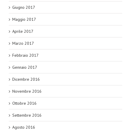
Giugno 2017
Maggio 2017
Aprile 2017
Marzo 2017
Febbraio 2017
Gennaio 2017
Dicembre 2016
Novembre 2016
Ottobre 2016
Settembre 2016
Agosto 2016