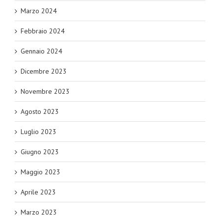
Marzo 2024
Febbraio 2024
Gennaio 2024
Dicembre 2023
Novembre 2023
Agosto 2023
Luglio 2023
Giugno 2023
Maggio 2023
Aprile 2023
Marzo 2023