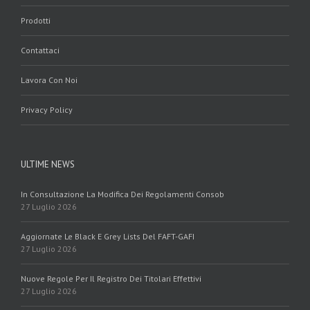
Prodotti
Contattaci
Lavora Con Noi
Privacy Policy
ULTIME NEWS
In Consultazione La Modifica Dei Regolamenti Consob
27 Luglio 2026
Aggiornate Le Black E Grey Lists Del FAFT-GAFI
27 Luglio 2026
Nuove Regole Per Il Registro Dei Titolari Effettivi
27 Luglio 2026