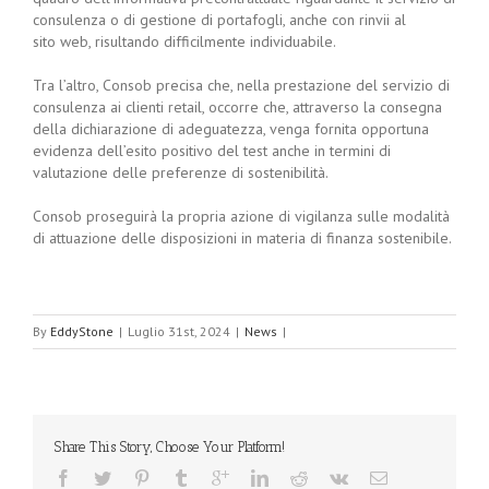
consulenza o di gestione di portafogli, anche con rinvii al
sito web, risultando difficilmente individuabile.
Tra l’altro, Consob precisa che, nella prestazione del servizio di
consulenza ai clienti retail, occorre che, attraverso la consegna
della dichiarazione di adeguatezza, venga fornita opportuna
evidenza dell’esito positivo del test anche in termini di
valutazione delle preferenze di sostenibilità.
Consob proseguirà la propria azione di vigilanza sulle modalità
di attuazione delle disposizioni in materia di finanza sostenibile.
By
EddyStone
|
Luglio 31st, 2024
|
News
|
Share This Story, Choose Your Platform!