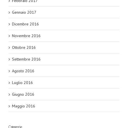
Febbraio 2017
Gennaio 2017
Dicembre 2016
Novembre 2016
Ottobre 2016
Settembre 2016
Agosto 2016
Luglio 2016
Giugno 2016
Maggio 2016
Categorie