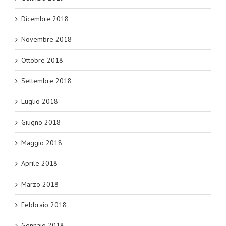
Dicembre 2018
Novembre 2018
Ottobre 2018
Settembre 2018
Luglio 2018
Giugno 2018
Maggio 2018
Aprile 2018
Marzo 2018
Febbraio 2018
Gennaio 2018