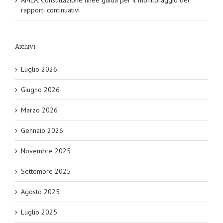
rapporti continuativi
Archivi
Luglio 2026
Giugno 2026
Marzo 2026
Gennaio 2026
Novembre 2025
Settembre 2025
Agosto 2025
Luglio 2025