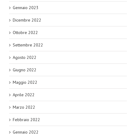
Gennaio 2023
Dicembre 2022
Ottobre 2022
Settembre 2022
Agosto 2022
Giugno 2022
Maggio 2022
Aprile 2022
Marzo 2022
Febbraio 2022
Gennaio 2022