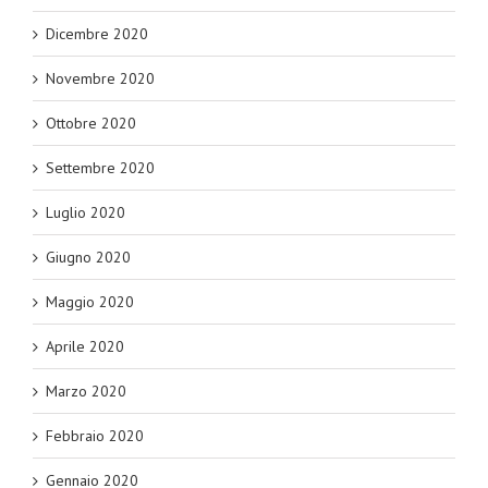
Dicembre 2020
Novembre 2020
Ottobre 2020
Settembre 2020
Luglio 2020
Giugno 2020
Maggio 2020
Aprile 2020
Marzo 2020
Febbraio 2020
Gennaio 2020