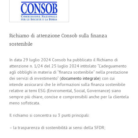
Richiamo di attenzione Consob sulla finanza
sostenibile
In data 29 luglio 2024 Consob ha pubblicato il Richiamo di
attenzione n. 1/24 del 25 luglio 2024 intitolato “L’adeguamento
agli obblighi in materia di “finanza sostenibile” nella prestazione
dei servizi di investimento” (
documento integrale
) con cui
intende assicurarsi che le informazioni sulla finanza sostenibile
relative ai temi ESG (Enviromental, Social, Governance) siano
sempre più chiare, concise e comprensibili anche per la clientela
meno sofisticata.
Il richiamo si concentra su 3 punti principali:
– la trasparenza di sostenibilità ai sensi della SFDR;