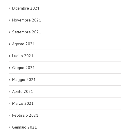
Dicembre 2021
Novembre 2021
Settembre 2021
Agosto 2021
Luglio 2021
Giugno 2021
Maggio 2021
Aprile 2021
Marzo 2021
Febbraio 2021
Gennaio 2021