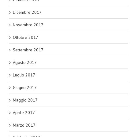
Dicembre 2017
Novembre 2017
Ottobre 2017
Settembre 2017
Agosto 2017
Luglio 2017
Giugno 2017
Maggio 2017
Aprile 2017
Marzo 2017