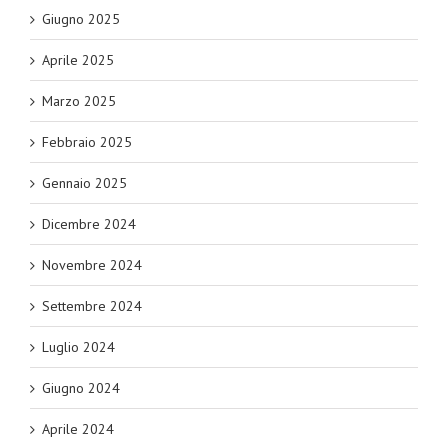
Giugno 2025
Aprile 2025
Marzo 2025
Febbraio 2025
Gennaio 2025
Dicembre 2024
Novembre 2024
Settembre 2024
Luglio 2024
Giugno 2024
Aprile 2024