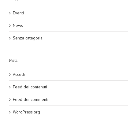
Eventi
News
Senza categoria
Meta
Accedi
Feed dei contenuti
Feed dei commenti
WordPress.org