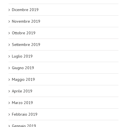
Dicembre 2019
Novembre 2019
Ottobre 2019
Settembre 2019
Luglio 2019
Giugno 2019
Maggio 2019
Aprile 2019
Marzo 2019
Febbraio 2019
Gennaio 2019