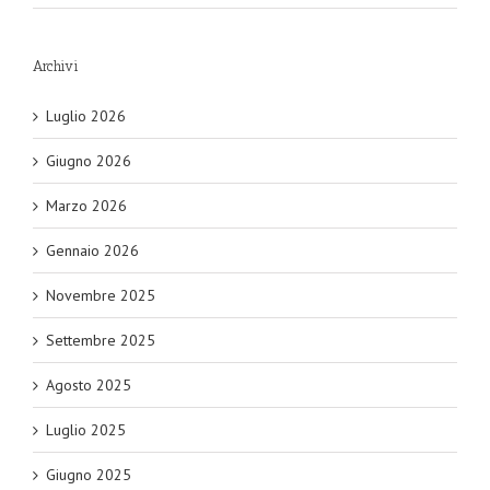
Archivi
Luglio 2026
Giugno 2026
Marzo 2026
Gennaio 2026
Novembre 2025
Settembre 2025
Agosto 2025
Luglio 2025
Giugno 2025