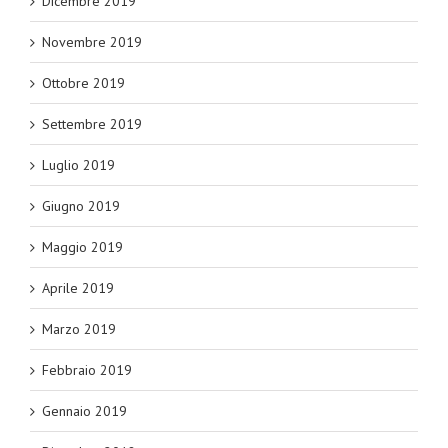
Dicembre 2019
Novembre 2019
Ottobre 2019
Settembre 2019
Luglio 2019
Giugno 2019
Maggio 2019
Aprile 2019
Marzo 2019
Febbraio 2019
Gennaio 2019