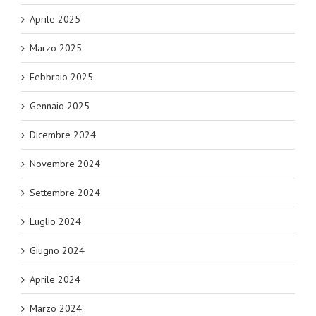
Aprile 2025
Marzo 2025
Febbraio 2025
Gennaio 2025
Dicembre 2024
Novembre 2024
Settembre 2024
Luglio 2024
Giugno 2024
Aprile 2024
Marzo 2024