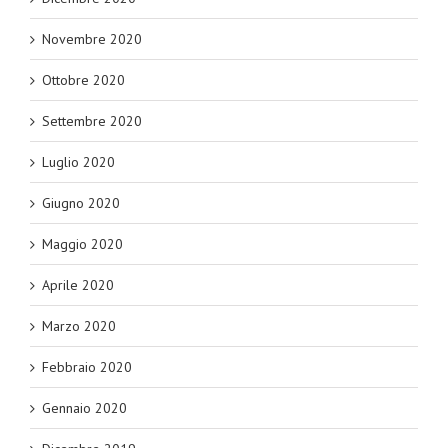
Novembre 2020
Ottobre 2020
Settembre 2020
Luglio 2020
Giugno 2020
Maggio 2020
Aprile 2020
Marzo 2020
Febbraio 2020
Gennaio 2020