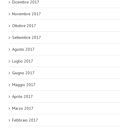
Dicembre 2017
Novembre 2017
Ottobre 2017
Settembre 2017
Agosto 2017
Luglio 2017
Giugno 2017
Maggio 2017
Aprile 2017
Marzo 2017
Febbraio 2017