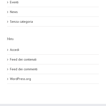
Eventi
News
Senza categoria
Meta
Accedi
Feed dei contenuti
Feed dei commenti
WordPress.org