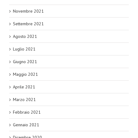
Novembre 2021
Settembre 2021
Agosto 2021
Luglio 2021
Giugno 2021
Maggio 2021
Aprile 2021
Marzo 2021
Febbraio 2021
Gennaio 2021
Dicembre 2020