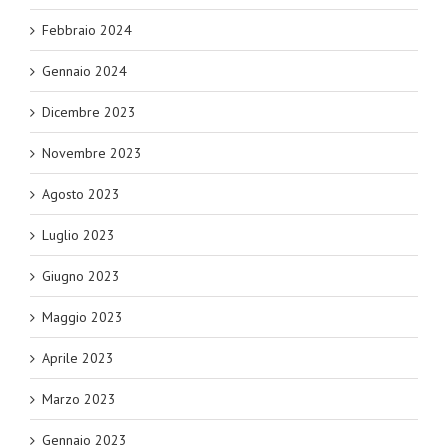
Febbraio 2024
Gennaio 2024
Dicembre 2023
Novembre 2023
Agosto 2023
Luglio 2023
Giugno 2023
Maggio 2023
Aprile 2023
Marzo 2023
Gennaio 2023