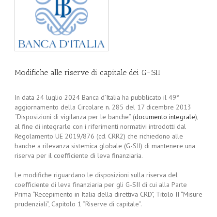
Modifiche alle riserve di capitale dei G-SII
In data 24 luglio 2024 Banca d’Italia ha pubblicato il 49°
aggiornamento della Circolare n. 285 del 17 dicembre 2013
“Disposizioni di vigilanza per le banche” (
documento integrale
),
al fine di integrarle con i riferimenti normativi introdotti dal
Regolamento UE 2019/876 (cd. CRR2) che richiedono alle
banche a rilevanza sistemica globale (G-SII) di mantenere una
riserva per il coefficiente di leva finanziaria.
Le modifiche riguardano le disposizioni sulla riserva del
coefficiente di leva finanziaria per gli G-SII di cui alla Parte
Prima “Recepimento in Italia della direttiva CRD”, Titolo II “Misure
prudenziali”, Capitolo 1 “Riserve di capitale”.