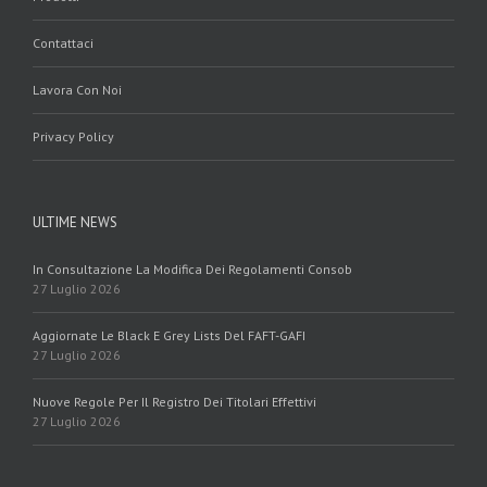
Contattaci
Lavora Con Noi
Privacy Policy
ULTIME NEWS
In Consultazione La Modifica Dei Regolamenti Consob
27 Luglio 2026
Aggiornate Le Black E Grey Lists Del FAFT-GAFI
27 Luglio 2026
Nuove Regole Per Il Registro Dei Titolari Effettivi
27 Luglio 2026