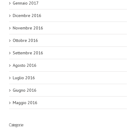
Gennaio 2017
Dicembre 2016
Novembre 2016
Ottobre 2016
Settembre 2016
Agosto 2016
Luglio 2016
Giugno 2016
Maggio 2016
Categorie