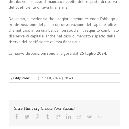
distribuzioni in caso di mancato rispetto del requisito di riserva
del coefficiente di leva finanziaria”.
Da ultimo, si evidenzia che l’aggiornamento estende l’obbligo di
predisposizione del piano di conservazione del capitale, oltre
che nel caso in cui una banca non soddisfi il requisito combinato
di riserva di capitale, anche nel caso di mancato rispetto della
riserva del coefficiente di leva finanziaria.
Le nuove disposizioni sono in vigore dal
25 luglio 2024.
By
EddyStone
|
Luglio 31st, 2024
|
News
|
Share This Story, Choose Your Platform!