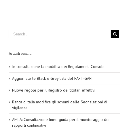
Articoli recenti
In consultazione la modifica dei Regolamenti Consob
Aggiornate le Black e Grey lists del FAFT-GAFI
Nuove regole per il Registro dei titolari effettivi
Banca d’Italia modifica gli schemi delle Segnalazioni di
vigilanza
AMLA: Consultazione linee guida per il monitoraggio dei
rapporti continuativi