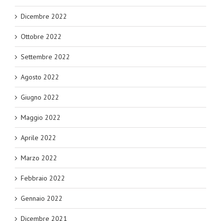
Dicembre 2022
Ottobre 2022
Settembre 2022
Agosto 2022
Giugno 2022
Maggio 2022
Aprile 2022
Marzo 2022
Febbraio 2022
Gennaio 2022
Dicembre 2021