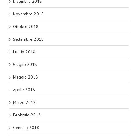
Dicembre 2018
Novembre 2018
Ottobre 2018
Settembre 2018
Luglio 2018
Giugno 2018
Maggio 2018
Aprile 2018
Marzo 2018
Febbraio 2018
Gennaio 2018