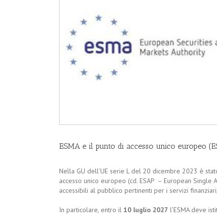
ESMA e il punto di accesso unico europeo (
Nella GU dell’UE serie L del 20 dicembre 2023 è stato
accesso unico europeo (cd. ESAP – European Single Ac
accessibili al pubblico pertinenti per i servizi finanziari,
In particolare, entro il
10 luglio 2027
l’ESMA deve istit