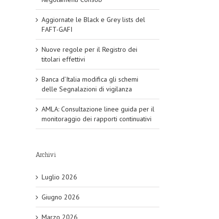
Aggiornate le Black e Grey lists del
FAFT-GAFI
Nuove regole per il Registro dei
titolari effettivi
Banca d’Italia modifica gli schemi
delle Segnalazioni di vigilanza
AMLA: Consultazione linee guida per il
monitoraggio dei rapporti continuativi
Archivi
Luglio 2026
Giugno 2026
Marzo 2026