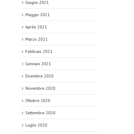
Giugno 2021
Maggio 2021
Aprile 2021
Marzo 2021
Febbraio 2021
Gennaio 2021
Dicembre 2020
Novembre 2020
Ottobre 2020
Settembre 2020
Luglio 2020