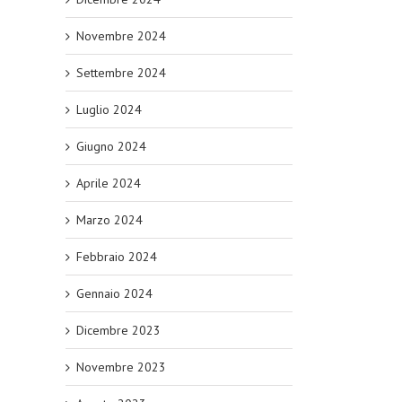
Novembre 2024
Settembre 2024
Luglio 2024
Giugno 2024
Aprile 2024
Marzo 2024
Febbraio 2024
Gennaio 2024
Dicembre 2023
Novembre 2023