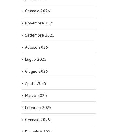
Gennaio 2026
Novembre 2025
Settembre 2025
Agosto 2025
Luglio 2025
Giugno 2025
Aprile 2025
Marzo 2025
Febbraio 2025
Gennaio 2025
Dicembre 2024