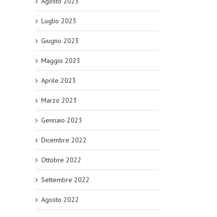
Agosto 2023
Luglio 2023
Giugno 2023
Maggio 2023
Aprile 2023
Marzo 2023
Gennaio 2023
Dicembre 2022
Ottobre 2022
Settembre 2022
Agosto 2022