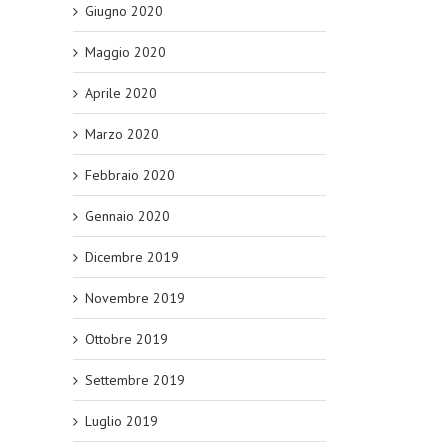
Giugno 2020
Maggio 2020
Aprile 2020
Marzo 2020
Febbraio 2020
Gennaio 2020
Dicembre 2019
Novembre 2019
Ottobre 2019
Settembre 2019
Luglio 2019