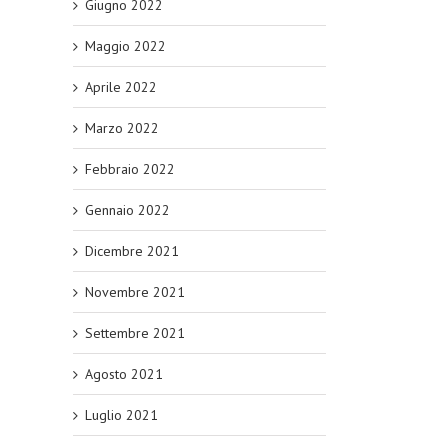
Giugno 2022
Maggio 2022
Aprile 2022
Marzo 2022
Febbraio 2022
Gennaio 2022
Dicembre 2021
Novembre 2021
Settembre 2021
Agosto 2021
Luglio 2021