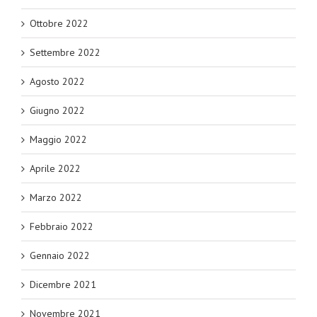
Ottobre 2022
Settembre 2022
Agosto 2022
Giugno 2022
Maggio 2022
Aprile 2022
Marzo 2022
Febbraio 2022
Gennaio 2022
Dicembre 2021
Novembre 2021