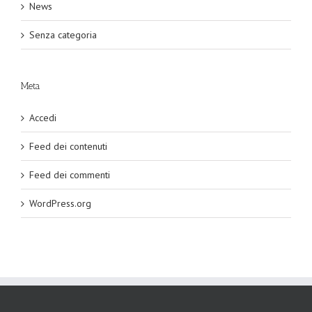
News
Senza categoria
Meta
Accedi
Feed dei contenuti
Feed dei commenti
WordPress.org