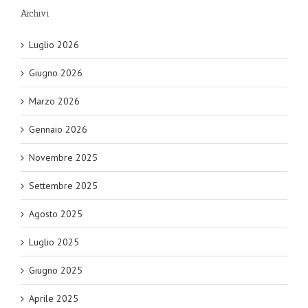
Archivi
Luglio 2026
Giugno 2026
Marzo 2026
Gennaio 2026
Novembre 2025
Settembre 2025
Agosto 2025
Luglio 2025
Giugno 2025
Aprile 2025