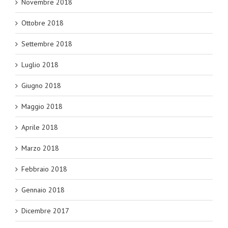
Novembre 2018
Ottobre 2018
Settembre 2018
Luglio 2018
Giugno 2018
Maggio 2018
Aprile 2018
Marzo 2018
Febbraio 2018
Gennaio 2018
Dicembre 2017