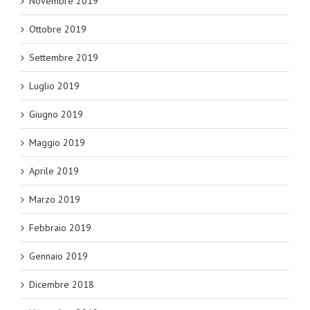
Novembre 2019
Ottobre 2019
Settembre 2019
Luglio 2019
Giugno 2019
Maggio 2019
Aprile 2019
Marzo 2019
Febbraio 2019
Gennaio 2019
Dicembre 2018