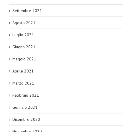
Settembre 2021
Agosto 2021
Luglio 2021
Giugno 2021
Maggio 2021
Aprile 2021
Marzo 2021
Febbraio 2021
Gennaio 2021
Dicembre 2020
Novembre 2020