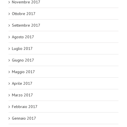
Novembre 2017
Ottobre 2017
Settembre 2017
Agosto 2017
Luglio 2017
Giugno 2017
Maggio 2017
Aprile 2017
Marzo 2017
Febbraio 2017
Gennaio 2017