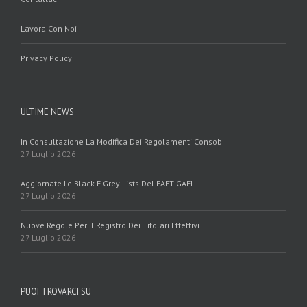
Lavora Con Noi
Privacy Policy
ULTIME NEWS
In Consultazione La Modifica Dei Regolamenti Consob
27 Luglio 2026
Aggiornate Le Black E Grey Lists Del FAFT-GAFI
27 Luglio 2026
Nuove Regole Per Il Registro Dei Titolari Effettivi
27 Luglio 2026
PUOI TROVARCI SU