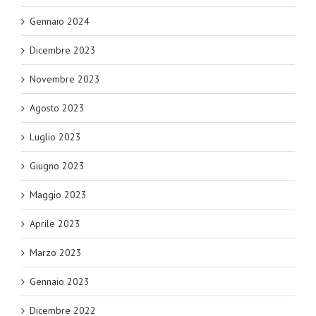
Gennaio 2024
Dicembre 2023
Novembre 2023
Agosto 2023
Luglio 2023
Giugno 2023
Maggio 2023
Aprile 2023
Marzo 2023
Gennaio 2023
Dicembre 2022