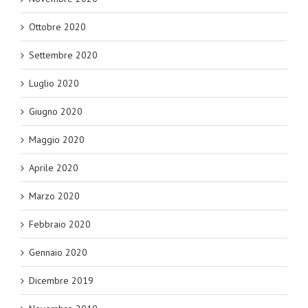
Ottobre 2020
Settembre 2020
Luglio 2020
Giugno 2020
Maggio 2020
Aprile 2020
Marzo 2020
Febbraio 2020
Gennaio 2020
Dicembre 2019