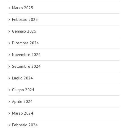
Marzo 2025
Febbraio 2025
Gennaio 2025
Dicembre 2024
Novembre 2024
Settembre 2024
Luglio 2024
Giugno 2024
Aprile 2024
Marzo 2024
Febbraio 2024