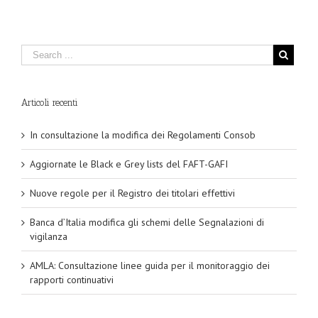
Articoli recenti
In consultazione la modifica dei Regolamenti Consob
Aggiornate le Black e Grey lists del FAFT-GAFI
Nuove regole per il Registro dei titolari effettivi
Banca d’Italia modifica gli schemi delle Segnalazioni di
vigilanza
AMLA: Consultazione linee guida per il monitoraggio dei
rapporti continuativi