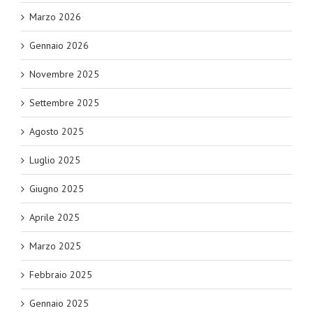
Marzo 2026
Gennaio 2026
Novembre 2025
Settembre 2025
Agosto 2025
Luglio 2025
Giugno 2025
Aprile 2025
Marzo 2025
Febbraio 2025
Gennaio 2025