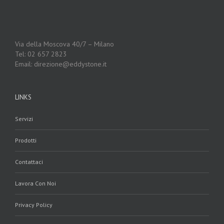
Via della Moscova 40/7 – Milano
Tel: 02 657 2823
Email: direzione@eddystone.it
LINKS
Servizi
Prodotti
Contattaci
Lavora Con Noi
Privacy Policy