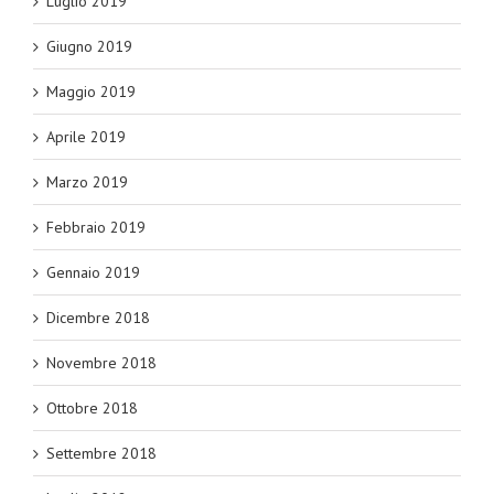
Luglio 2019
Giugno 2019
Maggio 2019
Aprile 2019
Marzo 2019
Febbraio 2019
Gennaio 2019
Dicembre 2018
Novembre 2018
Ottobre 2018
Settembre 2018