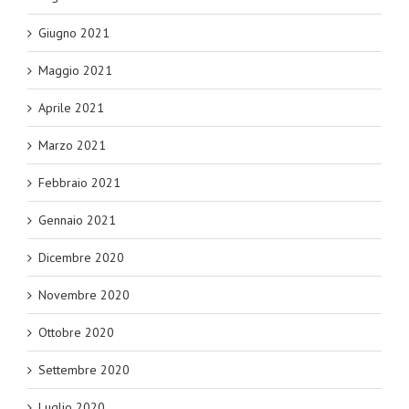
Giugno 2021
Maggio 2021
Aprile 2021
Marzo 2021
Febbraio 2021
Gennaio 2021
Dicembre 2020
Novembre 2020
Ottobre 2020
Settembre 2020
Luglio 2020