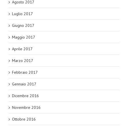
Agosto 2017
Luglio 2017
Giugno 2017
Maggio 2017
Aprile 2017
Marzo 2017
Febbraio 2017
Gennaio 2017
Dicembre 2016
Novembre 2016
Ottobre 2016