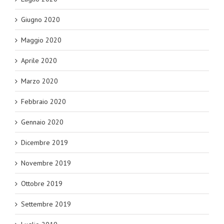
Giugno 2020
Maggio 2020
Aprile 2020
Marzo 2020
Febbraio 2020
Gennaio 2020
Dicembre 2019
Novembre 2019
Ottobre 2019
Settembre 2019