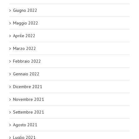
Giugno 2022
Maggio 2022
Aprile 2022
Marzo 2022
Febbraio 2022
Gennaio 2022
Dicembre 2021
Novembre 2021
Settembre 2021
Agosto 2021
Luglio 2021