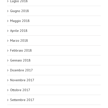
Luglio 2018
Giugno 2018
Maggio 2018
Aprile 2018
Marzo 2018
Febbraio 2018
Gennaio 2018
Dicembre 2017
Novembre 2017
Ottobre 2017
Settembre 2017