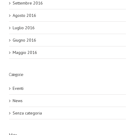
Settembre 2016
Agosto 2016
Luglio 2016
Giugno 2016
Maggio 2016
Categorie
Eventi
News
Senza categoria