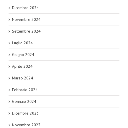
Dicembre 2024
Novembre 2024
Settembre 2024
Luglio 2024
Giugno 2024
Aprile 2024
Marzo 2024
Febbraio 2024
Gennaio 2024
Dicembre 2023
Novembre 2023