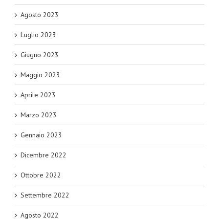
Agosto 2023
Luglio 2023
Giugno 2023
Maggio 2023
Aprile 2023
Marzo 2023
Gennaio 2023
Dicembre 2022
Ottobre 2022
Settembre 2022
Agosto 2022