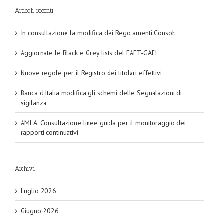
Articoli recenti
In consultazione la modifica dei Regolamenti Consob
Aggiornate le Black e Grey lists del FAFT-GAFI
Nuove regole per il Registro dei titolari effettivi
Banca d’Italia modifica gli schemi delle Segnalazioni di
vigilanza
AMLA: Consultazione linee guida per il monitoraggio dei
rapporti continuativi
Archivi
Luglio 2026
Giugno 2026