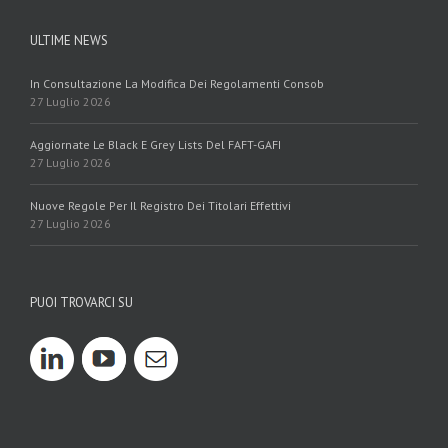
ULTIME NEWS
In Consultazione La Modifica Dei Regolamenti Consob
27 Luglio 2026
Aggiornate Le Black E Grey Lists Del FAFT-GAFI
27 Luglio 2026
Nuove Regole Per Il Registro Dei Titolari Effettivi
27 Luglio 2026
PUOI TROVARCI SU