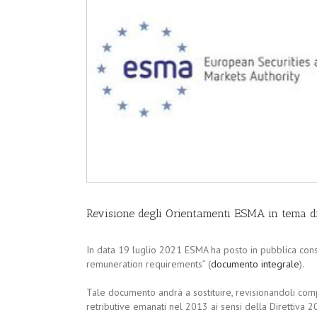
Revisione degli Orientamenti ESMA in tema 
In data 19 luglio 2021 ESMA ha posto in pubblica cons
remuneration requirements” (
documento integrale
).
Tale documento andrà a sostituire, revisionandoli comp
retributive emanati nel 2013 ai sensi della Direttiva 