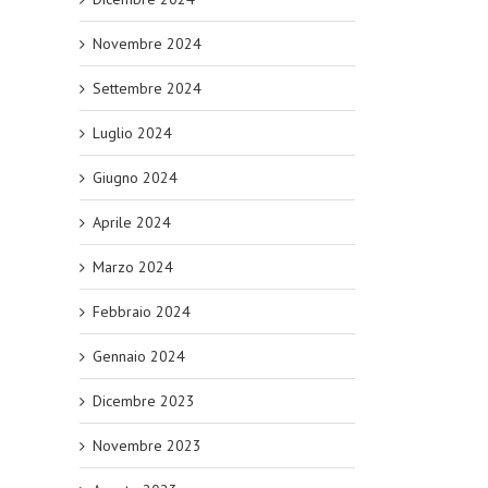
Novembre 2024
Settembre 2024
Luglio 2024
Giugno 2024
Aprile 2024
Marzo 2024
Febbraio 2024
Gennaio 2024
Dicembre 2023
Novembre 2023