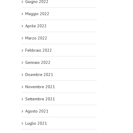
Giugno 2022
Maggio 2022
Aprile 2022
Marzo 2022
Febbraio 2022
Gennaio 2022
Dicembre 2021
Novembre 2021
Settembre 2021
Agosto 2021
Luglio 2021