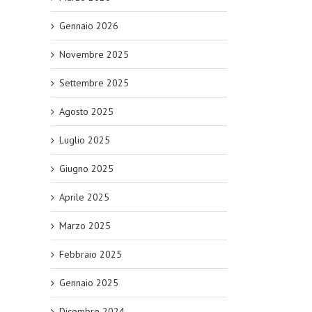
Gennaio 2026
Novembre 2025
Settembre 2025
Agosto 2025
Luglio 2025
Giugno 2025
Aprile 2025
Marzo 2025
Febbraio 2025
Gennaio 2025
Dicembre 2024