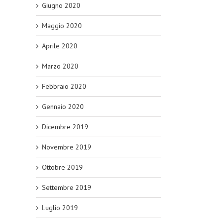
Giugno 2020
Maggio 2020
Aprile 2020
Marzo 2020
Febbraio 2020
Gennaio 2020
Dicembre 2019
Novembre 2019
Ottobre 2019
Settembre 2019
Luglio 2019