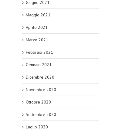
Giugno 2021
Maggio 2021
Aprile 2021
Marzo 2021
Febbraio 2021
Gennaio 2021
Dicembre 2020
Novembre 2020
Ottobre 2020
Settembre 2020
Luglio 2020