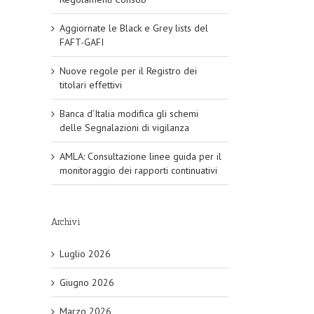
Aggiornate le Black e Grey lists del
FAFT-GAFI
Nuove regole per il Registro dei
titolari effettivi
Banca d’Italia modifica gli schemi
delle Segnalazioni di vigilanza
AMLA: Consultazione linee guida per il
monitoraggio dei rapporti continuativi
Archivi
Luglio 2026
Giugno 2026
Marzo 2026