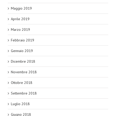
Maggio 2019
Aprile 2019
Marzo 2019
Febbraio 2019
Gennaio 2019
Dicembre 2018
Novembre 2018
Ottobre 2018
Settembre 2018
Luglio 2018
Giugno 2018