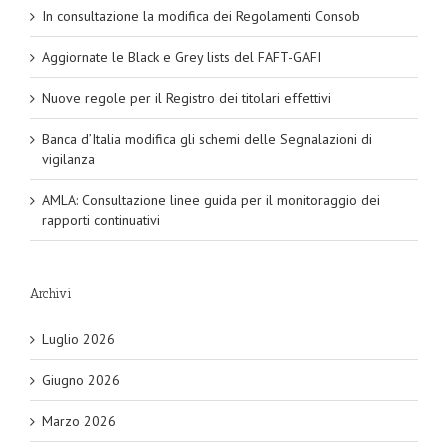
In consultazione la modifica dei Regolamenti Consob
Aggiornate le Black e Grey lists del FAFT-GAFI
Nuove regole per il Registro dei titolari effettivi
Banca d’Italia modifica gli schemi delle Segnalazioni di
vigilanza
AMLA: Consultazione linee guida per il monitoraggio dei
rapporti continuativi
Archivi
Luglio 2026
Giugno 2026
Marzo 2026