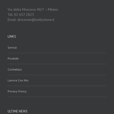
Via della Moscova 40/7 – Milano
Tel: 02 657 2823
Email: direzione@eddystone.it
LINKS
Servizi
Prodotti
Contattaci
Lavora Con Noi
Privacy Policy
ULTIME NEWS