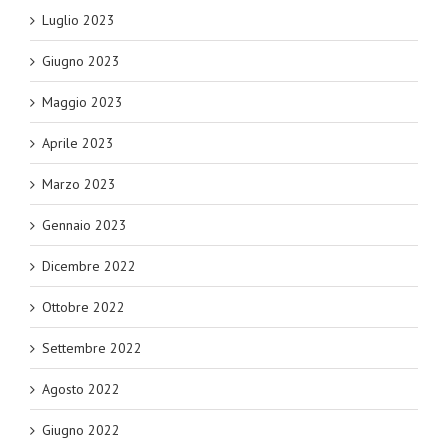
Luglio 2023
Giugno 2023
Maggio 2023
Aprile 2023
Marzo 2023
Gennaio 2023
Dicembre 2022
Ottobre 2022
Settembre 2022
Agosto 2022
Giugno 2022