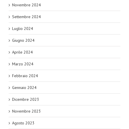
Novembre 2024
Settembre 2024
Luglio 2024
Giugno 2024
Aprile 2024
Marzo 2024
Febbraio 2024
Gennaio 2024
Dicembre 2023
Novembre 2023
Agosto 2023