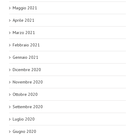
Maggio 2021
Aprile 2021
Marzo 2021
Febbraio 2021
Gennaio 2021
Dicembre 2020
Novembre 2020
Ottobre 2020
Settembre 2020
Luglio 2020
Giugno 2020