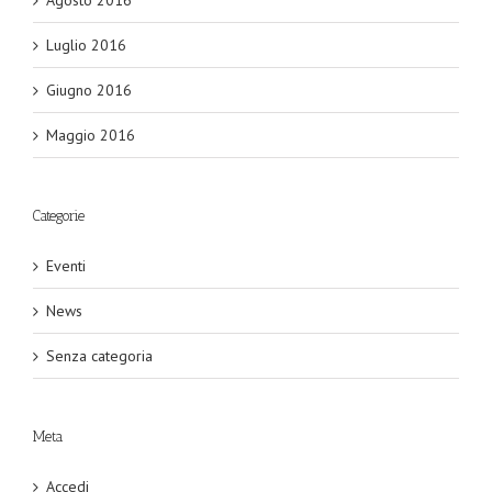
Agosto 2016
Luglio 2016
Giugno 2016
Maggio 2016
Categorie
Eventi
News
Senza categoria
Meta
Accedi