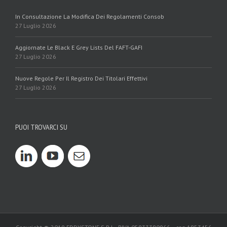
In Consultazione La Modifica Dei Regolamenti Consob
27 Luglio 2026
Aggiornate Le Black E Grey Lists Del FAFT-GAFI
27 Luglio 2026
Nuove Regole Per Il Registro Dei Titolari Effettivi
27 Luglio 2026
PUOI TROVARCI SU