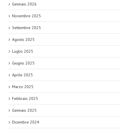
Gennaio 2026
Novembre 2025
Settembre 2025
Agosto 2025
Luglio 2025
Giugno 2025
Aprile 2025
Marzo 2025
Febbraio 2025
Gennaio 2025
Dicembre 2024