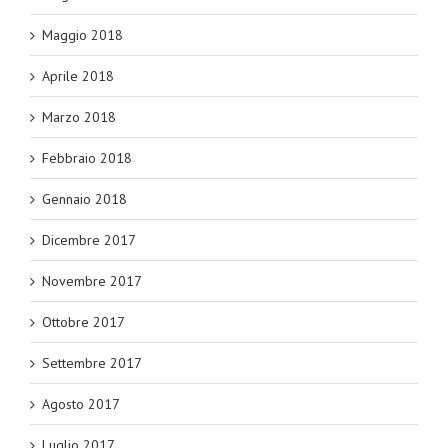
Maggio 2018
Aprile 2018
Marzo 2018
Febbraio 2018
Gennaio 2018
Dicembre 2017
Novembre 2017
Ottobre 2017
Settembre 2017
Agosto 2017
Luglio 2017