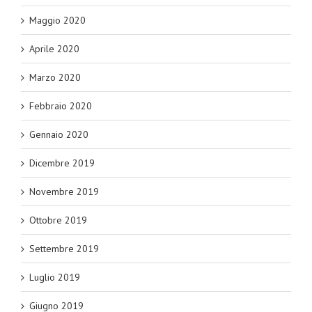
Maggio 2020
Aprile 2020
Marzo 2020
Febbraio 2020
Gennaio 2020
Dicembre 2019
Novembre 2019
Ottobre 2019
Settembre 2019
Luglio 2019
Giugno 2019