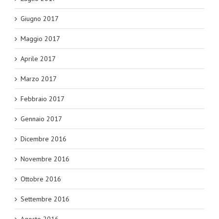
Giugno 2017
Maggio 2017
Aprile 2017
Marzo 2017
Febbraio 2017
Gennaio 2017
Dicembre 2016
Novembre 2016
Ottobre 2016
Settembre 2016