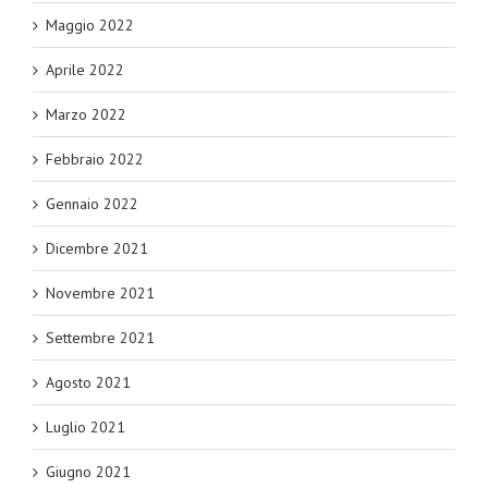
Maggio 2022
Aprile 2022
Marzo 2022
Febbraio 2022
Gennaio 2022
Dicembre 2021
Novembre 2021
Settembre 2021
Agosto 2021
Luglio 2021
Giugno 2021