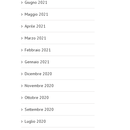
Giugno 2021
Maggio 2021
Aprile 2021
Marzo 2021
Febbraio 2021
Gennaio 2021
Dicembre 2020
Novembre 2020
Ottobre 2020
Settembre 2020
Luglio 2020