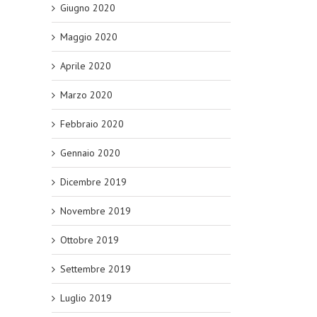
Giugno 2020
Maggio 2020
Aprile 2020
Marzo 2020
Febbraio 2020
Gennaio 2020
Dicembre 2019
Novembre 2019
Ottobre 2019
Settembre 2019
Luglio 2019