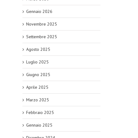
Gennaio 2026
Novembre 2025
Settembre 2025
Agosto 2025
Luglio 2025
Giugno 2025
Aprile 2025
Marzo 2025
Febbraio 2025
Gennaio 2025
Dicembre 2024