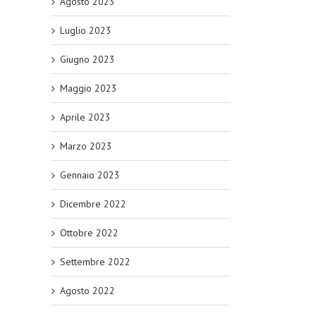
Agosto 2023
Luglio 2023
Giugno 2023
Maggio 2023
Aprile 2023
Marzo 2023
Gennaio 2023
Dicembre 2022
Ottobre 2022
Settembre 2022
Agosto 2022