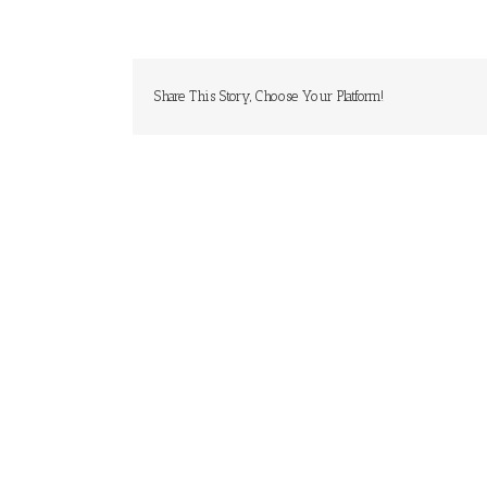
Share This Story, Choose Your Platform!