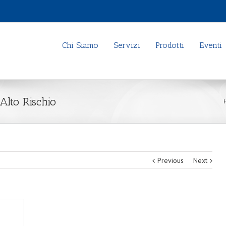
Chi Siamo
Servizi
Prodotti
Eventi
lto Rischio
Previous
Next