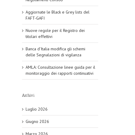
Aggiornate le Black e Grey lists del
FAFT-GAFI
Nuove regole per il Registro dei
titolari effettivi
Banca d’Italia modifica gli schemi
delle Segnalazioni di vigilanza
AMLA: Consultazione linee guida per il
monitoraggio dei rapporti continuativi
Archivi
Luglio 2026
Giugno 2026
Marzo 2026