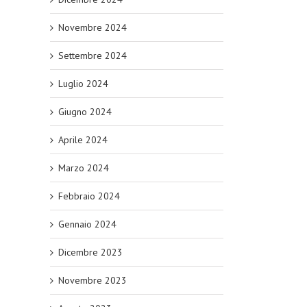
Novembre 2024
Settembre 2024
Luglio 2024
Giugno 2024
Aprile 2024
Marzo 2024
Febbraio 2024
Gennaio 2024
Dicembre 2023
Novembre 2023