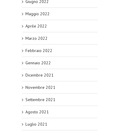
Giugno 2022
Maggio 2022
Aprile 2022
Marzo 2022
Febbraio 2022
Gennaio 2022
Dicembre 2021
Novembre 2021
Settembre 2021
Agosto 2021
Luglio 2021