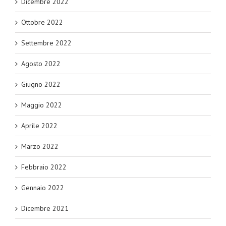
Dicembre 2022
Ottobre 2022
Settembre 2022
Agosto 2022
Giugno 2022
Maggio 2022
Aprile 2022
Marzo 2022
Febbraio 2022
Gennaio 2022
Dicembre 2021