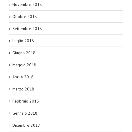
Novembre 2018
Ottobre 2018
Settembre 2018
Luglio 2018
Giugno 2018
Maggio 2018
Aprile 2018
Marzo 2018
Febbraio 2018
Gennaio 2018
Dicembre 2017