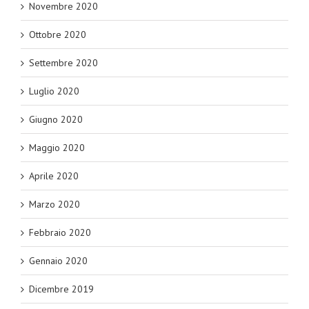
Novembre 2020
Ottobre 2020
Settembre 2020
Luglio 2020
Giugno 2020
Maggio 2020
Aprile 2020
Marzo 2020
Febbraio 2020
Gennaio 2020
Dicembre 2019