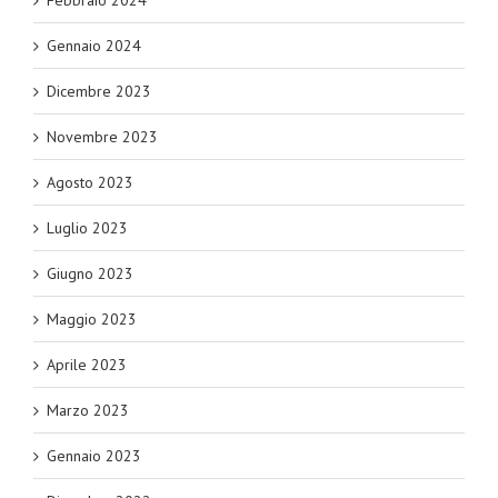
Febbraio 2024
Gennaio 2024
Dicembre 2023
Novembre 2023
Agosto 2023
Luglio 2023
Giugno 2023
Maggio 2023
Aprile 2023
Marzo 2023
Gennaio 2023