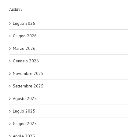
Archivi
Luglio 2026
Giugno 2026
Marzo 2026
Gennaio 2026
Novembre 2025
Settembre 2025
Agosto 2025
Luglio 2025
Giugno 2025
Aprile 2025