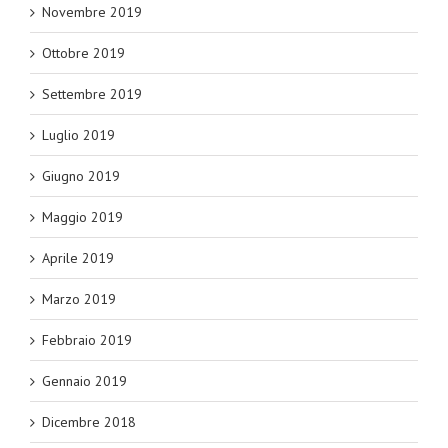
Novembre 2019
Ottobre 2019
Settembre 2019
Luglio 2019
Giugno 2019
Maggio 2019
Aprile 2019
Marzo 2019
Febbraio 2019
Gennaio 2019
Dicembre 2018