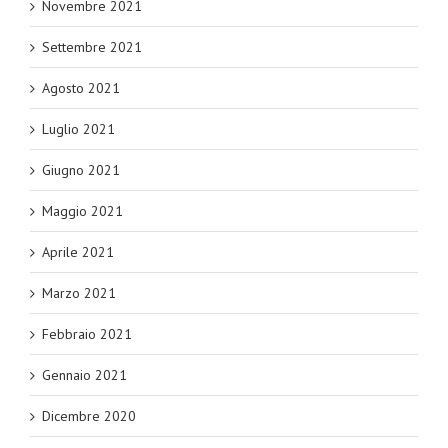
Novembre 2021
Settembre 2021
Agosto 2021
Luglio 2021
Giugno 2021
Maggio 2021
Aprile 2021
Marzo 2021
Febbraio 2021
Gennaio 2021
Dicembre 2020