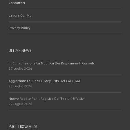
Contattaci
Lavora Con Noi
Privacy Policy
ULTIME NEWS
In Consultazione La Modifica Dei Regolamenti Consob
27 Luglio 2026
Aggiornate Le Black E Grey Lists Del FAFT-GAFI
27 Luglio 2026
Nuove Regole Per Il Registro Dei Titolari Effettivi
27 Luglio 2026
PUOI TROVARCI SU