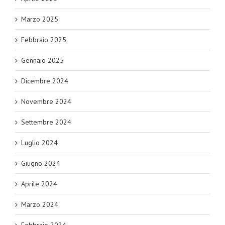
Marzo 2025
Febbraio 2025
Gennaio 2025
Dicembre 2024
Novembre 2024
Settembre 2024
Luglio 2024
Giugno 2024
Aprile 2024
Marzo 2024