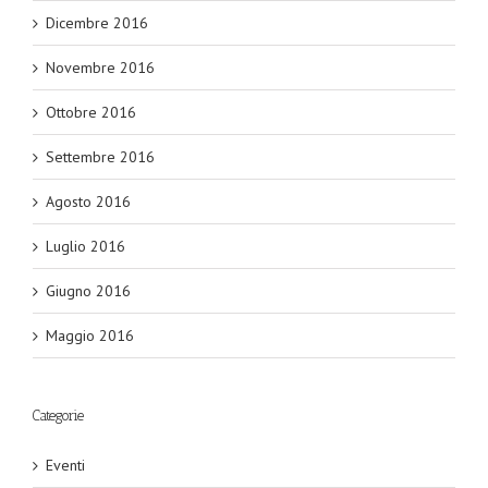
Dicembre 2016
Novembre 2016
Ottobre 2016
Settembre 2016
Agosto 2016
Luglio 2016
Giugno 2016
Maggio 2016
Categorie
Eventi