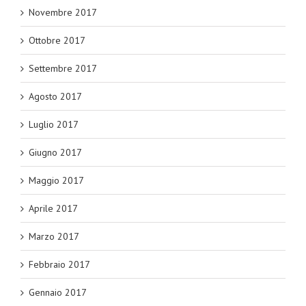
Novembre 2017
Ottobre 2017
Settembre 2017
Agosto 2017
Luglio 2017
Giugno 2017
Maggio 2017
Aprile 2017
Marzo 2017
Febbraio 2017
Gennaio 2017