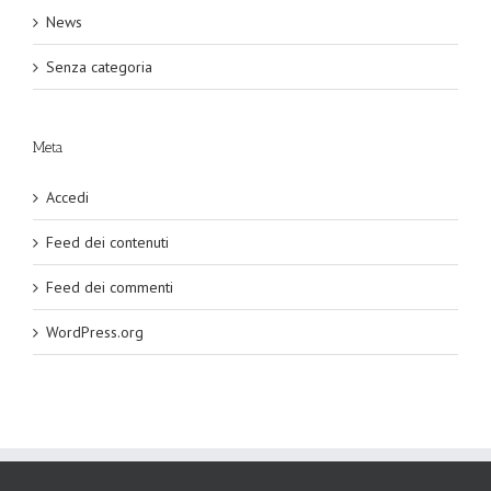
News
Senza categoria
Meta
Accedi
Feed dei contenuti
Feed dei commenti
WordPress.org