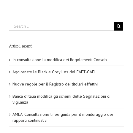
Articoli recenti
In consultazione la modifica dei Regolamenti Consob
Aggiornate le Black e Grey lists del FAFT-GAFI
Nuove regole per il Registro dei titolari effettivi
Banca d’Italia modifica gli schemi delle Segnalazioni di
vigilanza
AMLA: Consultazione linee guida per il monitoraggio dei
rapporti continuativi