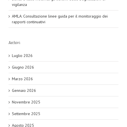
vigilanza
AMLA: Consultazione linee guida per il monitoraggio dei
rapporti continuativi
Archivi
Luglio 2026
Giugno 2026
Marzo 2026
Gennaio 2026
Novembre 2025
Settembre 2025
Agosto 2025