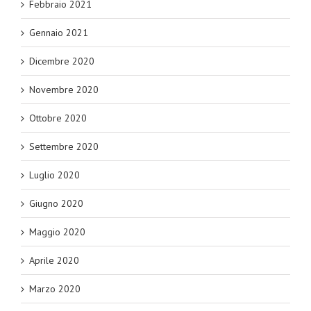
Febbraio 2021
Gennaio 2021
Dicembre 2020
Novembre 2020
Ottobre 2020
Settembre 2020
Luglio 2020
Giugno 2020
Maggio 2020
Aprile 2020
Marzo 2020