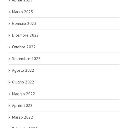
Marzo 2023
Gennaio 2023
Dicembre 2022
Ottobre 2022
Settembre 2022
Agosto 2022
Giugno 2022
Maggio 2022
Aprile 2022
Marzo 2022