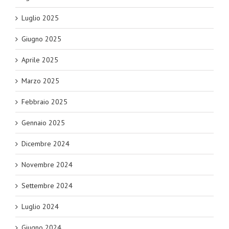
Luglio 2025
Giugno 2025
Aprile 2025
Marzo 2025
Febbraio 2025
Gennaio 2025
Dicembre 2024
Novembre 2024
Settembre 2024
Luglio 2024
Giugno 2024