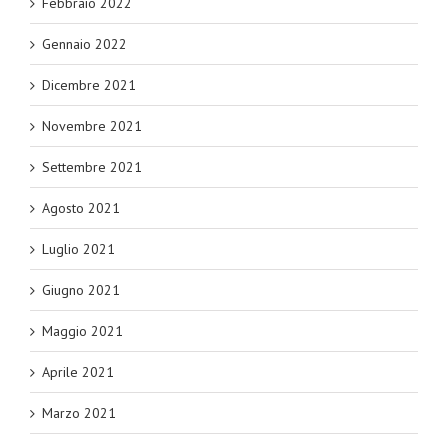
Febbraio 2022
Gennaio 2022
Dicembre 2021
Novembre 2021
Settembre 2021
Agosto 2021
Luglio 2021
Giugno 2021
Maggio 2021
Aprile 2021
Marzo 2021