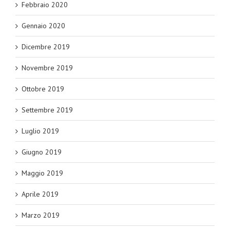
Febbraio 2020
Gennaio 2020
Dicembre 2019
Novembre 2019
Ottobre 2019
Settembre 2019
Luglio 2019
Giugno 2019
Maggio 2019
Aprile 2019
Marzo 2019