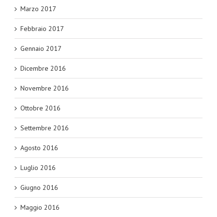
Marzo 2017
Febbraio 2017
Gennaio 2017
Dicembre 2016
Novembre 2016
Ottobre 2016
Settembre 2016
Agosto 2016
Luglio 2016
Giugno 2016
Maggio 2016