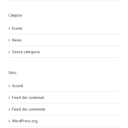
Categorie
Eventi
News
Senza categoria
Meta
Accedi
Feed dei contenuti
Feed dei commenti
WordPress.org