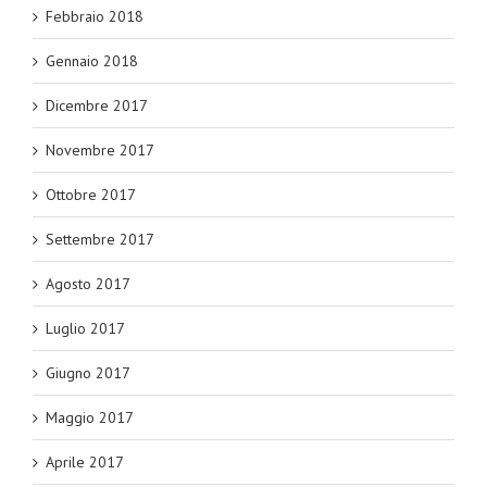
Febbraio 2018
Gennaio 2018
Dicembre 2017
Novembre 2017
Ottobre 2017
Settembre 2017
Agosto 2017
Luglio 2017
Giugno 2017
Maggio 2017
Aprile 2017