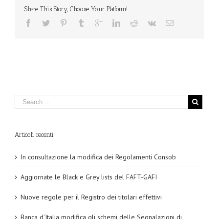
Share This Story, Choose Your Platform!
Articoli recenti
In consultazione la modifica dei Regolamenti Consob
Aggiornate le Black e Grey lists del FAFT-GAFI
Nuove regole per il Registro dei titolari effettivi
Banca d’Italia modifica gli schemi delle Segnalazioni di