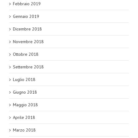
Febbraio 2019
Gennaio 2019
Dicembre 2018
Novembre 2018
Ottobre 2018
Settembre 2018
Luglio 2018
Giugno 2018
Maggio 2018
Aprile 2018
Marzo 2018