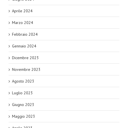
Aprile 2024
Marzo 2024
Febbraio 2024
Gennaio 2024
Dicembre 2023
Novembre 2023
Agosto 2023
Luglio 2023
Giugno 2023
Maggio 2023
Aprile 2023