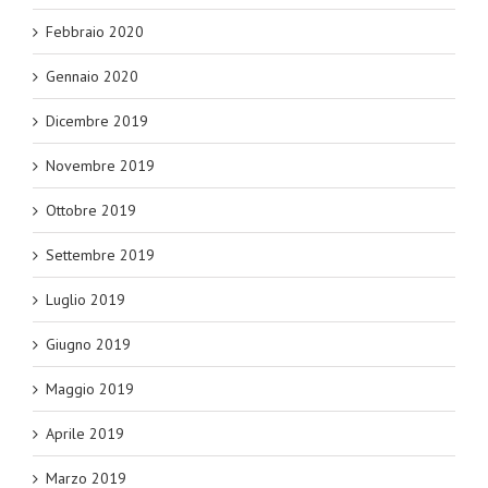
Febbraio 2020
Gennaio 2020
Dicembre 2019
Novembre 2019
Ottobre 2019
Settembre 2019
Luglio 2019
Giugno 2019
Maggio 2019
Aprile 2019
Marzo 2019