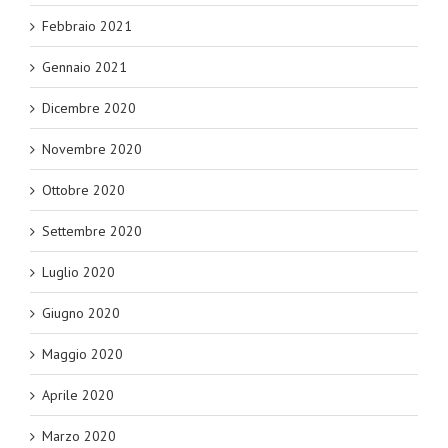
Febbraio 2021
Gennaio 2021
Dicembre 2020
Novembre 2020
Ottobre 2020
Settembre 2020
Luglio 2020
Giugno 2020
Maggio 2020
Aprile 2020
Marzo 2020