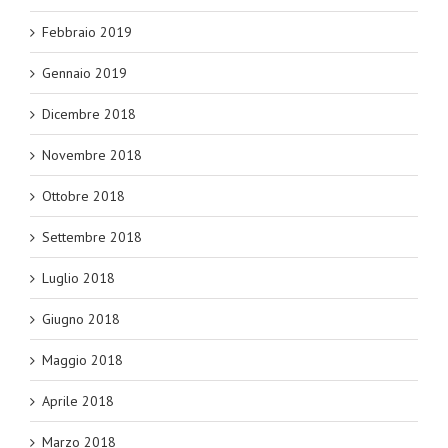
Febbraio 2019
Gennaio 2019
Dicembre 2018
Novembre 2018
Ottobre 2018
Settembre 2018
Luglio 2018
Giugno 2018
Maggio 2018
Aprile 2018
Marzo 2018