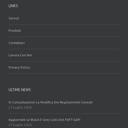
LINKS
Servizi
Prodotti
Contattaci
Lavora Con Noi
Privacy Policy
ULTIME NEWS
In Consultazione La Modifica Dei Regolamenti Consob
27 Luglio 2026
Aggiornate Le Black E Grey Lists Del FAFT-GAFI
27 Luglio 2026