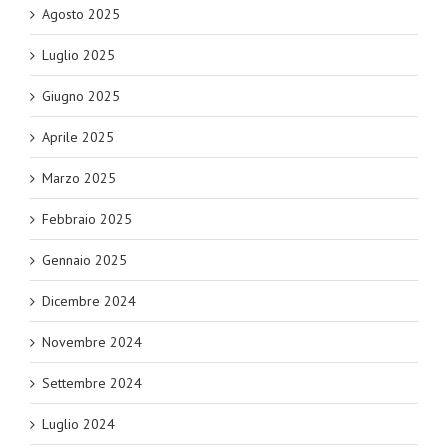
Agosto 2025
Luglio 2025
Giugno 2025
Aprile 2025
Marzo 2025
Febbraio 2025
Gennaio 2025
Dicembre 2024
Novembre 2024
Settembre 2024
Luglio 2024