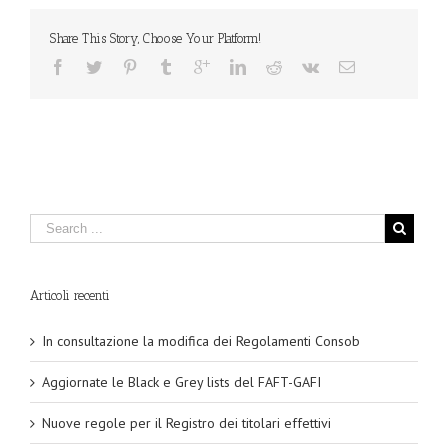
Share This Story, Choose Your Platform!
Articoli recenti
In consultazione la modifica dei Regolamenti Consob
Aggiornate le Black e Grey lists del FAFT-GAFI
Nuove regole per il Registro dei titolari effettivi