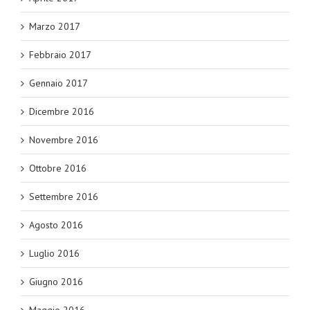
Marzo 2017
Febbraio 2017
Gennaio 2017
Dicembre 2016
Novembre 2016
Ottobre 2016
Settembre 2016
Agosto 2016
Luglio 2016
Giugno 2016
Maggio 2016