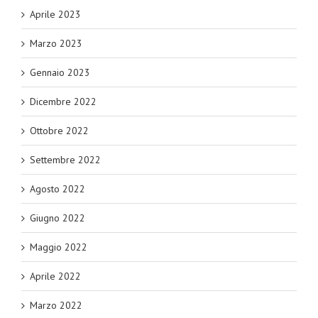
Aprile 2023
Marzo 2023
Gennaio 2023
Dicembre 2022
Ottobre 2022
Settembre 2022
Agosto 2022
Giugno 2022
Maggio 2022
Aprile 2022
Marzo 2022