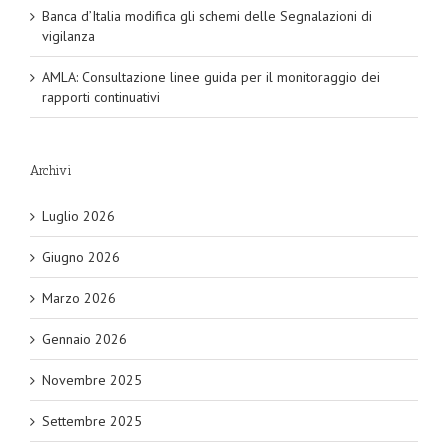
Banca d’Italia modifica gli schemi delle Segnalazioni di
vigilanza
AMLA: Consultazione linee guida per il monitoraggio dei
rapporti continuativi
Archivi
Luglio 2026
Giugno 2026
Marzo 2026
Gennaio 2026
Novembre 2025
Settembre 2025