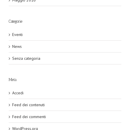
Categorie
Eventi
News
Senza categoria
Meta
Accedi
Feed dei contenuti
Feed dei commenti
WordPress.org