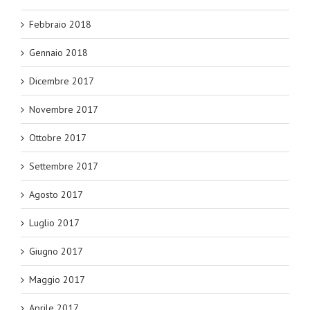
Febbraio 2018
Gennaio 2018
Dicembre 2017
Novembre 2017
Ottobre 2017
Settembre 2017
Agosto 2017
Luglio 2017
Giugno 2017
Maggio 2017
Aprile 2017