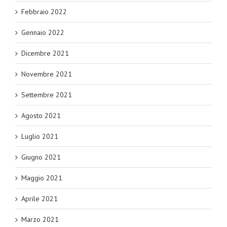
Febbraio 2022
Gennaio 2022
Dicembre 2021
Novembre 2021
Settembre 2021
Agosto 2021
Luglio 2021
Giugno 2021
Maggio 2021
Aprile 2021
Marzo 2021