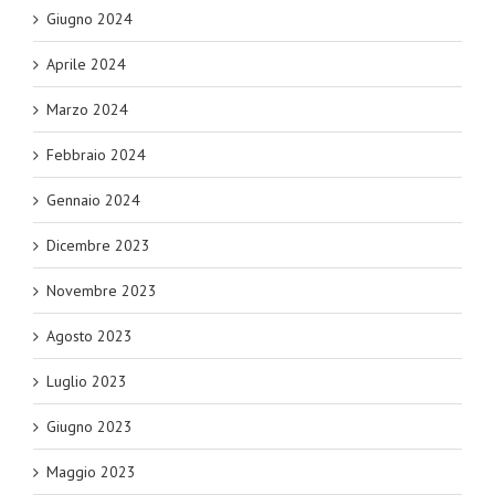
Giugno 2024
Aprile 2024
Marzo 2024
Febbraio 2024
Gennaio 2024
Dicembre 2023
Novembre 2023
Agosto 2023
Luglio 2023
Giugno 2023
Maggio 2023