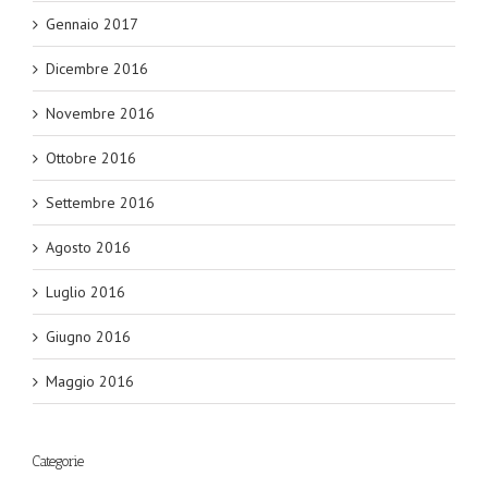
Gennaio 2017
Dicembre 2016
Novembre 2016
Ottobre 2016
Settembre 2016
Agosto 2016
Luglio 2016
Giugno 2016
Maggio 2016
Categorie