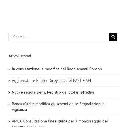
Articoli recenti
In consultazione la modifica dei Regolamenti Consob
Aggiornate le Black e Grey lists del FAFT-GAFI
Nuove regole per il Registro dei titolari effettivi
Banca d’Italia modifica gli schemi delle Segnalazioni di
vigilanza
AMLA: Consultazione linee guida per il monitoraggio dei
rapporti continuativi