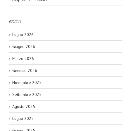
Archivi
Luglio 2026
Giugno 2026
Marzo 2026
Gennaio 2026
Novembre 2025
Settembre 2025
Agosto 2025
Luglio 2025
Giugno 2025