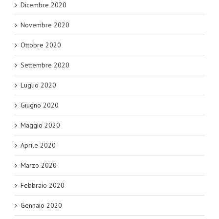
Dicembre 2020
Novembre 2020
Ottobre 2020
Settembre 2020
Luglio 2020
Giugno 2020
Maggio 2020
Aprile 2020
Marzo 2020
Febbraio 2020
Gennaio 2020