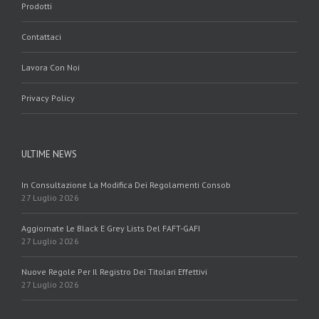
Prodotti
Contattaci
Lavora Con Noi
Privacy Policy
ULTIME NEWS
In Consultazione La Modifica Dei Regolamenti Consob
27 Luglio 2026
Aggiornate Le Black E Grey Lists Del FAFT-GAFI
27 Luglio 2026
Nuove Regole Per Il Registro Dei Titolari Effettivi
27 Luglio 2026