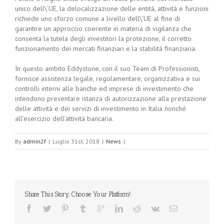
unico dell\’UE, la delocalizzazione delle entità, attività e funzioni
richiede uno sforzo comune a livello dell\’UE al fine di
garantire un approccio coerente in materia di vigilanza che
consenta la tutela degli investitori la protezione, il corretto
funzionamento dei mercati finanziari e la stabilità finanziaria.
In questo ambito Eddystone, con il suo Team di Professionisti,
fornisce assistenza legale, regolamentare, organizzativa e sui
controlli interni alle banche ed imprese di investimento che
intendono presentare istanza di autorizzazione alla prestazione
delle attività e dei servizi di investimento in Italia nonché
all’esercizio dell’attività bancaria.
By
admin2f
|
Luglio 31st, 2018
|
News
|
Share This Story, Choose Your Platform!