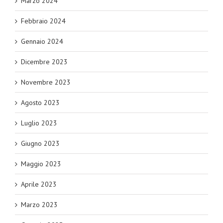
Marzo 2024
Febbraio 2024
Gennaio 2024
Dicembre 2023
Novembre 2023
Agosto 2023
Luglio 2023
Giugno 2023
Maggio 2023
Aprile 2023
Marzo 2023