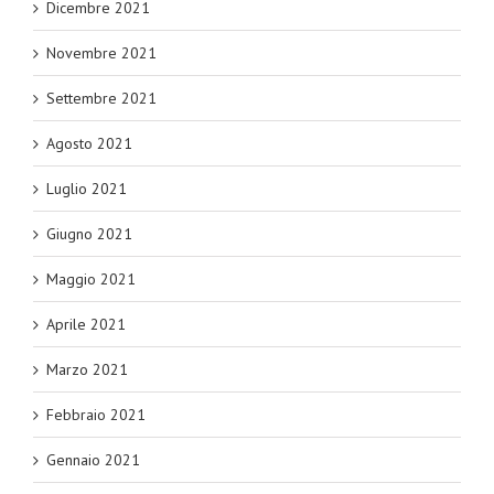
Dicembre 2021
Novembre 2021
Settembre 2021
Agosto 2021
Luglio 2021
Giugno 2021
Maggio 2021
Aprile 2021
Marzo 2021
Febbraio 2021
Gennaio 2021