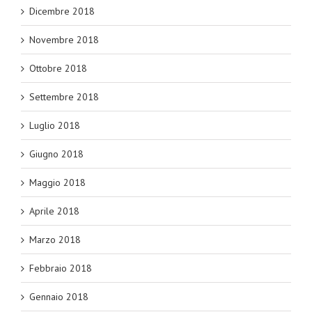
Dicembre 2018
Novembre 2018
Ottobre 2018
Settembre 2018
Luglio 2018
Giugno 2018
Maggio 2018
Aprile 2018
Marzo 2018
Febbraio 2018
Gennaio 2018