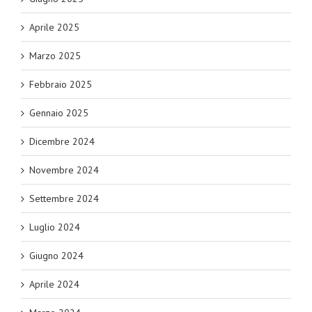
Aprile 2025
Marzo 2025
Febbraio 2025
Gennaio 2025
Dicembre 2024
Novembre 2024
Settembre 2024
Luglio 2024
Giugno 2024
Aprile 2024