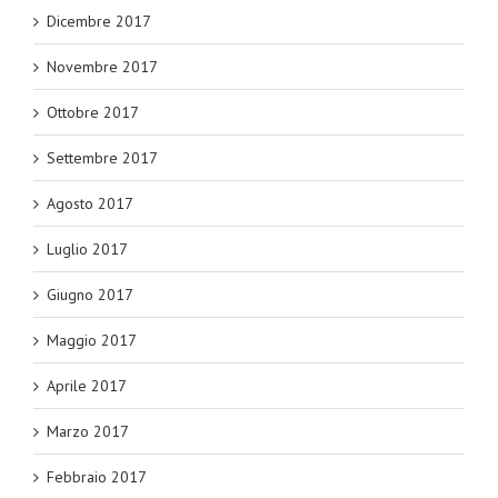
Dicembre 2017
Novembre 2017
Ottobre 2017
Settembre 2017
Agosto 2017
Luglio 2017
Giugno 2017
Maggio 2017
Aprile 2017
Marzo 2017
Febbraio 2017