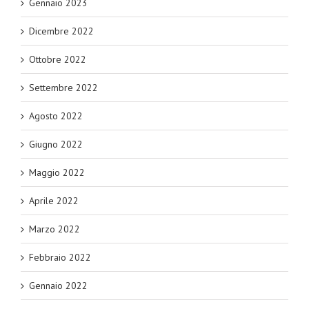
Gennaio 2023
Dicembre 2022
Ottobre 2022
Settembre 2022
Agosto 2022
Giugno 2022
Maggio 2022
Aprile 2022
Marzo 2022
Febbraio 2022
Gennaio 2022