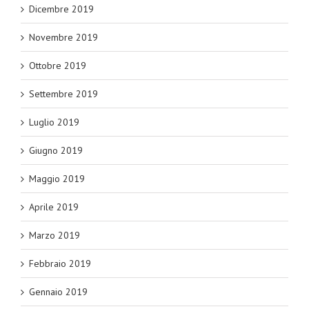
Dicembre 2019
Novembre 2019
Ottobre 2019
Settembre 2019
Luglio 2019
Giugno 2019
Maggio 2019
Aprile 2019
Marzo 2019
Febbraio 2019
Gennaio 2019