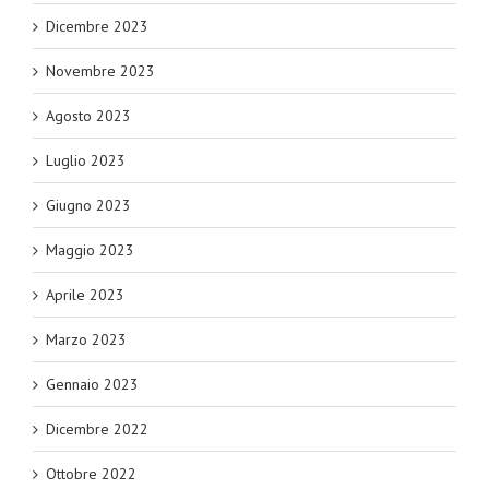
Dicembre 2023
Novembre 2023
Agosto 2023
Luglio 2023
Giugno 2023
Maggio 2023
Aprile 2023
Marzo 2023
Gennaio 2023
Dicembre 2022
Ottobre 2022