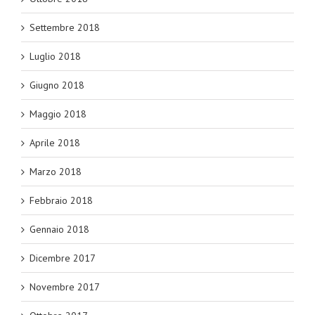
Settembre 2018
Luglio 2018
Giugno 2018
Maggio 2018
Aprile 2018
Marzo 2018
Febbraio 2018
Gennaio 2018
Dicembre 2017
Novembre 2017