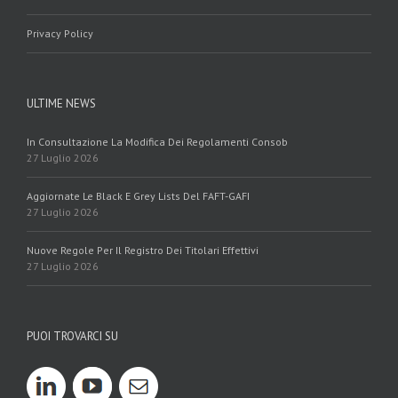
Privacy Policy
ULTIME NEWS
In Consultazione La Modifica Dei Regolamenti Consob
27 Luglio 2026
Aggiornate Le Black E Grey Lists Del FAFT-GAFI
27 Luglio 2026
Nuove Regole Per Il Registro Dei Titolari Effettivi
27 Luglio 2026
PUOI TROVARCI SU