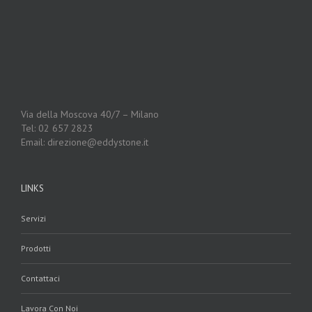
Via della Moscova 40/7 – Milano
Tel: 02 657 2823
Email: direzione@eddystone.it
LINKS
Servizi
Prodotti
Contattaci
Lavora Con Noi