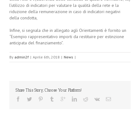
l’utilizzo di indicatori per valutare la qualità della rete e la
riduzione della remunerazione in caso di indicatori negativi
della condotta,
Infine, si segnala che in allegato agli Orientamenti è fornito un
“Esempio rappresentativo importi da restituire per estinzione
anticipata del finanziamento”.
By
admin2f
|
Aprile 6th, 2018
|
News
|
Share This Story, Choose Your Platform!