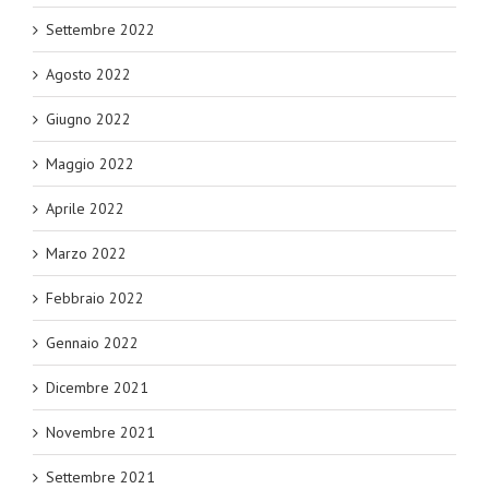
Settembre 2022
Agosto 2022
Giugno 2022
Maggio 2022
Aprile 2022
Marzo 2022
Febbraio 2022
Gennaio 2022
Dicembre 2021
Novembre 2021
Settembre 2021