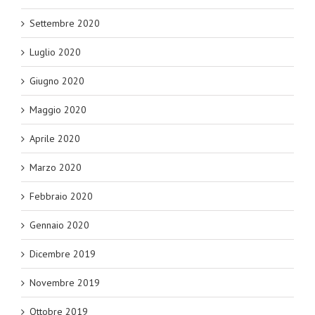
Settembre 2020
Luglio 2020
Giugno 2020
Maggio 2020
Aprile 2020
Marzo 2020
Febbraio 2020
Gennaio 2020
Dicembre 2019
Novembre 2019
Ottobre 2019