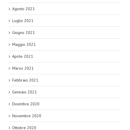
Agosto 2021
Luglio 2021
Giugno 2021
Maggio 2021
Aprile 2021
Marzo 2021
Febbraio 2021
Gennaio 2021
Dicembre 2020
Novembre 2020
Ottobre 2020