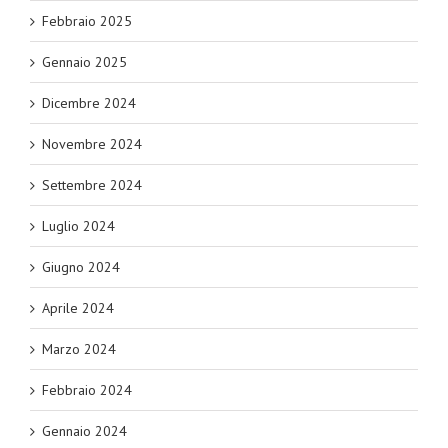
Febbraio 2025
Gennaio 2025
Dicembre 2024
Novembre 2024
Settembre 2024
Luglio 2024
Giugno 2024
Aprile 2024
Marzo 2024
Febbraio 2024
Gennaio 2024