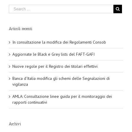
Articoli recenti
In consultazione la modifica dei Regolamenti Consob
Aggiornate le Black e Grey lists del FAFT-GAFI
Nuove regole per il Registro dei titolari effettivi
Banca d’Italia modifica gli schemi delle Segnalazioni di
vigilanza
AMLA: Consultazione linee guida per il monitoraggio dei
rapporti continuativi
Archivi