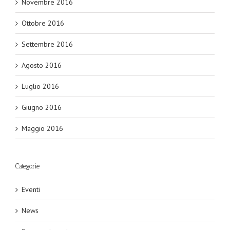
Novembre 2016
Ottobre 2016
Settembre 2016
Agosto 2016
Luglio 2016
Giugno 2016
Maggio 2016
Categorie
Eventi
News