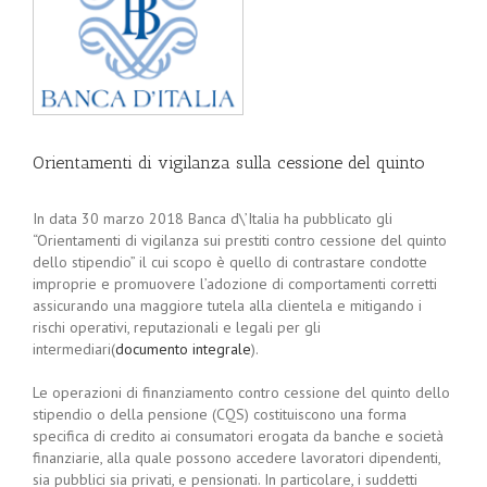
Orientamenti di vigilanza sulla cessione del quinto
In data 30 marzo 2018 Banca d\’Italia ha pubblicato gli
“Orientamenti di vigilanza sui prestiti contro cessione del quinto
dello stipendio” il cui scopo è quello di contrastare condotte
improprie e promuovere l’adozione di comportamenti corretti
assicurando una maggiore tutela alla clientela e mitigando i
rischi operativi, reputazionali e legali per gli
intermediari(
documento integrale
).
Le operazioni di finanziamento contro cessione del quinto dello
stipendio o della pensione (CQS) costituiscono una forma
specifica di credito ai consumatori erogata da banche e società
finanziarie, alla quale possono accedere lavoratori dipendenti,
sia pubblici sia privati, e pensionati. In particolare, i suddetti