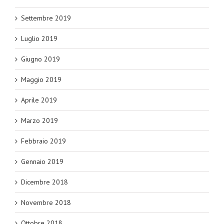
Settembre 2019
Luglio 2019
Giugno 2019
Maggio 2019
Aprile 2019
Marzo 2019
Febbraio 2019
Gennaio 2019
Dicembre 2018
Novembre 2018
Ottobre 2018