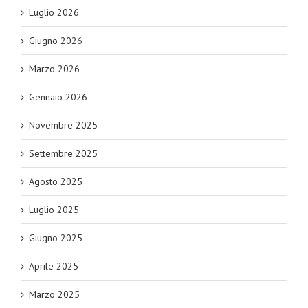
Luglio 2026
Giugno 2026
Marzo 2026
Gennaio 2026
Novembre 2025
Settembre 2025
Agosto 2025
Luglio 2025
Giugno 2025
Aprile 2025
Marzo 2025