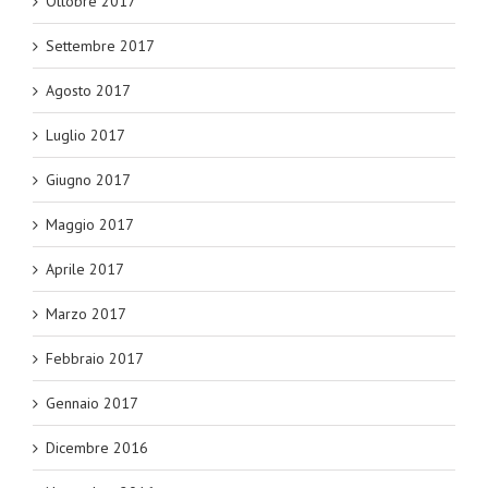
Ottobre 2017
Settembre 2017
Agosto 2017
Luglio 2017
Giugno 2017
Maggio 2017
Aprile 2017
Marzo 2017
Febbraio 2017
Gennaio 2017
Dicembre 2016