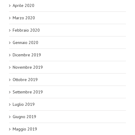
Aprile 2020
Marzo 2020
Febbraio 2020
Gennaio 2020
Dicembre 2019
Novembre 2019
Ottobre 2019
Settembre 2019
Luglio 2019
Giugno 2019
Maggio 2019