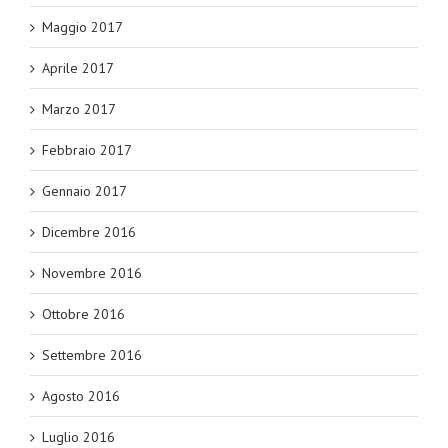
Maggio 2017
Aprile 2017
Marzo 2017
Febbraio 2017
Gennaio 2017
Dicembre 2016
Novembre 2016
Ottobre 2016
Settembre 2016
Agosto 2016
Luglio 2016