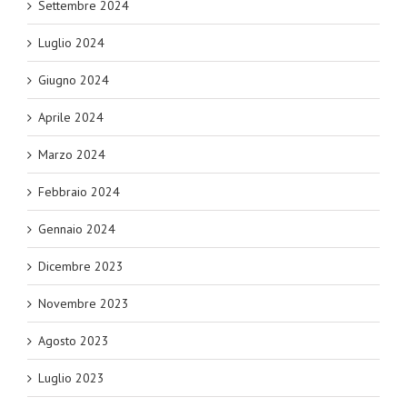
Settembre 2024
Luglio 2024
Giugno 2024
Aprile 2024
Marzo 2024
Febbraio 2024
Gennaio 2024
Dicembre 2023
Novembre 2023
Agosto 2023
Luglio 2023