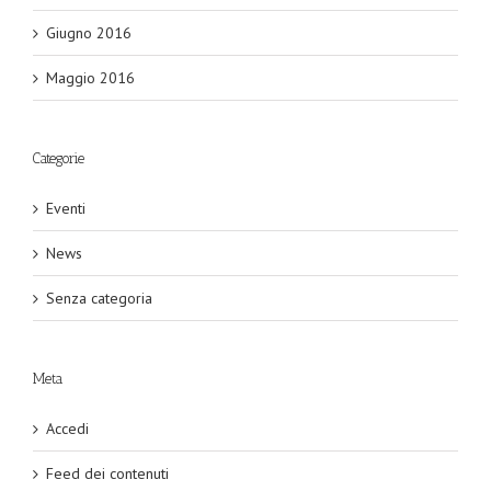
Giugno 2016
Maggio 2016
Categorie
Eventi
News
Senza categoria
Meta
Accedi
Feed dei contenuti