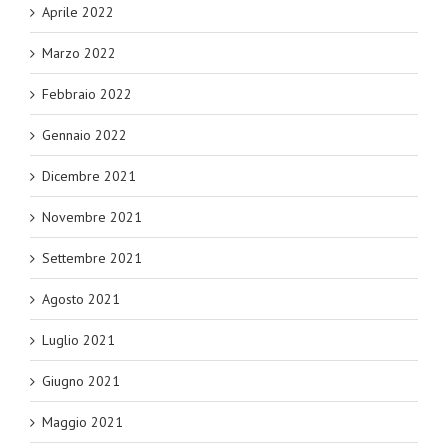
Aprile 2022
Marzo 2022
Febbraio 2022
Gennaio 2022
Dicembre 2021
Novembre 2021
Settembre 2021
Agosto 2021
Luglio 2021
Giugno 2021
Maggio 2021