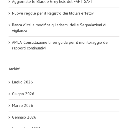
Aggiornate le Black e Grey lists del FAFT-GAFI
Nuove regole per il Registro dei titolari effettivi
Banca d’Italia modifica gli schemi delle Segnalazioni di
vigilanza
AMLA: Consultazione linee guida per il monitoraggio dei
rapporti continuativi
Archivi
Luglio 2026
Giugno 2026
Marzo 2026
Gennaio 2026