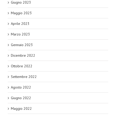
Giugno 2023
Maggio 2023
Aprile 2023
Marzo 2023
Gennaio 2023
Dicembre 2022
Ottobre 2022
Settembre 2022
Agosto 2022
Giugno 2022
Maggio 2022