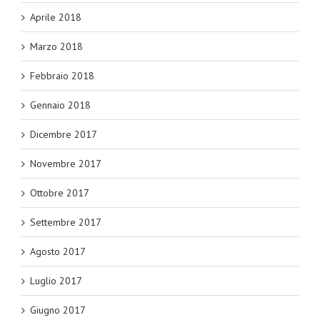
Aprile 2018
Marzo 2018
Febbraio 2018
Gennaio 2018
Dicembre 2017
Novembre 2017
Ottobre 2017
Settembre 2017
Agosto 2017
Luglio 2017
Giugno 2017