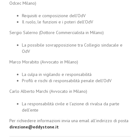
Odcec Milano)
Requisiti e composizione dell’OdV
Il ruolo, le funzioni e i poteri dell’OdV
Sergio Salerno (Dottore Commercialista in Milano)
La possibile sovrapposizione tra Collegio sindacale e
OdV
Marco Morabito (Avvocato in Milano)
La culpa in vigilando e responsabilità
Profili e rischi di responsabilità penale dell’OdV
Carlo Alberto Marchi (Avvocato in Milano)
La responsabilità civile e l’azione di rivalsa da parte
dell’ente
Per richiedere informazioni invia una email all’indirizzo di posta
direzione@eddystone.it