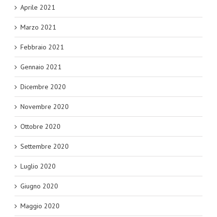
Aprile 2021
Marzo 2021
Febbraio 2021
Gennaio 2021
Dicembre 2020
Novembre 2020
Ottobre 2020
Settembre 2020
Luglio 2020
Giugno 2020
Maggio 2020