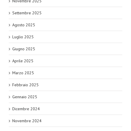
Novembre 2025
Settembre 2025
Agosto 2025
Luglio 2025
Giugno 2025
Aprile 2025
Marzo 2025
Febbraio 2025
Gennaio 2025
Dicembre 2024
Novembre 2024