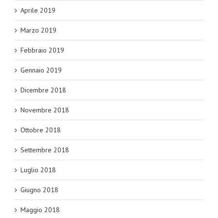
Aprile 2019
Marzo 2019
Febbraio 2019
Gennaio 2019
Dicembre 2018
Novembre 2018
Ottobre 2018
Settembre 2018
Luglio 2018
Giugno 2018
Maggio 2018